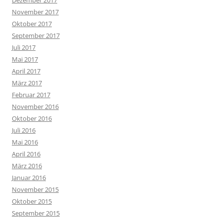
November 2017
Oktober 2017
September 2017
Juli 2017
Mai 2017
April 2017
März 2017
Februar 2017
November 2016
Oktober 2016
Juli 2016
Mai 2016
April 2016
März 2016
Januar 2016
November 2015
Oktober 2015
September 2015