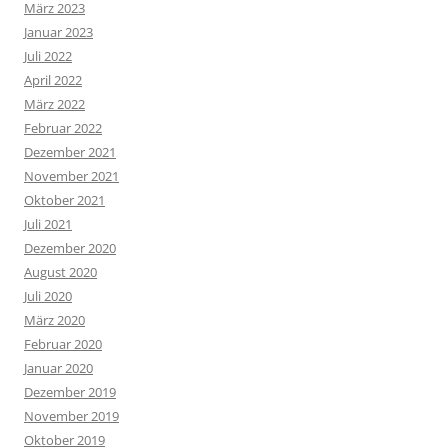
März 2023
Januar 2023
Juli 2022
April 2022
März 2022
Februar 2022
Dezember 2021
November 2021
Oktober 2021
Juli 2021
Dezember 2020
August 2020
Juli 2020
März 2020
Februar 2020
Januar 2020
Dezember 2019
November 2019
Oktober 2019