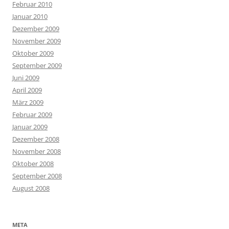
Februar 2010
Januar 2010
Dezember 2009
November 2009
Oktober 2009
September 2009
Juni 2009
April 2009
März 2009
Februar 2009
Januar 2009
Dezember 2008
November 2008
Oktober 2008
September 2008
August 2008
META