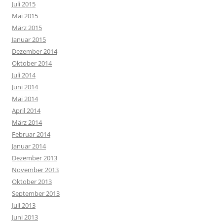
Juli 2015
Mai 2015
März 2015
Januar 2015
Dezember 2014
Oktober 2014
Juli 2014
Juni 2014
Mai 2014
April 2014
März 2014
Februar 2014
Januar 2014
Dezember 2013
November 2013
Oktober 2013
September 2013
Juli 2013
Juni 2013