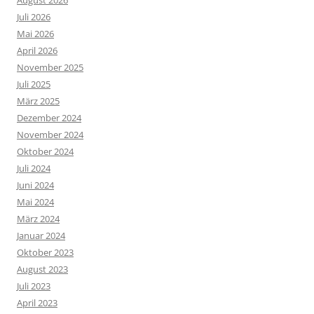
Juli 2026
Mai 2026
April 2026
November 2025
Juli 2025
März 2025
Dezember 2024
November 2024
Oktober 2024
Juli 2024
Juni 2024
Mai 2024
März 2024
Januar 2024
Oktober 2023
August 2023
Juli 2023
April 2023