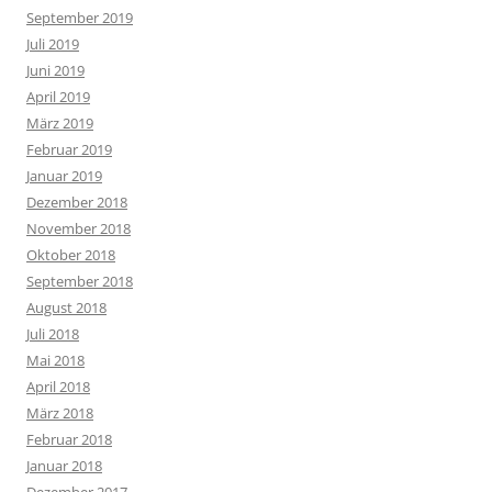
September 2019
Juli 2019
Juni 2019
April 2019
März 2019
Februar 2019
Januar 2019
Dezember 2018
November 2018
Oktober 2018
September 2018
August 2018
Juli 2018
Mai 2018
April 2018
März 2018
Februar 2018
Januar 2018
Dezember 2017