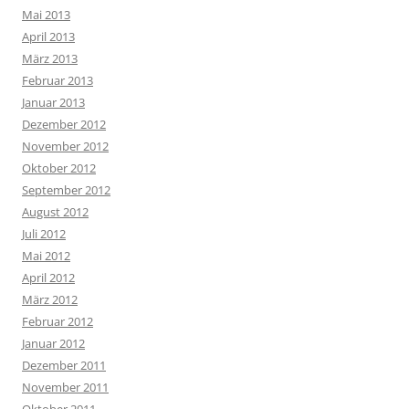
Mai 2013
April 2013
März 2013
Februar 2013
Januar 2013
Dezember 2012
November 2012
Oktober 2012
September 2012
August 2012
Juli 2012
Mai 2012
April 2012
März 2012
Februar 2012
Januar 2012
Dezember 2011
November 2011
Oktober 2011