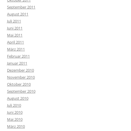
September 2011
August 2011
Juli 2011
Juni 2011
Mai 2011
April 2011
März 2011
Februar 2011
Januar 2011
Dezember 2010
November 2010
Oktober 2010
September 2010
August 2010
Juli 2010
Juni 2010
Mai 2010
März 2010