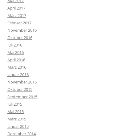
Mai 2017
April 2017
März 2017
Februar 2017
November 2016
Oktober 2016
Juli 2016
Mai 2016
April 2016
März 2016
Januar 2016
November 2015
Oktober 2015
September 2015
Juli 2015
Mai 2015
März 2015
Januar 2015
Dezember 2014