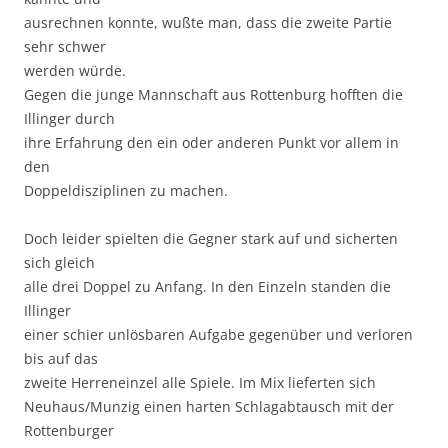
ausrechnen konnte, wußte man, dass die zweite Partie
sehr schwer
werden würde.
Gegen die junge Mannschaft aus Rottenburg hofften die
Illinger durch
ihre Erfahrung den ein oder anderen Punkt vor allem in
den
Doppeldisziplinen zu machen.
Doch leider spielten die Gegner stark auf und sicherten
sich gleich
alle drei Doppel zu Anfang. In den Einzeln standen die
Illinger
einer schier unlösbaren Aufgabe gegenüber und verloren
bis auf das
zweite Herreneinzel alle Spiele. Im Mix lieferten sich
Neuhaus/Munzig einen harten Schlagabtausch mit der
Rottenburger