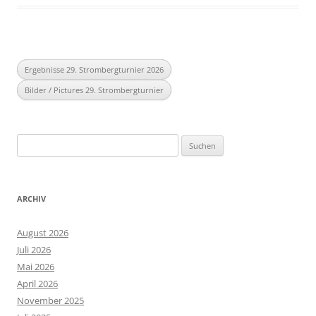
Ergebnisse 29. Strombergturnier 2026
Bilder / Pictures 29. Strombergturnier
Suchen
nach:
ARCHIV
August 2026
Juli 2026
Mai 2026
April 2026
November 2025