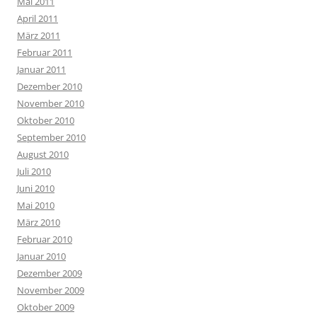
Mai 2011
April 2011
März 2011
Februar 2011
Januar 2011
Dezember 2010
November 2010
Oktober 2010
September 2010
August 2010
Juli 2010
Juni 2010
Mai 2010
März 2010
Februar 2010
Januar 2010
Dezember 2009
November 2009
Oktober 2009