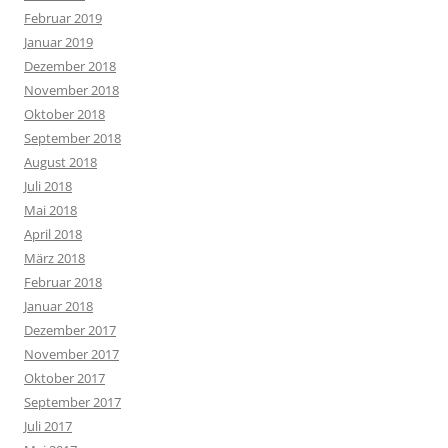
Februar 2019
Januar 2019
Dezember 2018
November 2018
Oktober 2018
September 2018
August 2018
Juli 2018
Mai 2018
April 2018
März 2018
Februar 2018
Januar 2018
Dezember 2017
November 2017
Oktober 2017
September 2017
Juli 2017