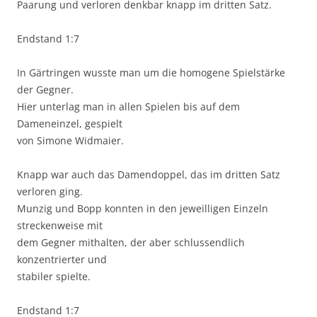
Paarung und verloren denkbar knapp im dritten Satz.
Endstand 1:7
In Gärtringen wusste man um die homogene Spielstärke
der Gegner.
Hier unterlag man in allen Spielen bis auf dem
Dameneinzel, gespielt
von Simone Widmaier.
Knapp war auch das Damendoppel, das im dritten Satz
verloren ging.
Munzig und Bopp konnten in den jeweilligen Einzeln
streckenweise mit
dem Gegner mithalten, der aber schlussendlich
konzentrierter und
stabiler spielte.
Endstand 1:7