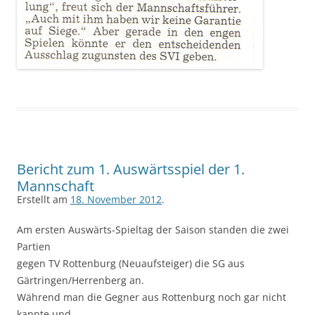
Bericht zum 1. Auswärtsspiel der 1.
Mannschaft
Erstellt am
18. November 2012
.
Am ersten Auswärts-Spieltag der Saison standen die zwei
Partien
gegen TV Rottenburg (Neuaufsteiger) die SG aus
Gärtringen/Herrenberg an.
Während man die Gegner aus Rottenburg noch gar nicht
kannte und