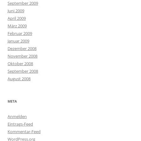
September 2009
Juni 2009
April 2009
März 2009
Februar 2009
Januar 2009
Dezember 2008
November 2008
Oktober 2008
September 2008
August 2008
META
Anmelden
Eintrags-Feed
Kommentar-Feed
WordPress.org