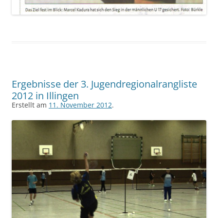
Ergebnisse der 3. Jugendregionalrangliste
2012 in Illingen
Erstellt am
11. November 2012
.