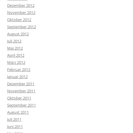
Dezember 2012
November 2012
Oktober 2012
September 2012
August 2012
Juli 2012
Mai 2012
April 2012
März 2012
Februar 2012
Januar 2012
Dezember 2011
November 2011
Oktober 2011
September 2011
August 2011
Juli 2011
Juni 2011