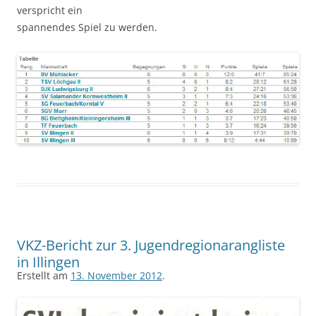
verspricht ein
spannendes Spiel zu werden.
VKZ-Bericht zur 3. Jugendregionarangliste
in Illingen
Erstellt am
13. November 2012
.