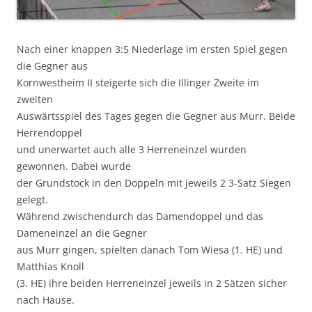
Nach einer knappen 3:5 Niederlage im ersten Spiel gegen
die Gegner aus
Kornwestheim II steigerte sich die Illinger Zweite im
zweiten
Auswärtsspiel des Tages gegen die Gegner aus Murr. Beide
Herrendoppel
und unerwartet auch alle 3 Herreneinzel wurden
gewonnen. Dabei wurde
der Grundstock in den Doppeln mit jeweils 2 3-Satz Siegen
gelegt.
Während zwischendurch das Damendoppel und das
Dameneinzel an die Gegner
aus Murr gingen, spielten danach Tom Wiesa (1. HE) und
Matthias Knoll
(3. HE) ihre beiden Herreneinzel jeweils in 2 Sätzen sicher
nach Hause.