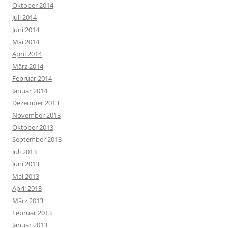
Oktober 2014
Juli 2014
Juni 2014
Mai 2014
April 2014
März 2014
Februar 2014
Januar 2014
Dezember 2013
November 2013
Oktober 2013
September 2013
Juli 2013
Juni 2013
Mai 2013
April 2013
März 2013
Februar 2013
Januar 2013