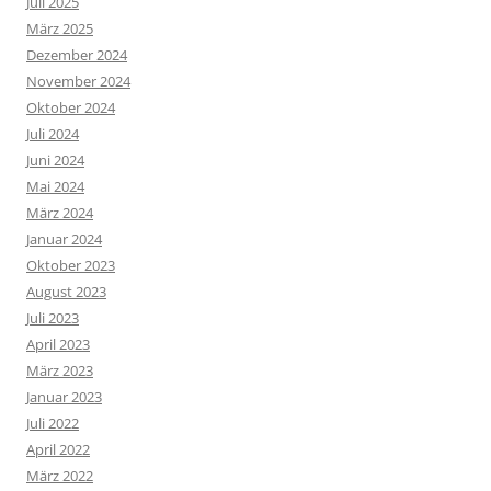
Juli 2025
März 2025
Dezember 2024
November 2024
Oktober 2024
Juli 2024
Juni 2024
Mai 2024
März 2024
Januar 2024
Oktober 2023
August 2023
Juli 2023
April 2023
März 2023
Januar 2023
Juli 2022
April 2022
März 2022