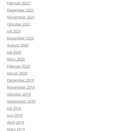
Februar 2022
Dezember 2021
November 2021
Oktober 2021
Juli 2021
Dezember 2020
August 2020
Juli 2020
März 2020
Februar 2020
Januar 2020
Dezember 2019
November 2019
Oktober 2019
September 2019
Juli 2019
Juni 2019
April 2019
März 2019