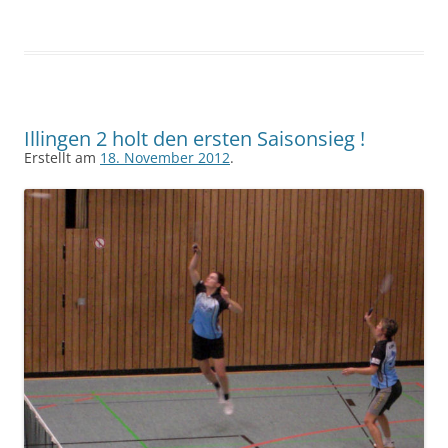
Illingen 2 holt den ersten Saisonsieg !
Erstellt am
18. November 2012
.