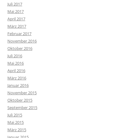
Juli 2017
Mai 2017
April 2017
März 2017
Februar 2017
November 2016
Oktober 2016
Juli 2016
Mai 2016
April 2016
März 2016
Januar 2016
November 2015
Oktober 2015
September 2015
Juli 2015
Mai 2015
März 2015
Januar 2015