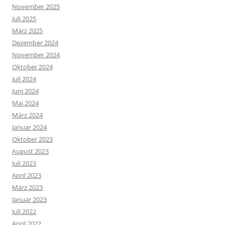
November 2025
Juli 2025
März 2025
Dezember 2024
November 2024
Oktober 2024
Juli 2024
Juni 2024
Mai 2024
März 2024
Januar 2024
Oktober 2023
August 2023
Juli 2023
April 2023
März 2023
Januar 2023
Juli 2022
April 2022