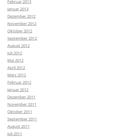
Februar 2013
Januar 2013
Dezember 2012
November 2012
Oktober 2012
September 2012
August 2012
Juli 2012
Mai 2012
April 2012
März 2012
Februar 2012
Januar 2012
Dezember 2011
November 2011
Oktober 2011
September 2011
August 2011
Juli 2011