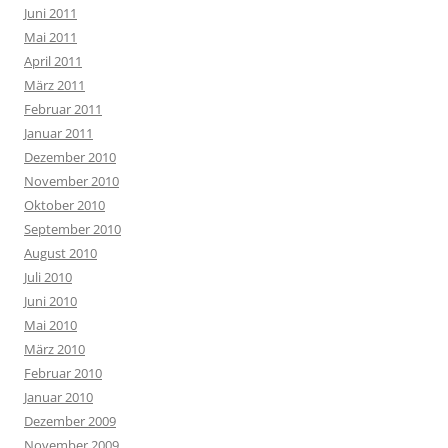
Juni 2011
Mai 2011
April 2011
März 2011
Februar 2011
Januar 2011
Dezember 2010
November 2010
Oktober 2010
September 2010
August 2010
Juli 2010
Juni 2010
Mai 2010
März 2010
Februar 2010
Januar 2010
Dezember 2009
November 2009