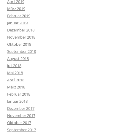
April 2019
März 2019
Februar 2019
Januar 2019
Dezember 2018
November 2018
Oktober 2018
September 2018
August 2018
Juli 2018
Mai 2018
April 2018
März 2018
Februar 2018
Januar 2018
Dezember 2017
November 2017
Oktober 2017
September 2017