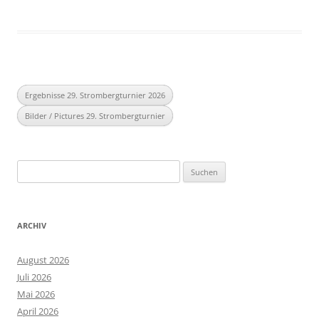
Ergebnisse 29. Strombergturnier 2026
Bilder / Pictures 29. Strombergturnier
Suchen
nach:
ARCHIV
August 2026
Juli 2026
Mai 2026
April 2026