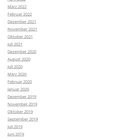
März 2022
Februar 2022
Dezember 2021
November 2021
Oktober 2021
Juli 2021
Dezember 2020
August 2020
Juli 2020
März 2020
Februar 2020
Januar 2020
Dezember 2019
November 2019
Oktober 2019
September 2019
Juli 2019
Juni 2019