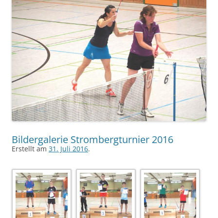
Bildergalerie Strombergturnier 2016
Erstellt am
31. Juli 2016
.