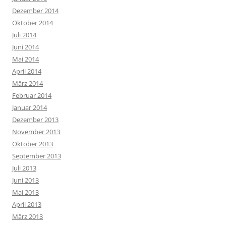
Dezember 2014
Oktober 2014
Juli 2014
Juni 2014
Mai 2014
April 2014
März 2014
Februar 2014
Januar 2014
Dezember 2013
November 2013
Oktober 2013
September 2013
Juli 2013
Juni 2013
Mai 2013
April 2013
März 2013