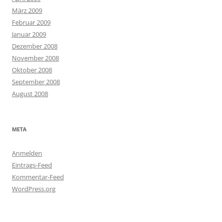
März 2009
Februar 2009
Januar 2009
Dezember 2008
November 2008
Oktober 2008
September 2008
August 2008
META
Anmelden
Eintrags-Feed
Kommentar-Feed
WordPress.org