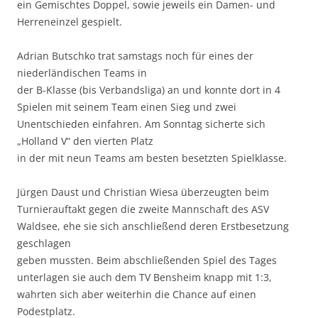
ein Gemischtes Doppel, sowie jeweils ein Damen- und
Herreneinzel gespielt.
Adrian Butschko trat samstags noch für eines der
niederländischen Teams in
der B-Klasse (bis Verbandsliga) an und konnte dort in 4
Spielen mit seinem Team einen Sieg und zwei
Unentschieden einfahren. Am Sonntag sicherte sich
„Holland V“ den vierten Platz
in der mit neun Teams am besten besetzten Spielklasse.
Jürgen Daust und Christian Wiesa überzeugten beim
Turnierauftakt gegen die zweite Mannschaft des ASV
Waldsee, ehe sie sich anschließend deren Erstbesetzung
geschlagen
geben mussten. Beim abschließenden Spiel des Tages
unterlagen sie auch dem TV Bensheim knapp mit 1:3,
wahrten sich aber weiterhin die Chance auf einen
Podestplatz.