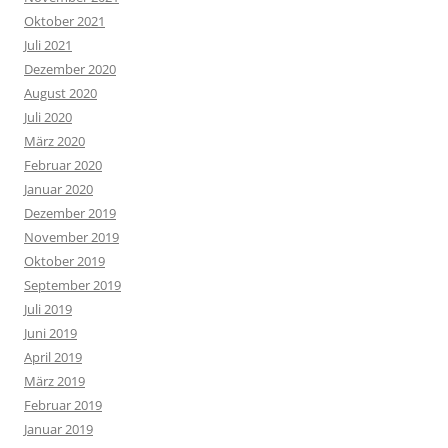
Oktober 2021
Juli 2021
Dezember 2020
August 2020
Juli 2020
März 2020
Februar 2020
Januar 2020
Dezember 2019
November 2019
Oktober 2019
September 2019
Juli 2019
Juni 2019
April 2019
März 2019
Februar 2019
Januar 2019