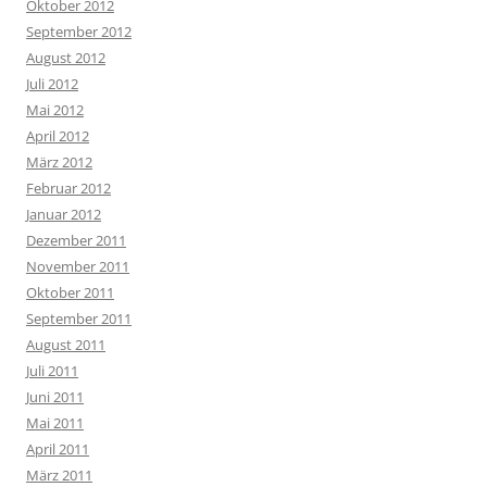
Oktober 2012
September 2012
August 2012
Juli 2012
Mai 2012
April 2012
März 2012
Februar 2012
Januar 2012
Dezember 2011
November 2011
Oktober 2011
September 2011
August 2011
Juli 2011
Juni 2011
Mai 2011
April 2011
März 2011