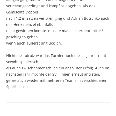
verletzungsbedingt und kampflos abgeben. Als das
Gemischte Doppel
nach 1:2 in Sätzen verloren ging und Adrian Butschko auch
das Herreneinzel ebenfalls
nicht gewinnen konnte, musste man sich erneut mit 1:3
geschlagen geben,
wenn auch äußerst unglücklich.
Nichtsdestotrotz war das Turnier auch dieses Jahr erneut
sowohl spielerisch,
als auch zwischenmenschlich ein absoluter Erfolg. Auch im
nächsten Jahr möchte der SV Illingen erneut antreten,
gerne auch wieder mit mehreren Teams in verschiedenen
Spielklassen.