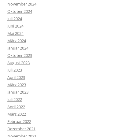
November 2024
Oktober 2024
Juli 2024
Juni 2024
Mai 2024
März 2024
Januar 2024
Oktober 2023
August 2023
Juli 2023
April 2023
März 2023
Januar 2023
Juli 2022
April 2022
März 2022
Februar 2022
Dezember 2021
November 2021