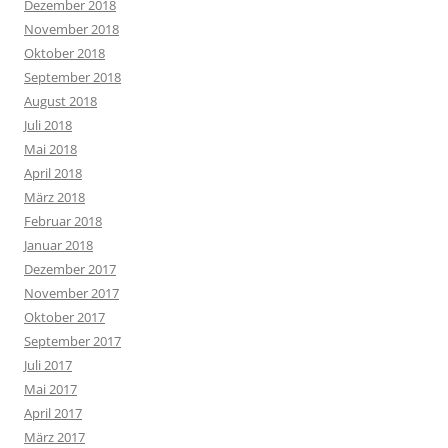
Dezember 2018
November 2018
Oktober 2018
September 2018
August 2018
Juli 2018
Mai 2018
April 2018
März 2018
Februar 2018
Januar 2018
Dezember 2017
November 2017
Oktober 2017
September 2017
Juli 2017
Mai 2017
April 2017
März 2017