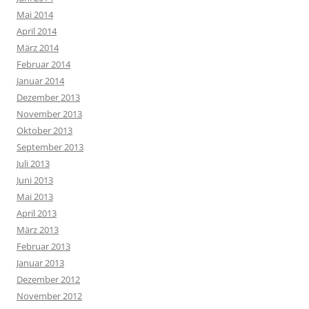
Mai 2014
April 2014
März 2014
Februar 2014
Januar 2014
Dezember 2013
November 2013
Oktober 2013
September 2013
Juli 2013
Juni 2013
Mai 2013
April 2013
März 2013
Februar 2013
Januar 2013
Dezember 2012
November 2012