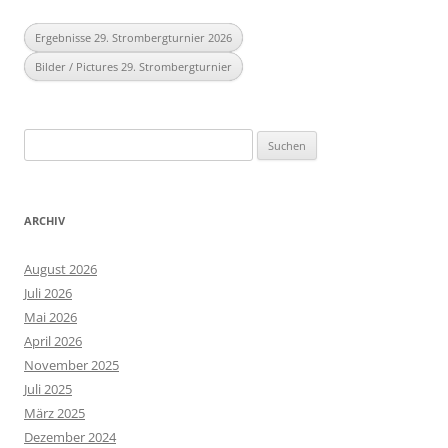
Ergebnisse 29. Strombergturnier 2026
Bilder / Pictures 29. Strombergturnier
Suchen
nach:
ARCHIV
August 2026
Juli 2026
Mai 2026
April 2026
November 2025
Juli 2025
März 2025
Dezember 2024