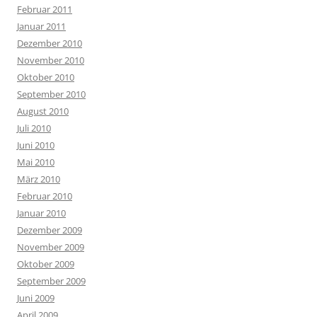
Februar 2011
Januar 2011
Dezember 2010
November 2010
Oktober 2010
September 2010
August 2010
Juli 2010
Juni 2010
Mai 2010
März 2010
Februar 2010
Januar 2010
Dezember 2009
November 2009
Oktober 2009
September 2009
Juni 2009
April 2009