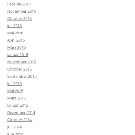
Februar 2017
November 2016
Oktober 2016
Juli 2016
Mai 2016
April 2016
März 2016
Januar 2016
November 2015
Oktober 2015
September 2015
Juli 2015
Mai 2015
März 2015
Januar 2015
Dezember 2014
Oktober 2014
Juli 2014
Juni 2014