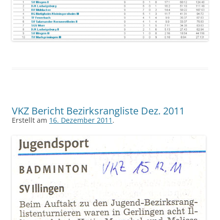
VKZ Bericht Bezirksrangliste Dez. 2011
Erstellt am
16. Dezember 2011
.