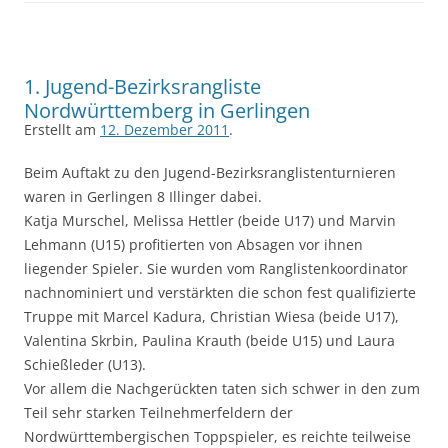
1. Jugend-Bezirksrangliste
Nordwürttemberg in Gerlingen
Erstellt am
12. Dezember 2011
.
Beim Auftakt zu den Jugend-Bezirksranglistenturnieren
waren in Gerlingen 8 Illinger dabei.
Katja Murschel, Melissa Hettler (beide U17) und Marvin
Lehmann (U15) profitierten von Absagen vor ihnen
liegender Spieler. Sie wurden vom Ranglistenkoordinator
nachnominiert und verstärkten die schon fest qualifizierte
Truppe mit Marcel Kadura, Christian Wiesa (beide U17),
Valentina Skrbin, Paulina Krauth (beide U15) und Laura
Schießleder (U13).
Vor allem die Nachgerückten taten sich schwer in den zum
Teil sehr starken Teilnehmerfeldern der
Nordwürttembergischen Toppspieler, es reichte teilweise