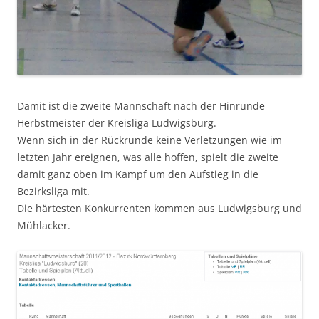
Damit ist die zweite Mannschaft nach der Hinrunde
Herbstmeister der Kreisliga Ludwigsburg.
Wenn sich in der Rückrunde keine Verletzungen wie im
letzten Jahr ereignen, was alle hoffen, spielt die zweite
damit ganz oben im Kampf um den Aufstieg in die
Bezirksliga mit.
Die härtesten Konkurrenten kommen aus Ludwigsburg und
Mühlacker.