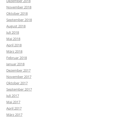
Dezember 2018
November 2018
Oktober 2018
September 2018
August 2018
Juli 2018
Mai 2018
April 2018
März 2018
Februar 2018
Januar 2018
Dezember 2017
November 2017
Oktober 2017
September 2017
Juli 2017
Mai 2017
April 2017
März 2017