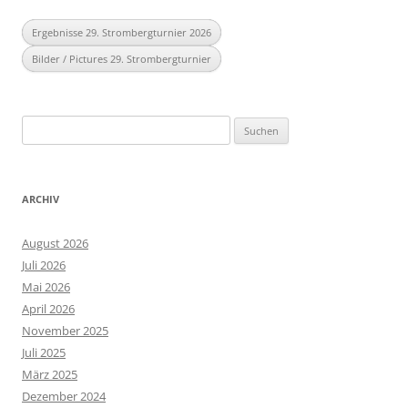
Ergebnisse 29. Strombergturnier 2026
Bilder / Pictures 29. Strombergturnier
Suchen
nach:
ARCHIV
August 2026
Juli 2026
Mai 2026
April 2026
November 2025
Juli 2025
März 2025
Dezember 2024