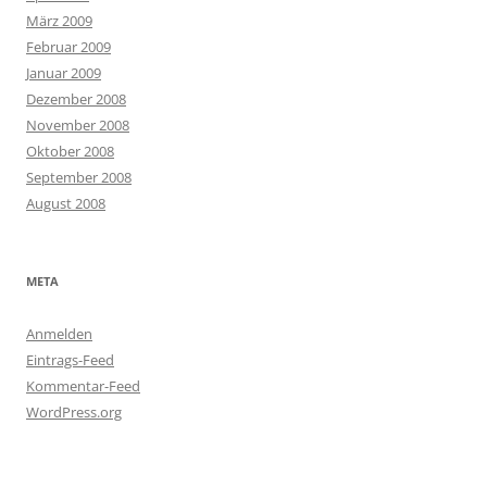
März 2009
Februar 2009
Januar 2009
Dezember 2008
November 2008
Oktober 2008
September 2008
August 2008
META
Anmelden
Eintrags-Feed
Kommentar-Feed
WordPress.org