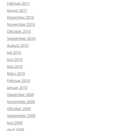
Februar 2011
Januar 2011
Dezember 2010
November 2010
Oktober 2010
September 2010
August 2010
Juli 2010
Juni 2010
Mai 2010
März 2010
Februar 2010
Januar 2010
Dezember 2009
November 2009
Oktober 2009
September 2009
Juni 2009
April 2009