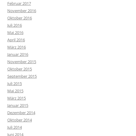
Februar 2017
November 2016
Oktober 2016
Juli 2016
Mai 2016
April 2016
März 2016
Januar 2016
November 2015
Oktober 2015
September 2015
Juli 2015
Mai 2015
März 2015
Januar 2015
Dezember 2014
Oktober 2014
Juli 2014
Juni 2014