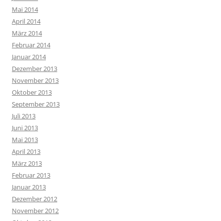
Mai 2014
April 2014
März 2014
Februar 2014
Januar 2014
Dezember 2013
November 2013
Oktober 2013
September 2013
Juli 2013
Juni 2013
Mai 2013
April 2013
März 2013
Februar 2013
Januar 2013
Dezember 2012
November 2012