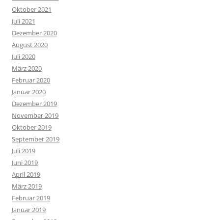
Oktober 2021
Juli 2021
Dezember 2020
August 2020
Juli 2020
März 2020
Februar 2020
Januar 2020
Dezember 2019
November 2019
Oktober 2019
September 2019
Juli 2019
Juni 2019
April 2019
März 2019
Februar 2019
Januar 2019