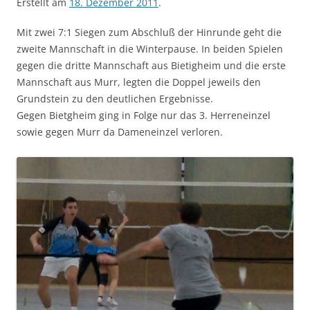
Erstellt am
18. Dezember 2011
.
Mit zwei 7:1 Siegen zum Abschluß der Hinrunde geht die
zweite Mannschaft in die Winterpause. In beiden Spielen
gegen die dritte Mannschaft aus Bietigheim und die erste
Mannschaft aus Murr, legten die Doppel jeweils den
Grundstein zu den deutlichen Ergebnisse.
Gegen Bietgheim ging in Folge nur das 3. Herreneinzel
sowie gegen Murr da Dameneinzel verloren.