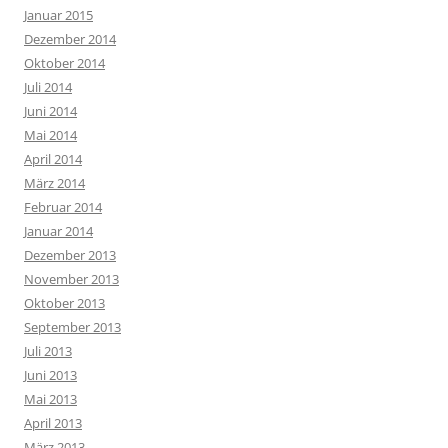
Januar 2015
Dezember 2014
Oktober 2014
Juli 2014
Juni 2014
Mai 2014
April 2014
März 2014
Februar 2014
Januar 2014
Dezember 2013
November 2013
Oktober 2013
September 2013
Juli 2013
Juni 2013
Mai 2013
April 2013
März 2013