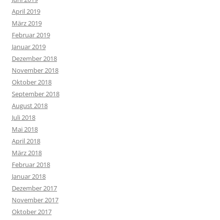
April 2019
März 2019
Februar 2019
Januar 2019
Dezember 2018
November 2018
Oktober 2018
September 2018
August 2018
Juli 2018
Mai 2018
April 2018
März 2018
Februar 2018
Januar 2018
Dezember 2017
November 2017
Oktober 2017