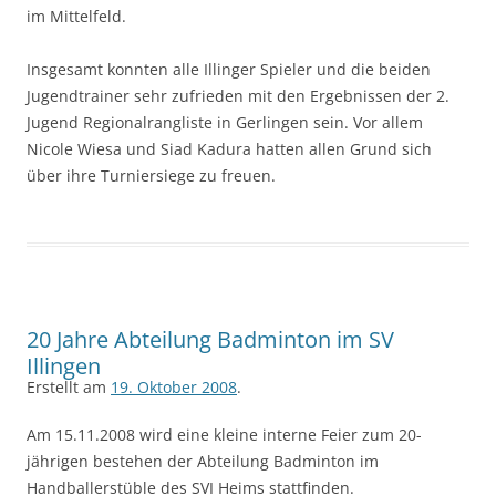
im Mittelfeld.
Insgesamt konnten alle Illinger Spieler und die beiden
Jugendtrainer sehr zufrieden mit den Ergebnissen der 2.
Jugend Regionalrangliste in Gerlingen sein. Vor allem
Nicole Wiesa und Siad Kadura hatten allen Grund sich
über ihre Turniersiege zu freuen.
20 Jahre Abteilung Badminton im SV
Illingen
Erstellt am
19. Oktober 2008
.
Am 15.11.2008 wird eine kleine interne Feier zum 20-
jährigen bestehen der Abteilung Badminton im
Handballerstüble des SVI Heims stattfinden.