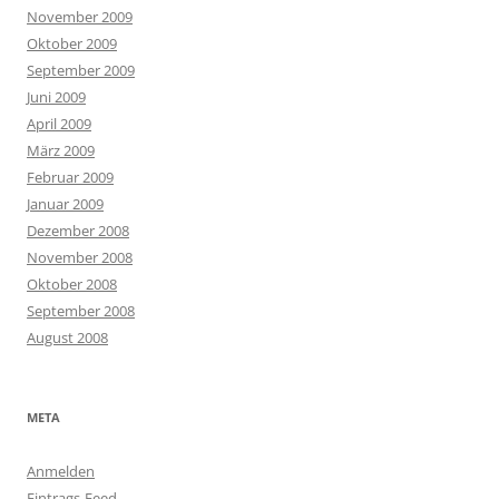
November 2009
Oktober 2009
September 2009
Juni 2009
April 2009
März 2009
Februar 2009
Januar 2009
Dezember 2008
November 2008
Oktober 2008
September 2008
August 2008
META
Anmelden
Eintrags-Feed