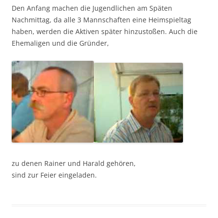
Den Anfang machen die Jugendlichen am Späten
Nachmittag, da alle 3 Mannschaften eine Heimspieltag
haben, werden die Aktiven später hinzustoßen. Auch die
Ehemaligen und die Gründer,
zu denen Rainer und Harald gehören,
sind zur Feier eingeladen.