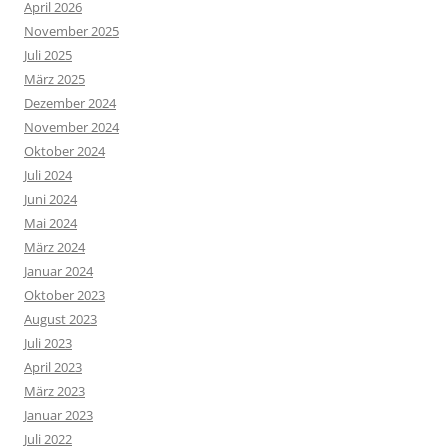
April 2026
November 2025
Juli 2025
März 2025
Dezember 2024
November 2024
Oktober 2024
Juli 2024
Juni 2024
Mai 2024
März 2024
Januar 2024
Oktober 2023
August 2023
Juli 2023
April 2023
März 2023
Januar 2023
Juli 2022