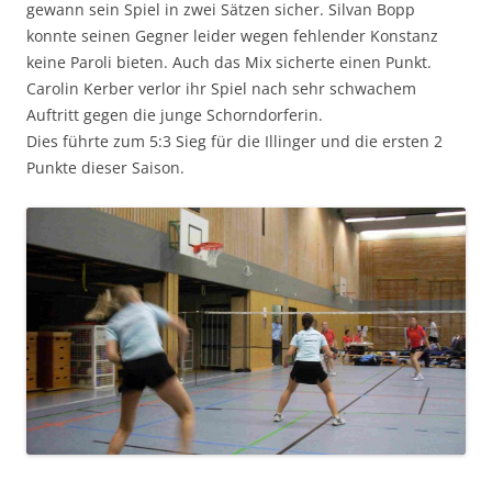
gewann sein Spiel in zwei Sätzen sicher. Silvan Bopp
konnte seinen Gegner leider wegen fehlender Konstanz
keine Paroli bieten. Auch das Mix sicherte einen Punkt.
Carolin Kerber verlor ihr Spiel nach sehr schwachem
Auftritt gegen die junge Schorndorferin.
Dies führte zum 5:3 Sieg für die Illinger und die ersten 2
Punkte dieser Saison.