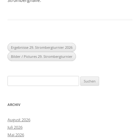
Stromberghalle.
Ergebnisse 29. Strombergturnier 2026
Bilder / Pictures 29. Strombergturnier
Suchen
nach:
ARCHIV
August 2026
Juli 2026
Mai 2026