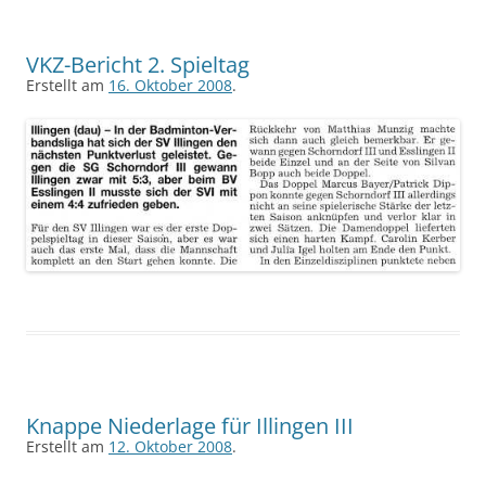
VKZ-Bericht 2. Spieltag
Erstellt am
16. Oktober 2008
.
Knappe Niederlage für Illingen III
Erstellt am
12. Oktober 2008
.