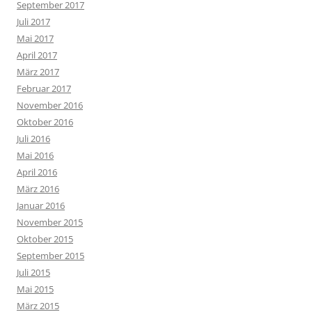
September 2017
Juli 2017
Mai 2017
April 2017
März 2017
Februar 2017
November 2016
Oktober 2016
Juli 2016
Mai 2016
April 2016
März 2016
Januar 2016
November 2015
Oktober 2015
September 2015
Juli 2015
Mai 2015
März 2015