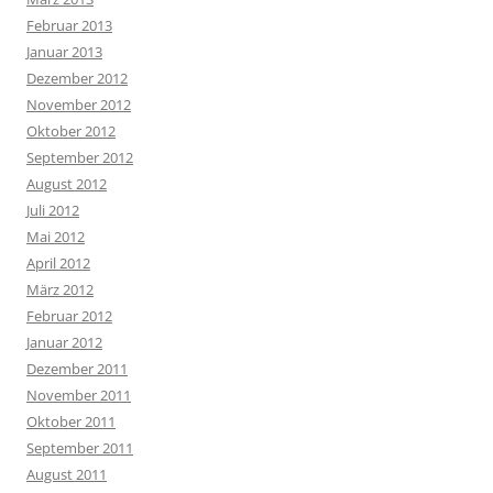
Februar 2013
Januar 2013
Dezember 2012
November 2012
Oktober 2012
September 2012
August 2012
Juli 2012
Mai 2012
April 2012
März 2012
Februar 2012
Januar 2012
Dezember 2011
November 2011
Oktober 2011
September 2011
August 2011