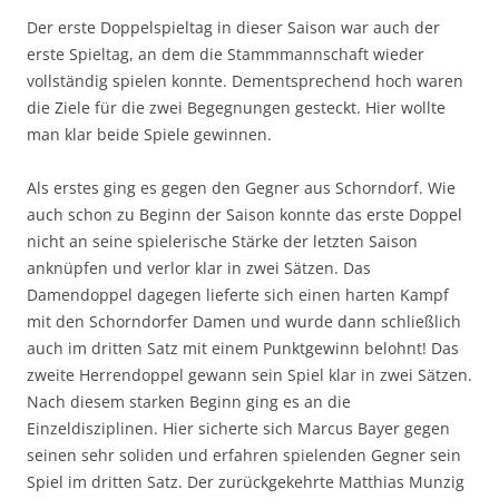
Der erste Doppelspieltag in dieser Saison war auch der
erste Spieltag, an dem die Stammmannschaft wieder
vollständig spielen konnte. Dementsprechend hoch waren
die Ziele für die zwei Begegnungen gesteckt. Hier wollte
man klar beide Spiele gewinnen.
Als erstes ging es gegen den Gegner aus Schorndorf. Wie
auch schon zu Beginn der Saison konnte das erste Doppel
nicht an seine spielerische Stärke der letzten Saison
anknüpfen und verlor klar in zwei Sätzen. Das
Damendoppel dagegen lieferte sich einen harten Kampf
mit den Schorndorfer Damen und wurde dann schließlich
auch im dritten Satz mit einem Punktgewinn belohnt! Das
zweite Herrendoppel gewann sein Spiel klar in zwei Sätzen.
Nach diesem starken Beginn ging es an die
Einzeldisziplinen. Hier sicherte sich Marcus Bayer gegen
seinen sehr soliden und erfahren spielenden Gegner sein
Spiel im dritten Satz. Der zurückgekehrte Matthias Munzig