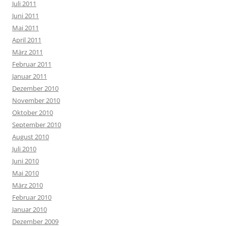
Juli 2011
Juni 2011
Mai 2011
April 2011
März 2011
Februar 2011
Januar 2011
Dezember 2010
November 2010
Oktober 2010
September 2010
August 2010
Juli 2010
Juni 2010
Mai 2010
März 2010
Februar 2010
Januar 2010
Dezember 2009