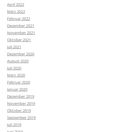
April 2022
März 2022
Februar 2022
Dezember 2021
November 2021
Oktober 2021
Juli 2021
Dezember 2020
August 2020
Juli 2020
März 2020
Februar 2020
Januar 2020
Dezember 2019
November 2019
Oktober 2019
September 2019
Juli 2019
Juni 2019