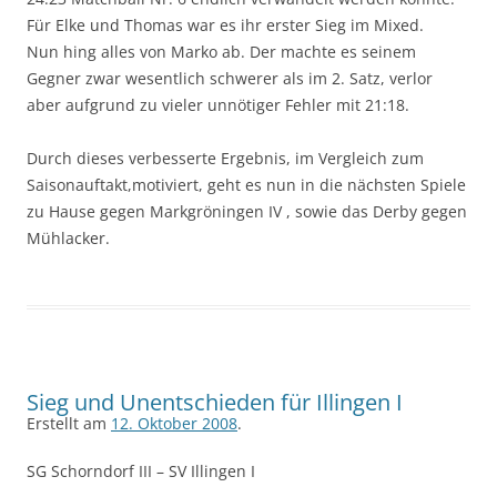
Für Elke und Thomas war es ihr erster Sieg im Mixed.
Nun hing alles von Marko ab. Der machte es seinem
Gegner zwar wesentlich schwerer als im 2. Satz, verlor
aber aufgrund zu vieler unnötiger Fehler mit 21:18.
Durch dieses verbesserte Ergebnis, im Vergleich zum
Saisonauftakt,motiviert, geht es nun in die nächsten Spiele
zu Hause gegen Markgröningen IV , sowie das Derby gegen
Mühlacker.
Sieg und Unentschieden für Illingen I
Erstellt am
12. Oktober 2008
.
SG Schorndorf III – SV Illingen I