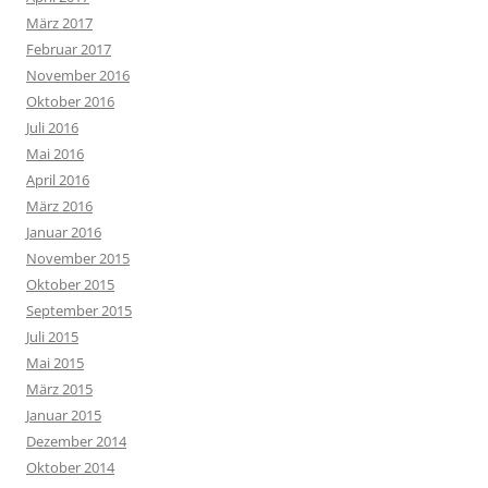
März 2017
Februar 2017
November 2016
Oktober 2016
Juli 2016
Mai 2016
April 2016
März 2016
Januar 2016
November 2015
Oktober 2015
September 2015
Juli 2015
Mai 2015
März 2015
Januar 2015
Dezember 2014
Oktober 2014