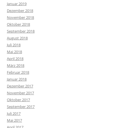
Januar 2019
Dezember 2018
November 2018
Oktober 2018
September 2018
August 2018
Juli 2018
Mai 2018
April 2018
März 2018
Februar 2018
Januar 2018
Dezember 2017
November 2017
Oktober 2017
September 2017
Juli 2017
Mai 2017
April 2017