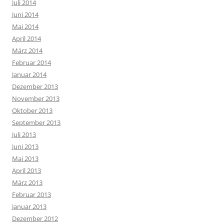
Juli 2014
Juni 2014
Mai 2014
April 2014
März 2014
Februar 2014
Januar 2014
Dezember 2013
November 2013
Oktober 2013
September 2013
Juli 2013
Juni 2013
Mai 2013
April 2013
März 2013
Februar 2013
Januar 2013
Dezember 2012