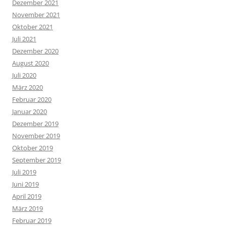
Dezember 2021
November 2021
Oktober 2021
Juli 2021
Dezember 2020
August 2020
Juli 2020
März 2020
Februar 2020
Januar 2020
Dezember 2019
November 2019
Oktober 2019
September 2019
Juli 2019
Juni 2019
April 2019
März 2019
Februar 2019