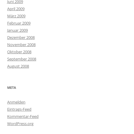
Juni 2009
April 2009
März 2009
Februar 2009
Januar 2009
Dezember 2008
November 2008
Oktober 2008
September 2008
August 2008
META
Anmelden
Eintrags-Feed
Kommentar-Feed
WordPress.org