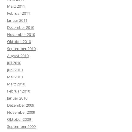
März 2011
Februar 2011
Januar 2011
Dezember 2010
November 2010
Oktober 2010
September 2010
August 2010
Juli 2010
Juni 2010
Mai 2010
März 2010
Februar 2010
Januar 2010
Dezember 2009
November 2009
Oktober 2009
September 2009