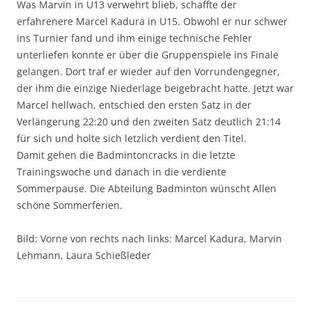
Was Marvin in U13 verwehrt blieb, schaffte der
erfahrenere Marcel Kadura in U15. Obwohl er nur schwer
ins Turnier fand und ihm einige technische Fehler
unterliefen konnte er über die Gruppenspiele ins Finale
gelangen. Dort traf er wieder auf den Vorrundengegner,
der ihm die einzige Niederlage beigebracht hatte. Jetzt war
Marcel hellwach, entschied den ersten Satz in der
Verlängerung 22:20 und den zweiten Satz deutlich 21:14
für sich und holte sich letzlich verdient den Titel.
Damit gehen die Badmintoncracks in die letzte
Trainingswoche und danach in die verdiente
Sommerpause. Die Abteilung Badminton wünscht Allen
schöne Sommerferien.
Bild: Vorne von rechts nach links: Marcel Kadura, Marvin
Lehmann, Laura Schießleder