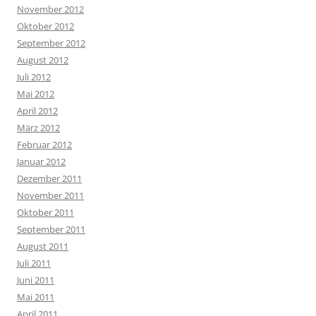
November 2012
Oktober 2012
September 2012
August 2012
Juli 2012
Mai 2012
April 2012
März 2012
Februar 2012
Januar 2012
Dezember 2011
November 2011
Oktober 2011
September 2011
August 2011
Juli 2011
Juni 2011
Mai 2011
April 2011