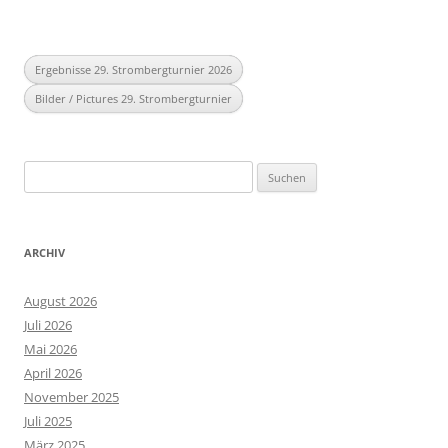
Ergebnisse 29. Strombergturnier 2026
Bilder / Pictures 29. Strombergturnier
Suchen
nach:
ARCHIV
August 2026
Juli 2026
Mai 2026
April 2026
November 2025
Juli 2025
März 2025