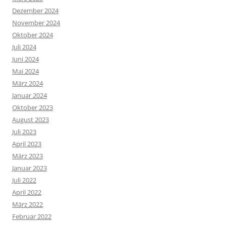
Dezember 2024
November 2024
Oktober 2024
Juli 2024
Juni 2024
Mai 2024
März 2024
Januar 2024
Oktober 2023
August 2023
Juli 2023
April 2023
März 2023
Januar 2023
Juli 2022
April 2022
März 2022
Februar 2022