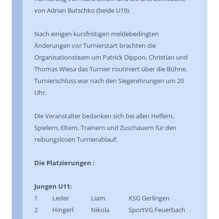
von Adrian Butschko (beide U19).
Nach einigen kurzfristigen meldebedingten
Änderungen vor Turnierstart brachten die
Organisationsteam um Patrick Dippon, Christian und
Thomas Wiesa das Turnier routiniert über die Bühne.
Turnierschluss war nach den Siegerehrungen um 20
Uhr.
Die Veranstalter bedanken sich bei allen Helfern,
Spielern, Eltern, Trainern und Zuschauern für den
reibungslosen Turnierablauf.
Die Platzierungen :
Jungen U11:
1 Leder Liam KSG Gerlingen
2 Hingerl Nikola SportVG Feuerbach