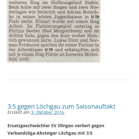
3:5 gegen Löchgau zum Saisonauftakt
Erstellt am
3. Oktober 2016
.
Ersatzgeschwächter SV Illingen verliert gegen
Verbandsliga-Absteiger Löchgau mit 3:5