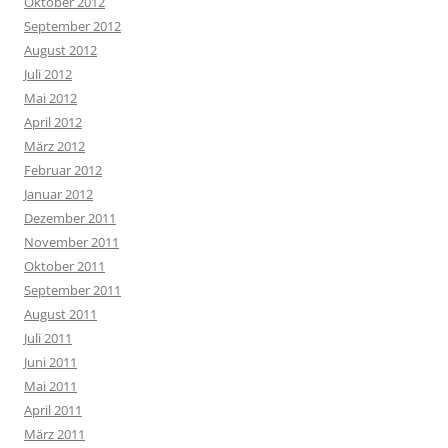
Oktober 2012
September 2012
August 2012
Juli 2012
Mai 2012
April 2012
März 2012
Februar 2012
Januar 2012
Dezember 2011
November 2011
Oktober 2011
September 2011
August 2011
Juli 2011
Juni 2011
Mai 2011
April 2011
März 2011