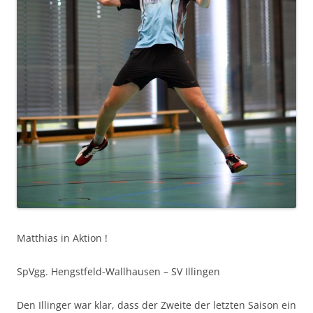
Matthias in Aktion !
SpVgg. Hengstfeld-Wallhausen – SV Illingen
Den Illinger war klar, dass der Zweite der letzten Saison ein