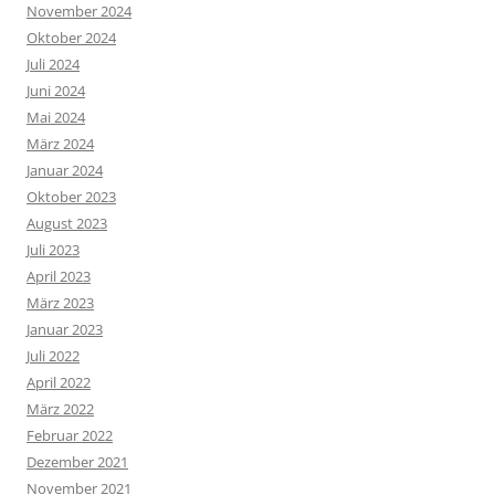
November 2024
Oktober 2024
Juli 2024
Juni 2024
Mai 2024
März 2024
Januar 2024
Oktober 2023
August 2023
Juli 2023
April 2023
März 2023
Januar 2023
Juli 2022
April 2022
März 2022
Februar 2022
Dezember 2021
November 2021