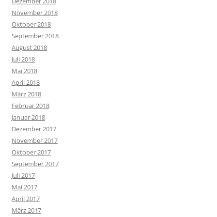
Dezember 2018
November 2018
Oktober 2018
September 2018
August 2018
Juli 2018
Mai 2018
April 2018
März 2018
Februar 2018
Januar 2018
Dezember 2017
November 2017
Oktober 2017
September 2017
Juli 2017
Mai 2017
April 2017
März 2017