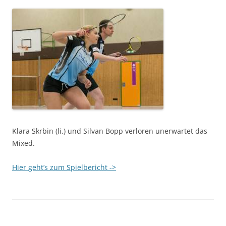
Klara Skrbin (li.) und Silvan Bopp verloren unerwartet das
Mixed.
Hier geht’s zum Spielbericht ->