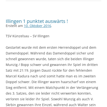
Illingen 1 punktet auswärts !
Erstellt am
10. Oktober 2016
.
TSV Künzelsau – SV Illingen
Gestartet wurde mit dem ersten Herrendoppel und dem
Damendoppel. Während das Damendoppel sicher und
schnell gewonnen wurde, taten sich die beiden Illinger
Munzig / Bopp schwer und gewannen ihr Spiel im dritten
Satz mit 21:19. Jürgen Daust rückte für den fehlenden
Marcel Kadura nach und somit hatte man es im zweiten
Doppel schwer. Die Illinger waren haarscharf von einem
Sieg entfernt. Mit einem Matchpunkt in der Verlängerung
des 3. Satzes, den sie leider nicht verwerten konnten,
verloren sie leider ihr Spiel. Sowohl Munzig als auch V.
Skrbin gewannen ihre Einzel, während auch Walter sein