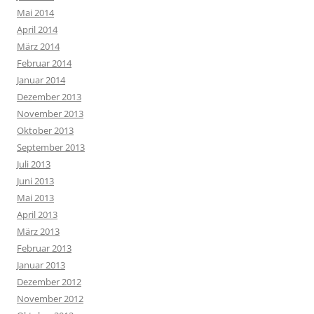
Mai 2014
April 2014
März 2014
Februar 2014
Januar 2014
Dezember 2013
November 2013
Oktober 2013
September 2013
Juli 2013
Juni 2013
Mai 2013
April 2013
März 2013
Februar 2013
Januar 2013
Dezember 2012
November 2012