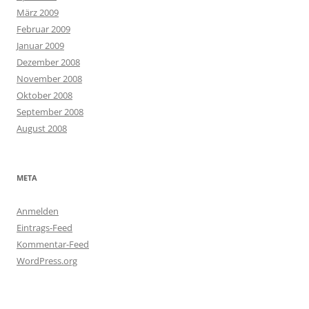
März 2009
Februar 2009
Januar 2009
Dezember 2008
November 2008
Oktober 2008
September 2008
August 2008
META
Anmelden
Eintrags-Feed
Kommentar-Feed
WordPress.org