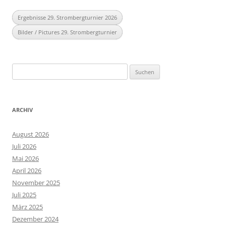
Ergebnisse 29. Strombergturnier 2026
Bilder / Pictures 29. Strombergturnier
Suchen
nach:
ARCHIV
August 2026
Juli 2026
Mai 2026
April 2026
November 2025
Juli 2025
März 2025
Dezember 2024