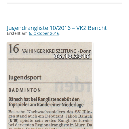
Jugendrangliste 10/2016 – VKZ Bericht
Erstellt am
6. Oktober 2016
.