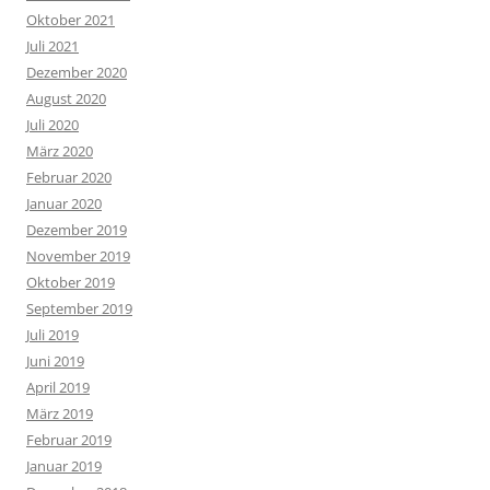
Oktober 2021
Juli 2021
Dezember 2020
August 2020
Juli 2020
März 2020
Februar 2020
Januar 2020
Dezember 2019
November 2019
Oktober 2019
September 2019
Juli 2019
Juni 2019
April 2019
März 2019
Februar 2019
Januar 2019