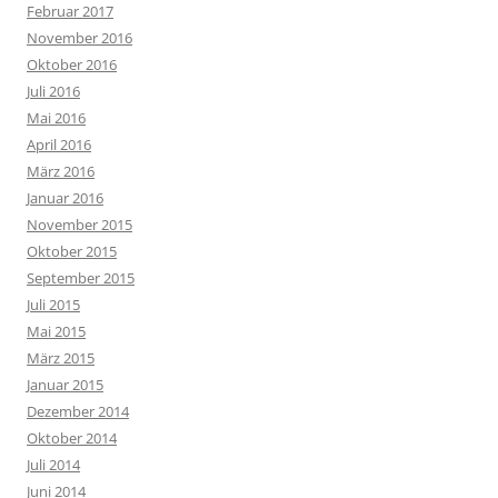
Februar 2017
November 2016
Oktober 2016
Juli 2016
Mai 2016
April 2016
März 2016
Januar 2016
November 2015
Oktober 2015
September 2015
Juli 2015
Mai 2015
März 2015
Januar 2015
Dezember 2014
Oktober 2014
Juli 2014
Juni 2014