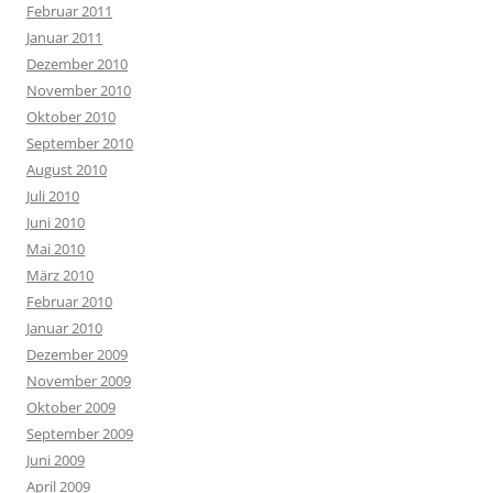
Februar 2011
Januar 2011
Dezember 2010
November 2010
Oktober 2010
September 2010
August 2010
Juli 2010
Juni 2010
Mai 2010
März 2010
Februar 2010
Januar 2010
Dezember 2009
November 2009
Oktober 2009
September 2009
Juni 2009
April 2009