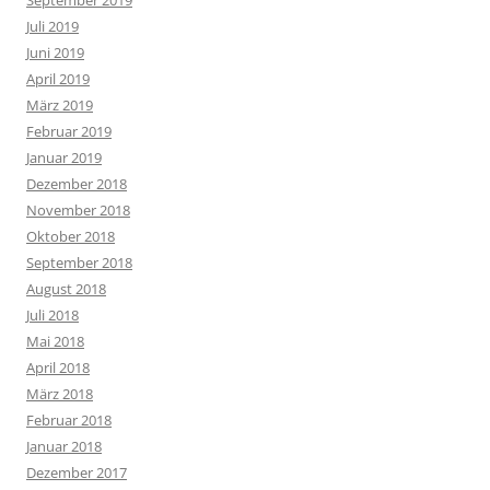
September 2019
Juli 2019
Juni 2019
April 2019
März 2019
Februar 2019
Januar 2019
Dezember 2018
November 2018
Oktober 2018
September 2018
August 2018
Juli 2018
Mai 2018
April 2018
März 2018
Februar 2018
Januar 2018
Dezember 2017