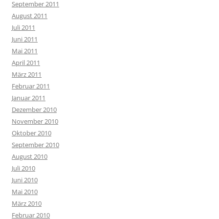
September 2011
August 2011
Juli 2011
Juni 2011
Mai 2011
April 2011
März 2011
Februar 2011
Januar 2011
Dezember 2010
November 2010
Oktober 2010
September 2010
August 2010
Juli 2010
Juni 2010
Mai 2010
März 2010
Februar 2010