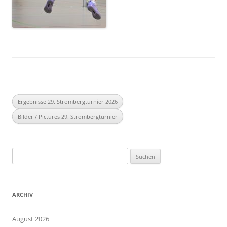
Ergebnisse 29. Strombergturnier 2026
Bilder / Pictures 29. Strombergturnier
Suchen
nach:
ARCHIV
August 2026