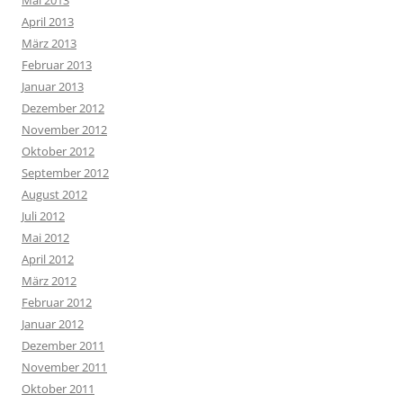
Mai 2013
April 2013
März 2013
Februar 2013
Januar 2013
Dezember 2012
November 2012
Oktober 2012
September 2012
August 2012
Juli 2012
Mai 2012
April 2012
März 2012
Februar 2012
Januar 2012
Dezember 2011
November 2011
Oktober 2011