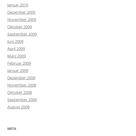
Januar 2010
Dezember 2009
November 2009
Oktober 2009
September 2009
Juni 2009
April 2009
März 2009
Februar 2009
Januar 2009
Dezember 2008
November 2008
Oktober 2008
September 2008
August 2008
META