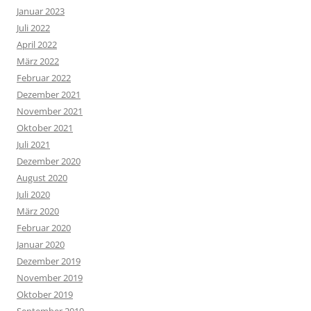
Januar 2023
Juli 2022
April 2022
März 2022
Februar 2022
Dezember 2021
November 2021
Oktober 2021
Juli 2021
Dezember 2020
August 2020
Juli 2020
März 2020
Februar 2020
Januar 2020
Dezember 2019
November 2019
Oktober 2019