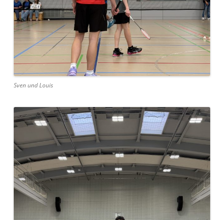
Sven und Louis