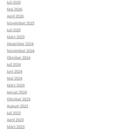
Juli 2026
Mai 2026
April 2026
November 2025
Juli 2025
März 2025
Dezember 2024
November 2024
Oktober 2024
Juli 2024
Juni 2024
Mai 2024
März 2024
Januar 2024
Oktober 2023
August 2023
Juli 2023
April 2023
März 2023