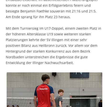
konnte er noch einmal ein Erfolgserlebnis feiern und
besiegte Benjamin Foethke souverän mit 21:16 und 21:5.
Am Ende sprang für ihn Platz 23 heraus.
Mit dem Turniersieg im U17-Doppel, einem zweiten Platz in
der höheren Altersklasse U19 sowie weiteren starken
Platzierungen kehrte der SV Illingen mit einer sehr
positiven Bilanz aus Heilbronn zurück. Vor allem vor dem
Hintergrund der starken Konkurrenz aus dem Bezirk
Nordbaden unterstreichen die Ergebnisse die gute
Entwicklung der Illinger Nachwuchsarbeit.