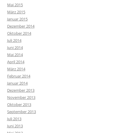
Mai 2015
März 2015
Januar 2015
Dezember 2014
Oktober 2014
Juli 2014
Juni 2014
Mai 2014
April 2014
März 2014
Februar 2014
Januar 2014
Dezember 2013
November 2013
Oktober 2013
September 2013
Juli 2013
Juni 2013