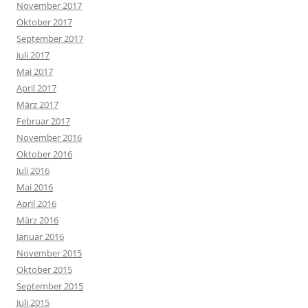
November 2017
Oktober 2017
September 2017
Juli 2017
Mai 2017
April 2017
März 2017
Februar 2017
November 2016
Oktober 2016
Juli 2016
Mai 2016
April 2016
März 2016
Januar 2016
November 2015
Oktober 2015
September 2015
Juli 2015