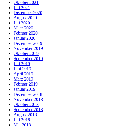
Oktober 2021
Juli 2021
Dezember 2020
August 2020
Juli 2020
März 2020
Februar 2020
Januar 2020
Dezember 2019
November 2019
Oktober 2019
September 2019
Juli 2019
Juni 2019
April 2019
März 2019
Februar 2019
Januar 2019
Dezember 2018
November 2018
Oktober 2018
September 2018
August 2018
Juli 2018
Mai 2018