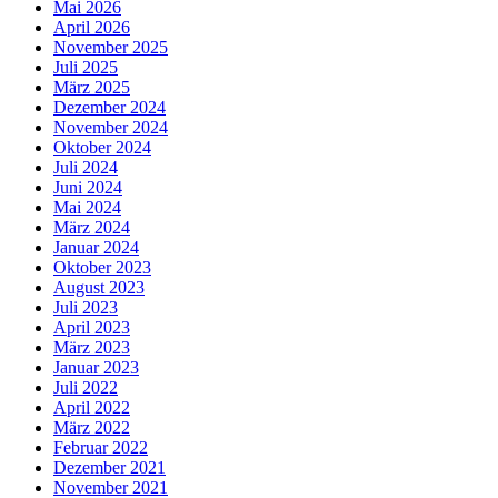
Mai 2026
April 2026
November 2025
Juli 2025
März 2025
Dezember 2024
November 2024
Oktober 2024
Juli 2024
Juni 2024
Mai 2024
März 2024
Januar 2024
Oktober 2023
August 2023
Juli 2023
April 2023
März 2023
Januar 2023
Juli 2022
April 2022
März 2022
Februar 2022
Dezember 2021
November 2021