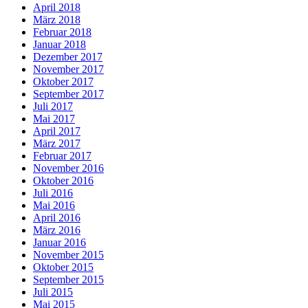
April 2018
März 2018
Februar 2018
Januar 2018
Dezember 2017
November 2017
Oktober 2017
September 2017
Juli 2017
Mai 2017
April 2017
März 2017
Februar 2017
November 2016
Oktober 2016
Juli 2016
Mai 2016
April 2016
März 2016
Januar 2016
November 2015
Oktober 2015
September 2015
Juli 2015
Mai 2015