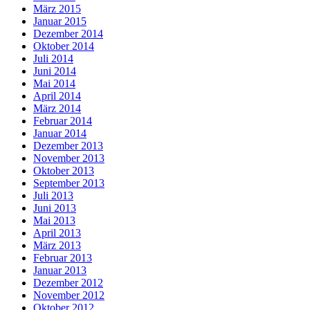
März 2015
Januar 2015
Dezember 2014
Oktober 2014
Juli 2014
Juni 2014
Mai 2014
April 2014
März 2014
Februar 2014
Januar 2014
Dezember 2013
November 2013
Oktober 2013
September 2013
Juli 2013
Juni 2013
Mai 2013
April 2013
März 2013
Februar 2013
Januar 2013
Dezember 2012
November 2012
Oktober 2012