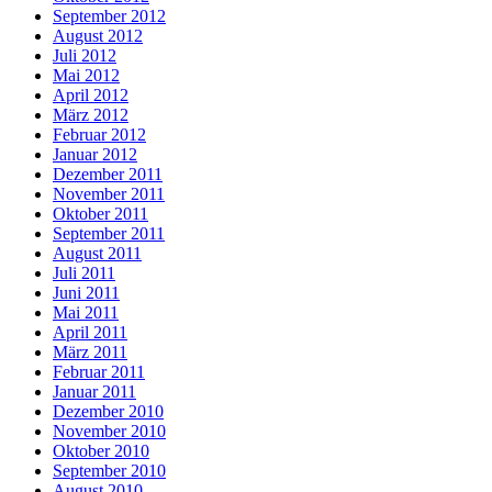
September 2012
August 2012
Juli 2012
Mai 2012
April 2012
März 2012
Februar 2012
Januar 2012
Dezember 2011
November 2011
Oktober 2011
September 2011
August 2011
Juli 2011
Juni 2011
Mai 2011
April 2011
März 2011
Februar 2011
Januar 2011
Dezember 2010
November 2010
Oktober 2010
September 2010
August 2010