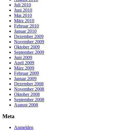
Juli 2010
Juni 2010
Mai 2010
März 2010
Februar 2010
Januar 2010
Dezember 2009
November 2009
Oktober 2009
September 2009
Juni 2009
April 2009
März 2009
Februar 2009
Januar 2009
Dezember 2008
November 2008
Oktober 2008
September 2008
August 2008
Meta
Anmelden