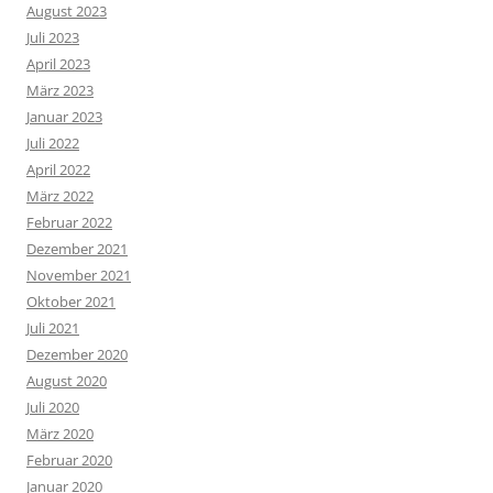
August 2023
Juli 2023
April 2023
März 2023
Januar 2023
Juli 2022
April 2022
März 2022
Februar 2022
Dezember 2021
November 2021
Oktober 2021
Juli 2021
Dezember 2020
August 2020
Juli 2020
März 2020
Februar 2020
Januar 2020