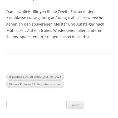
Damit schließt Illingen III die Zweite Saison in der
Kreisklasse Ludwigsburg auf Rang 6 ab. Glückwünsche
gehen an den souveränen Meister und Aufsteiger nach
Mühlacker. Auf ein frohes Wiedersehen allen anderen
Teams, spätestens zur neuen Saison im Herbst.
Ergebnisse 29. Strombergturnier 2026
Bilder / Pictures 29. Strombergturnier
Suchen
nach: