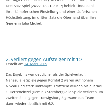
Drei-Satz-Spiel (24:22, 18:21, 21:17) behielt Linda dank
ihrer kämpferischen Einstellung und einer läuferischen
Höchstleistung, im dritten Satz die Oberhand über ihre
Gegnerin Julia Michel.
2. verliert gegen Aufsteiger mit 1:7
Erstellt am
24. März 2009
.
Das Ergebnis war deutlicher als der Spielverlauf.
Nahezu alle Spiele gegen Korntal 2 waren auf hohem
Niveau und stark umkämpft. Trotzdem wurden bis auf das
1. Herreneinzel (Dominik Sternberg) alle Spiele verloren. Im
zweiten Spiel gegen Ludwigsburg 3 gewann das Team
dann wieder deutlich mit 6:2.