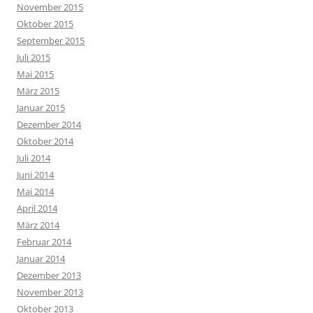
November 2015
Oktober 2015
September 2015
Juli 2015
Mai 2015
März 2015
Januar 2015
Dezember 2014
Oktober 2014
Juli 2014
Juni 2014
Mai 2014
April 2014
März 2014
Februar 2014
Januar 2014
Dezember 2013
November 2013
Oktober 2013