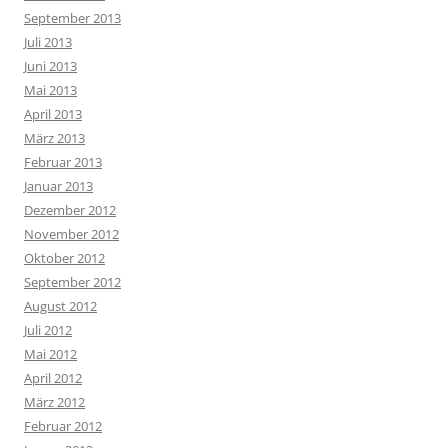
September 2013
Juli 2013
Juni 2013
Mai 2013
April 2013
März 2013
Februar 2013
Januar 2013
Dezember 2012
November 2012
Oktober 2012
September 2012
August 2012
Juli 2012
Mai 2012
April 2012
März 2012
Februar 2012