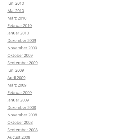
Juni 2010
Mai 2010
März 2010
Februar 2010
Januar 2010
Dezember 2009
November 2009
Oktober 2009
September 2009
Juni 2009
April 2009
März 2009
Februar 2009
Januar 2009
Dezember 2008
November 2008
Oktober 2008
September 2008
August 2008