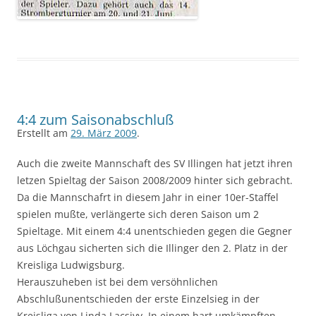
4:4 zum Saisonabschluß
Erstellt am
29. März 2009
.
Auch die zweite Mannschaft des SV Illingen hat jetzt ihren
letzen Spieltag der Saison 2008/2009 hinter sich gebracht.
Da die Mannschafrt in diesem Jahr in einer 10er-Staffel
spielen mußte, verlängerte sich deren Saison um 2
Spieltage. Mit einem 4:4 unentschieden gegen die Gegner
aus Löchgau sicherten sich die Illinger den 2. Platz in der
Kreisliga Ludwigsburg.
Herauszuheben ist bei dem versöhnlichen
Abschlußunentschieden der erste Einzelsieg in der
Kreisliga von Linda Lacsivy. In einem hart umkämpften