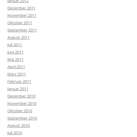
Januar 2012
Dezember 2011
November 2011
Oktober 2011
September 2011
August 2011
Juli 2011
Juni 2011
Mai 2011
April 2011
März 2011
Februar 2011
Januar 2011
Dezember 2010
November 2010
Oktober 2010
September 2010
August 2010
Juli 2010