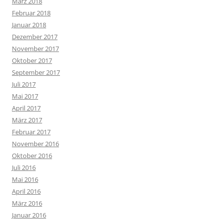
März 2018
Februar 2018
Januar 2018
Dezember 2017
November 2017
Oktober 2017
September 2017
Juli 2017
Mai 2017
April 2017
März 2017
Februar 2017
November 2016
Oktober 2016
Juli 2016
Mai 2016
April 2016
März 2016
Januar 2016