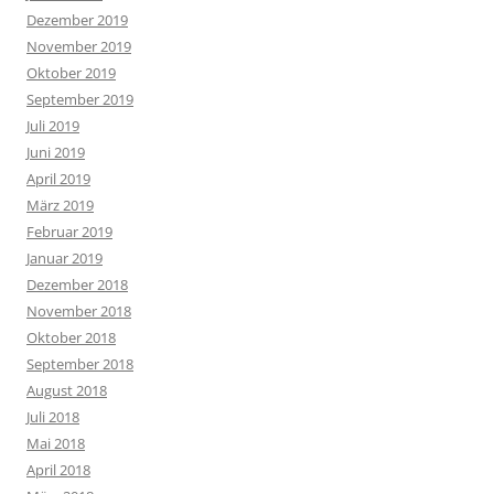
Dezember 2019
November 2019
Oktober 2019
September 2019
Juli 2019
Juni 2019
April 2019
März 2019
Februar 2019
Januar 2019
Dezember 2018
November 2018
Oktober 2018
September 2018
August 2018
Juli 2018
Mai 2018
April 2018