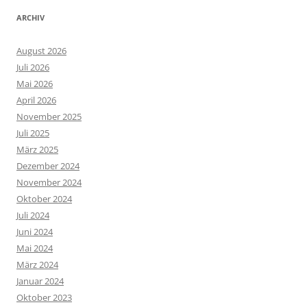
ARCHIV
August 2026
Juli 2026
Mai 2026
April 2026
November 2025
Juli 2025
März 2025
Dezember 2024
November 2024
Oktober 2024
Juli 2024
Juni 2024
Mai 2024
März 2024
Januar 2024
Oktober 2023