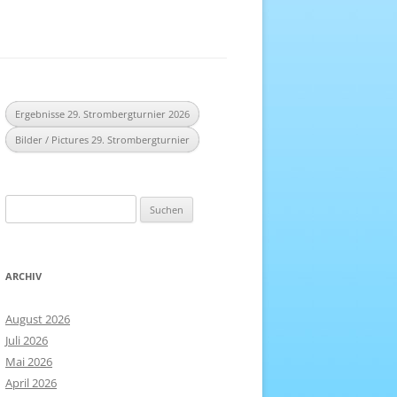
EREICH
NHEFT
Ergebnisse 29. Strombergturnier 2026
Bilder / Pictures 29. Strombergturnier
Suchen
nach:
ARCHIV
August 2026
Juli 2026
Mai 2026
April 2026