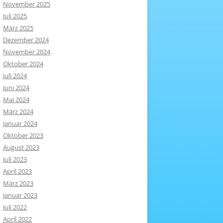
November 2025
Juli 2025
März 2025
Dezember 2024
November 2024
Oktober 2024
Juli 2024
Juni 2024
Mai 2024
März 2024
Januar 2024
Oktober 2023
August 2023
Juli 2023
April 2023
März 2023
Januar 2023
Juli 2022
April 2022