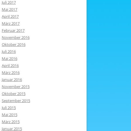
Juli 2017
Mai 2017
April 2017
März 2017
Februar 2017
November 2016
Oktober 2016
Juli 2016
Mai 2016
April 2016
März 2016
Januar 2016
November 2015
Oktober 2015
September 2015
Juli 2015
Mai 2015
März 2015
Januar 2015