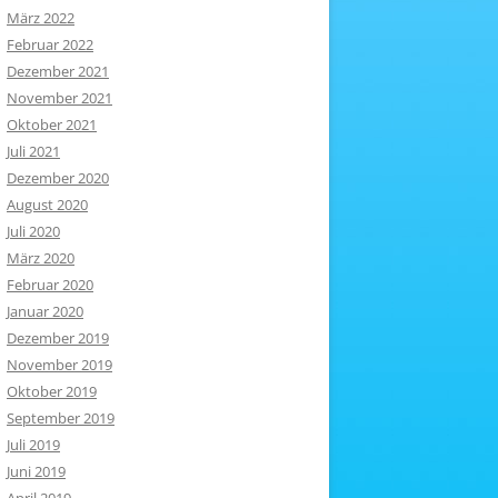
März 2022
Februar 2022
Dezember 2021
November 2021
Oktober 2021
Juli 2021
Dezember 2020
August 2020
Juli 2020
März 2020
Februar 2020
Januar 2020
Dezember 2019
November 2019
Oktober 2019
September 2019
Juli 2019
Juni 2019