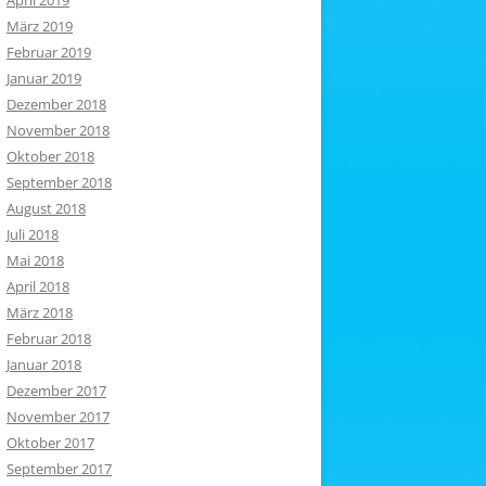
April 2019
März 2019
Februar 2019
Januar 2019
Dezember 2018
November 2018
Oktober 2018
September 2018
August 2018
Juli 2018
Mai 2018
April 2018
März 2018
Februar 2018
Januar 2018
Dezember 2017
November 2017
Oktober 2017
September 2017