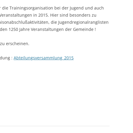
 die Trainingsorganisation bei der Jugend und auch
Veranstaltungen in 2015. Hier sind besonders zu
isonabschlußaktivitäten, die Jugendregionalranglisten
den 1250 Jahre Veranstaltungen der Gemeinde !
 zu erscheinen.
ladung :
Abteilungsversammlung_2015