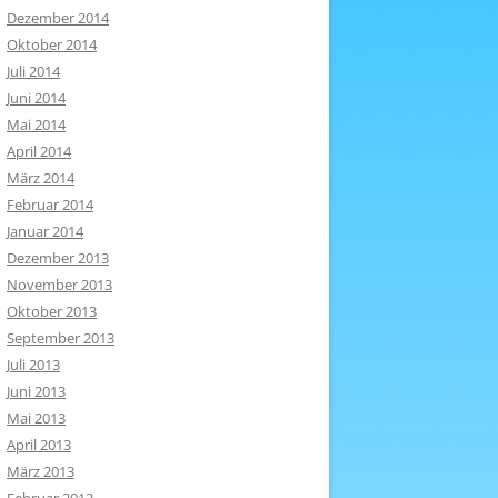
Dezember 2014
Oktober 2014
Juli 2014
Juni 2014
Mai 2014
April 2014
März 2014
Februar 2014
Januar 2014
Dezember 2013
November 2013
Oktober 2013
September 2013
Juli 2013
Juni 2013
Mai 2013
April 2013
März 2013