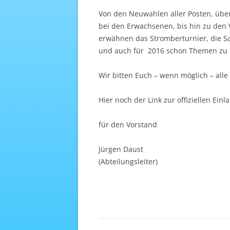
Von den Neuwahlen aller Posten, über
bei den Erwachsenen, bis hin zu den 
erwähnen das Stromberturnier, die Sa
und auch für 2016 schon Themen zu 
Wir bitten Euch – wenn möglich – alle
Hier noch der Link zur offiziellen Ein
für den Vorstand
Jürgen Daust
(Abteilungsleiter)