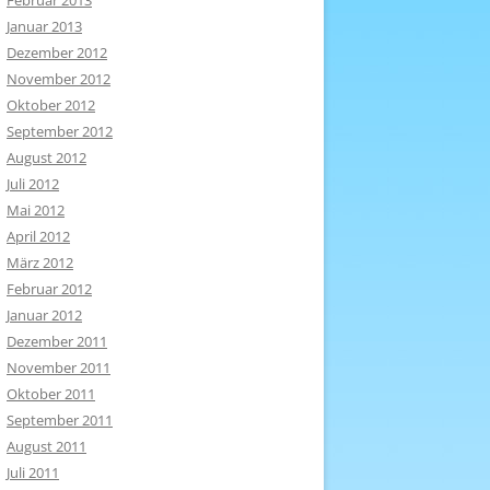
Februar 2013
Januar 2013
Dezember 2012
November 2012
Oktober 2012
September 2012
August 2012
Juli 2012
Mai 2012
April 2012
März 2012
Februar 2012
Januar 2012
Dezember 2011
November 2011
Oktober 2011
September 2011
August 2011
Juli 2011