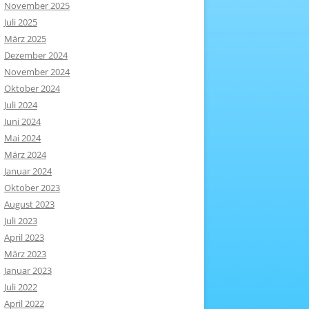
November 2025
Juli 2025
März 2025
Dezember 2024
November 2024
Oktober 2024
Juli 2024
Juni 2024
Mai 2024
März 2024
Januar 2024
Oktober 2023
August 2023
Juli 2023
April 2023
März 2023
Januar 2023
Juli 2022
April 2022