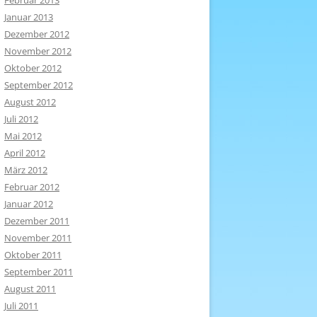
Februar 2013
Januar 2013
Dezember 2012
November 2012
Oktober 2012
September 2012
August 2012
Juli 2012
Mai 2012
April 2012
März 2012
Februar 2012
Januar 2012
Dezember 2011
November 2011
Oktober 2011
September 2011
August 2011
Juli 2011