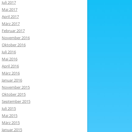
Juli 2017
Mai 2017
April 2017
März 2017
Februar 2017
November 2016
Oktober 2016
Juli 2016
Mai 2016
April 2016
März 2016
Januar 2016
November 2015
Oktober 2015
September 2015
Juli 2015
Mai 2015
März 2015
Januar 2015