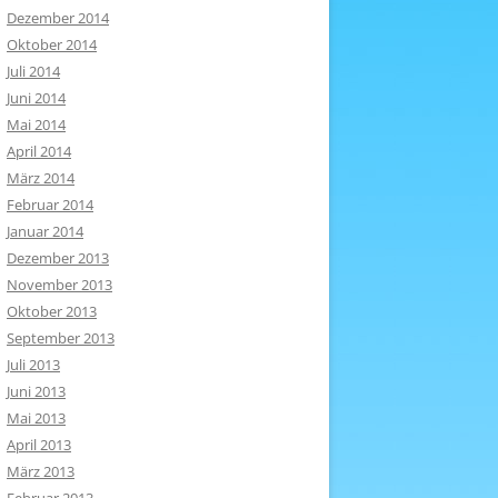
Dezember 2014
Oktober 2014
Juli 2014
Juni 2014
Mai 2014
April 2014
März 2014
Februar 2014
Januar 2014
Dezember 2013
November 2013
Oktober 2013
September 2013
Juli 2013
Juni 2013
Mai 2013
April 2013
März 2013