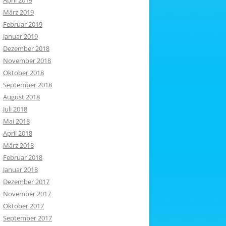
April 2019
März 2019
Februar 2019
Januar 2019
Dezember 2018
November 2018
Oktober 2018
September 2018
August 2018
Juli 2018
Mai 2018
April 2018
März 2018
Februar 2018
Januar 2018
Dezember 2017
November 2017
Oktober 2017
September 2017