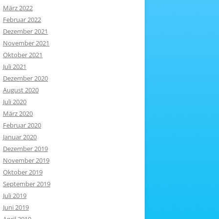
März 2022
Februar 2022
Dezember 2021
November 2021
Oktober 2021
Juli 2021
Dezember 2020
August 2020
Juli 2020
März 2020
Februar 2020
Januar 2020
Dezember 2019
November 2019
Oktober 2019
September 2019
Juli 2019
Juni 2019