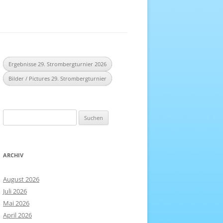
EREICH
NHEFT
Ergebnisse 29. Strombergturnier 2026
Bilder / Pictures 29. Strombergturnier
Suchen
nach:
ARCHIV
August 2026
Juli 2026
Mai 2026
April 2026