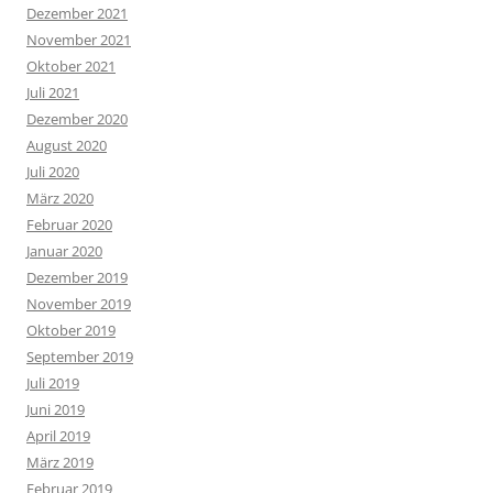
Dezember 2021
November 2021
Oktober 2021
Juli 2021
Dezember 2020
August 2020
Juli 2020
März 2020
Februar 2020
Januar 2020
Dezember 2019
November 2019
Oktober 2019
September 2019
Juli 2019
Juni 2019
April 2019
März 2019
Februar 2019