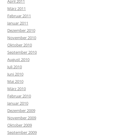
April 2011
März 2011
Februar 2011
Januar 2011
Dezember 2010
November 2010
Oktober 2010
September 2010
August 2010
Juli 2010
Juni 2010
Mai 2010
März 2010
Februar 2010
Januar 2010
Dezember 2009
November 2009
Oktober 2009
September 2009