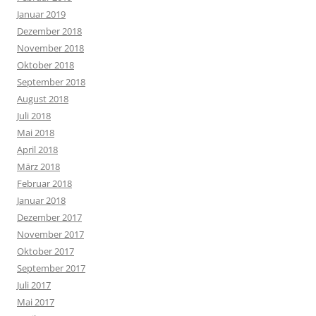
Januar 2019
Dezember 2018
November 2018
Oktober 2018
September 2018
August 2018
Juli 2018
Mai 2018
April 2018
März 2018
Februar 2018
Januar 2018
Dezember 2017
November 2017
Oktober 2017
September 2017
Juli 2017
Mai 2017