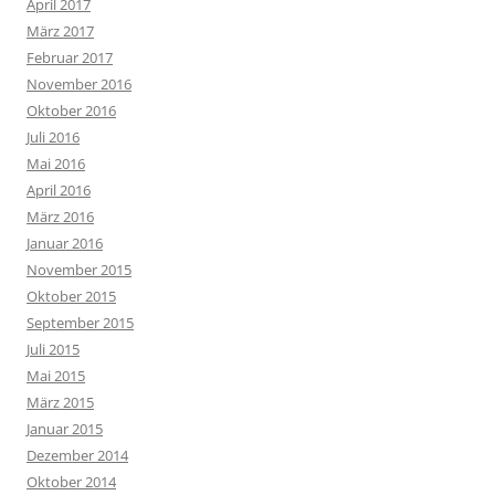
April 2017
März 2017
Februar 2017
November 2016
Oktober 2016
Juli 2016
Mai 2016
April 2016
März 2016
Januar 2016
November 2015
Oktober 2015
September 2015
Juli 2015
Mai 2015
März 2015
Januar 2015
Dezember 2014
Oktober 2014