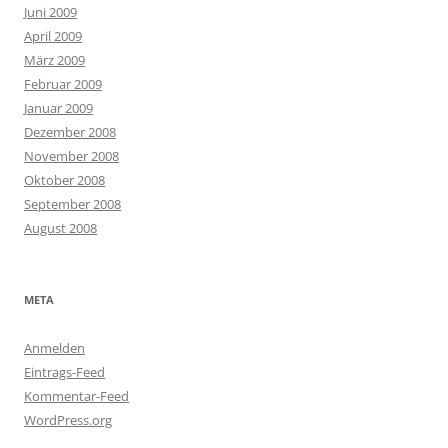
Juni 2009
April 2009
März 2009
Februar 2009
Januar 2009
Dezember 2008
November 2008
Oktober 2008
September 2008
August 2008
META
Anmelden
Eintrags-Feed
Kommentar-Feed
WordPress.org