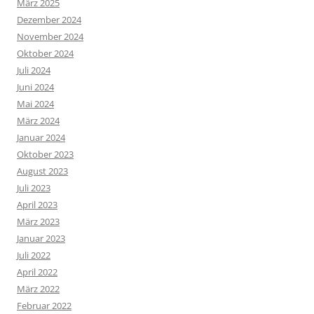
März 2025
Dezember 2024
November 2024
Oktober 2024
Juli 2024
Juni 2024
Mai 2024
März 2024
Januar 2024
Oktober 2023
August 2023
Juli 2023
April 2023
März 2023
Januar 2023
Juli 2022
April 2022
März 2022
Februar 2022