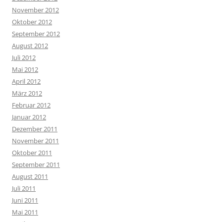
November 2012
Oktober 2012
September 2012
August 2012
Juli 2012
Mai 2012
April 2012
März 2012
Februar 2012
Januar 2012
Dezember 2011
November 2011
Oktober 2011
September 2011
August 2011
Juli 2011
Juni 2011
Mai 2011