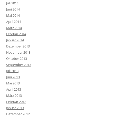
Juli 2014
Juni 2014
Mai 2014
April 2014
März 2014
Februar 2014
Januar 2014
Dezember 2013
November 2013
Oktober 2013
September 2013
Juli 2013
Juni 2013
Mai 2013
April 2013
März 2013
Februar 2013
Januar 2013
Dezember 2012