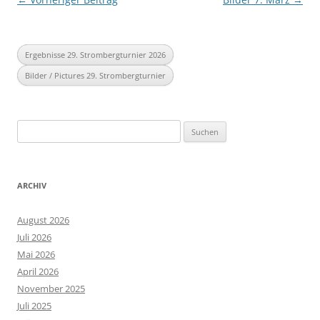
Ergebnisse 29. Strombergturnier 2026
Bilder / Pictures 29. Strombergturnier
Suchen
nach:
ARCHIV
August 2026
Juli 2026
Mai 2026
April 2026
November 2025
Juli 2025