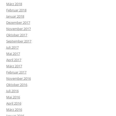
März 2018
Februar 2018
Januar 2018
Dezember 2017
November 2017
Oktober 2017
September 2017
Juli 2017
Mai 2017
April 2017
März 2017
Februar 2017
November 2016
Oktober 2016
Juli 2016
Mai 2016
April 2016
März 2016
Januar 2016