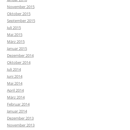
November 2015
Oktober 2015
September 2015
Juli 2015
Mai 2015
März 2015
Januar 2015
Dezember 2014
Oktober 2014
Juli 2014
Juni 2014
Mai 2014
April 2014
März 2014
Februar 2014
Januar 2014
Dezember 2013
November 2013