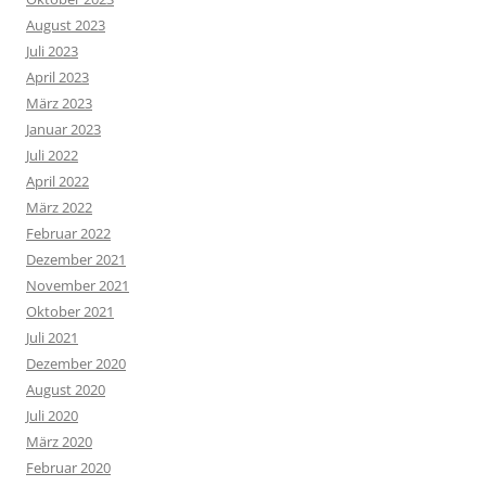
August 2023
Juli 2023
April 2023
März 2023
Januar 2023
Juli 2022
April 2022
März 2022
Februar 2022
Dezember 2021
November 2021
Oktober 2021
Juli 2021
Dezember 2020
August 2020
Juli 2020
März 2020
Februar 2020