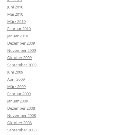
Juni 2010
Mai 2010
März 2010
Februar 2010
Januar 2010
Dezember 2009
November 2009
Oktober 2009
September 2009
Juni 2009
April 2009
März 2009
Februar 2009
Januar 2009
Dezember 2008
November 2008
Oktober 2008
September 2008