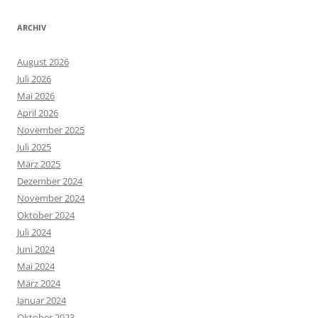
ARCHIV
August 2026
Juli 2026
Mai 2026
April 2026
November 2025
Juli 2025
März 2025
Dezember 2024
November 2024
Oktober 2024
Juli 2024
Juni 2024
Mai 2024
März 2024
Januar 2024
Oktober 2023