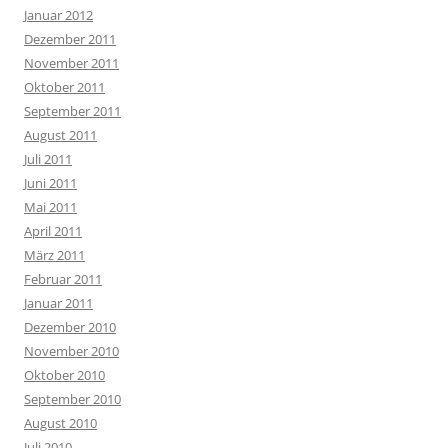
Januar 2012
Dezember 2011
November 2011
Oktober 2011
September 2011
August 2011
Juli 2011
Juni 2011
Mai 2011
April 2011
März 2011
Februar 2011
Januar 2011
Dezember 2010
November 2010
Oktober 2010
September 2010
August 2010
Juli 2010