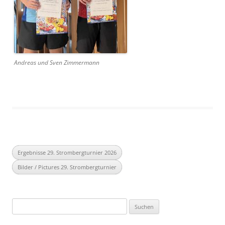
Andreas und Sven Zimmermann
Ergebnisse 29. Strombergturnier 2026
Bilder / Pictures 29. Strombergturnier
Suchen
nach: