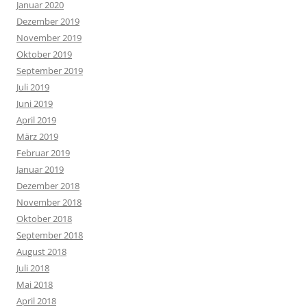
Januar 2020
Dezember 2019
November 2019
Oktober 2019
September 2019
Juli 2019
Juni 2019
April 2019
März 2019
Februar 2019
Januar 2019
Dezember 2018
November 2018
Oktober 2018
September 2018
August 2018
Juli 2018
Mai 2018
April 2018