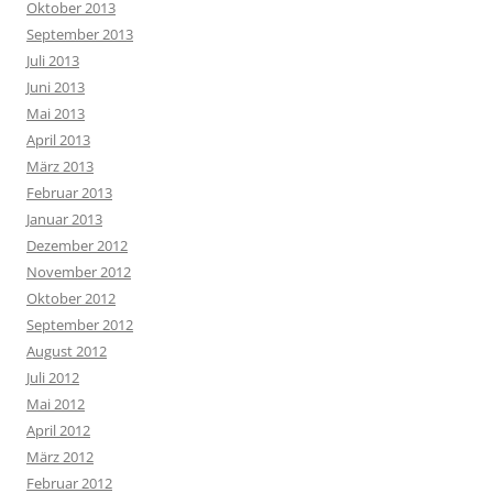
Oktober 2013
September 2013
Juli 2013
Juni 2013
Mai 2013
April 2013
März 2013
Februar 2013
Januar 2013
Dezember 2012
November 2012
Oktober 2012
September 2012
August 2012
Juli 2012
Mai 2012
April 2012
März 2012
Februar 2012