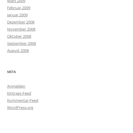
März 2009
Februar 2009
Januar 2009
Dezember 2008
November 2008
Oktober 2008
September 2008
August 2008
META
Anmelden
Eintrags-Feed
Kommentar-Feed
WordPress.org