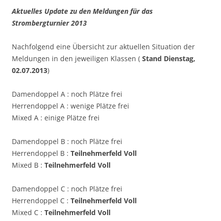
Aktuelles Update zu den Meldungen für das
Strombergturnier 2013
Nachfolgend eine Übersicht zur aktuellen Situation der
Meldungen in den jeweiligen Klassen (
Stand Dienstag,
02.07.2013
)
Damendoppel A : noch Plätze frei
Herrendoppel A : wenige Plätze frei
Mixed A : einige Plätze frei
Damendoppel B : noch Plätze frei
Herrendoppel B :
Teilnehmerfeld Voll
Mixed B :
Teilnehmerfeld Voll
Damendoppel C : noch Plätze frei
Herrendoppel C :
Teilnehmerfeld Voll
Mixed C :
Teilnehmerfeld Voll