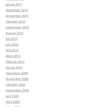
Januar 2011
Dezember 2010
November 2010
Oktober 2010
September 2010
August 2010
Juli 2010
Juni 2010
Mai 2010
März 2010
Februar 2010
Januar 2010
Dezember 2009
November 2009
Oktober 2009
September 2009
Juni 2009
April 2009