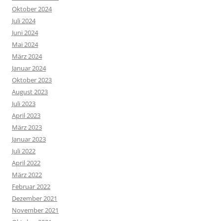
Oktober 2024
Juli 2024
Juni 2024
Mai 2024
März 2024
Januar 2024
Oktober 2023
August 2023
Juli 2023
April 2023
März 2023
Januar 2023
Juli 2022
April 2022
März 2022
Februar 2022
Dezember 2021
November 2021