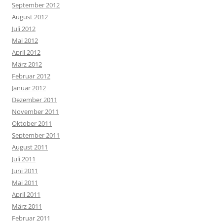
September 2012
August 2012
Juli 2012
Mai 2012
April 2012
März 2012
Februar 2012
Januar 2012
Dezember 2011
November 2011
Oktober 2011
September 2011
August 2011
Juli 2011
Juni 2011
Mai 2011
April 2011
März 2011
Februar 2011