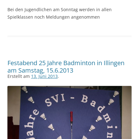
Bei den Jugendlichen am Sonntag werden in allen
Spielklassen noch Meldungen angenommen
Festabend 25 Jahre Badminton in Illingen
am Samstag, 15.6.2013
Erstellt am
13. Juni 2013
.