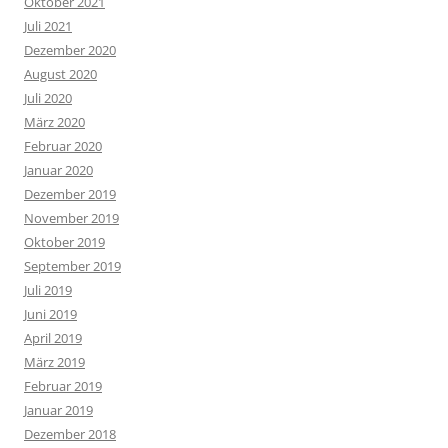
Oktober 2021
Juli 2021
Dezember 2020
August 2020
Juli 2020
März 2020
Februar 2020
Januar 2020
Dezember 2019
November 2019
Oktober 2019
September 2019
Juli 2019
Juni 2019
April 2019
März 2019
Februar 2019
Januar 2019
Dezember 2018