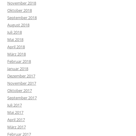
November 2018
Oktober 2018
September 2018
August 2018
Juli 2018
Mai 2018
April 2018
März 2018
Februar 2018
Januar 2018
Dezember 2017
November 2017
Oktober 2017
September 2017
Juli 2017
Mai 2017
April 2017
März 2017
Februar 2017