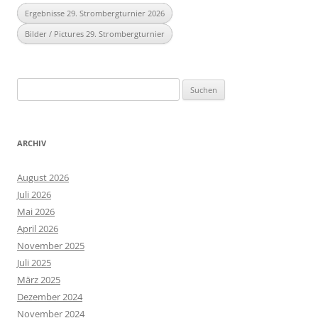
Ergebnisse 29. Strombergturnier 2026
Bilder / Pictures 29. Strombergturnier
Suchen
nach:
ARCHIV
August 2026
Juli 2026
Mai 2026
April 2026
November 2025
Juli 2025
März 2025
Dezember 2024
November 2024