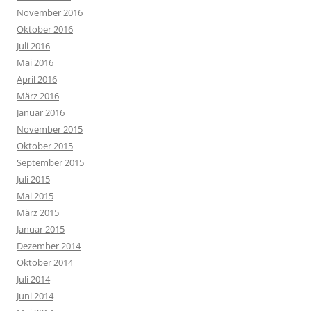
November 2016
Oktober 2016
Juli 2016
Mai 2016
April 2016
März 2016
Januar 2016
November 2015
Oktober 2015
September 2015
Juli 2015
Mai 2015
März 2015
Januar 2015
Dezember 2014
Oktober 2014
Juli 2014
Juni 2014