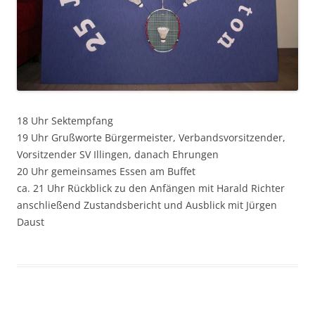
18 Uhr Sektempfang
19 Uhr Grußworte Bürgermeister, Verbandsvorsitzender,
Vorsitzender SV Illingen, danach Ehrungen
20 Uhr gemeinsames Essen am Buffet
ca. 21 Uhr Rückblick zu den Anfängen mit Harald Richter
anschließend Zustandsbericht und Ausblick mit Jürgen
Daust