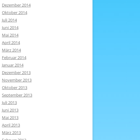
Dezember 2014
Oktober 2014
Juli 2014
Juni 2014
Mai 2014
April 2014
März 2014
Februar 2014
Januar 2014
Dezember 2013
November 2013
Oktober 2013
September 2013
Juli 2013
Juni 2013
Mai 2013
April 2013
März 2013