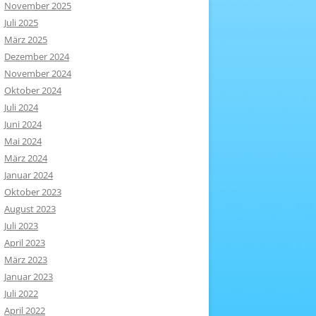
November 2025
Juli 2025
März 2025
Dezember 2024
November 2024
Oktober 2024
Juli 2024
Juni 2024
Mai 2024
März 2024
Januar 2024
Oktober 2023
August 2023
Juli 2023
April 2023
März 2023
Januar 2023
Juli 2022
April 2022