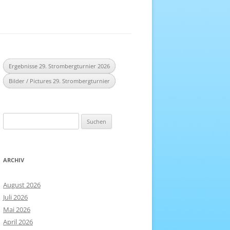
EREICH
NHEFT
Ergebnisse 29. Strombergturnier 2026
Bilder / Pictures 29. Strombergturnier
Suchen
nach:
ARCHIV
August 2026
Juli 2026
Mai 2026
April 2026