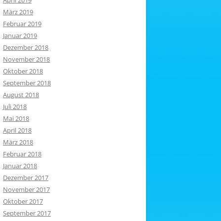
April 2019
März 2019
Februar 2019
Januar 2019
Dezember 2018
November 2018
Oktober 2018
September 2018
August 2018
Juli 2018
Mai 2018
April 2018
März 2018
Februar 2018
Januar 2018
Dezember 2017
November 2017
Oktober 2017
September 2017