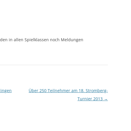
den in allen Spielklassen noch Meldungen
lingen
Über 250 Teilnehmer am 18. Stromberg-
Turnier 2013
→