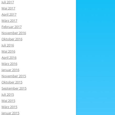
Juli 2017
Mai 2017
April 2017
März 2017
Februar 2017
November 2016
Oktober 2016
Juli 2016
Mai 2016
April 2016
März 2016
Januar 2016
November 2015
Oktober 2015
September 2015
Juli 2015
Mai 2015
März 2015
Januar 2015