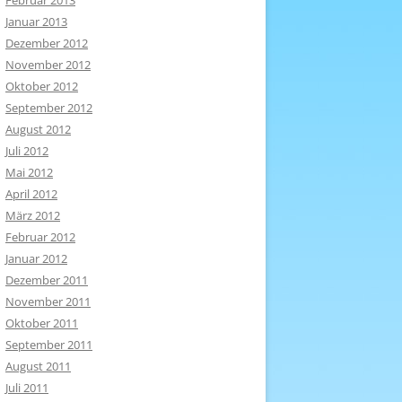
Februar 2013
Januar 2013
Dezember 2012
November 2012
Oktober 2012
September 2012
August 2012
Juli 2012
Mai 2012
April 2012
März 2012
Februar 2012
Januar 2012
Dezember 2011
November 2011
Oktober 2011
September 2011
August 2011
Juli 2011