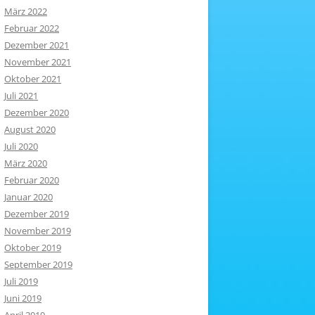
März 2022
Februar 2022
Dezember 2021
November 2021
Oktober 2021
Juli 2021
Dezember 2020
August 2020
Juli 2020
März 2020
Februar 2020
Januar 2020
Dezember 2019
November 2019
Oktober 2019
September 2019
Juli 2019
Juni 2019