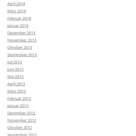
April 2014
März 2014
Februar 2014
Januar 2014
Dezember 2013
November 2013
Oktober 2013
September 2013
Juli 2013
Juni 2013
Mai 2013
April 2013
März 2013
Februar 2013
Januar 2013
Dezember 2012
November 2012
Oktober 2012
September 2012