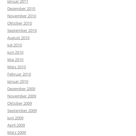
Januar 2011
Dezember 2010
November 2010
Oktober 2010
September 2010
August 2010
Juli 2010
Juni 2010
Mai 2010
März 2010
Februar 2010
Januar 2010
Dezember 2009
November 2009
Oktober 2009
September 2009
Juni 2009
April 2009
März 2009