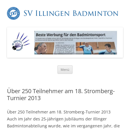
Zum
Menü
Inhalt
springen
Über 250 Teilnehmer am 18. Stromberg-
Turnier 2013
Über 250 Teilnehmer am 18. Stromberg-Turnier 2013
Auch im Jahr des 25-jährigen Jubiläums der Illinger
Badmintonabteilung wurde, wie im vergangenen Jahr, die