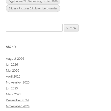
Ergebnisse 29. Strombergturnier 2026
Bilder / Pictures 29. Strombergturnier
Suchen
nach:
ARCHIV
August 2026
Juli 2026
Mai 2026
April 2026
November 2025
Juli 2025
März 2025
Dezember 2024
November 2024