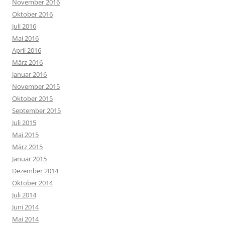
November 2016
Oktober 2016
Juli 2016
Mai 2016
April 2016
März 2016
Januar 2016
November 2015
Oktober 2015
September 2015
Juli 2015
Mai 2015
März 2015
Januar 2015
Dezember 2014
Oktober 2014
Juli 2014
Juni 2014
Mai 2014