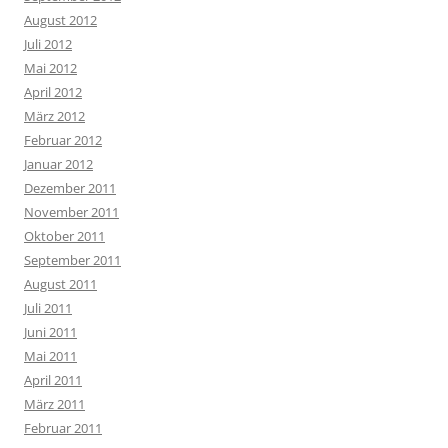
August 2012
Juli 2012
Mai 2012
April 2012
März 2012
Februar 2012
Januar 2012
Dezember 2011
November 2011
Oktober 2011
September 2011
August 2011
Juli 2011
Juni 2011
Mai 2011
April 2011
März 2011
Februar 2011