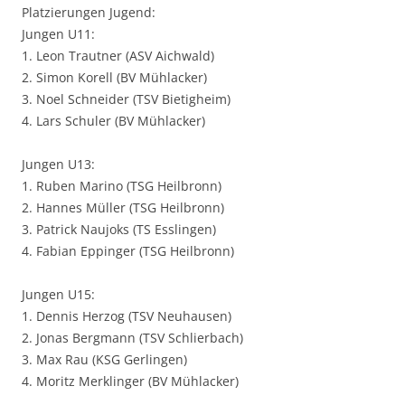
Platzierungen Jugend:
Jungen U11:
1. Leon Trautner (ASV Aichwald)
2. Simon Korell (BV Mühlacker)
3. Noel Schneider (TSV Bietigheim)
4. Lars Schuler (BV Mühlacker)
Jungen U13:
1. Ruben Marino (TSG Heilbronn)
2. Hannes Müller (TSG Heilbronn)
3. Patrick Naujoks (TS Esslingen)
4. Fabian Eppinger (TSG Heilbronn)
Jungen U15:
1. Dennis Herzog (TSV Neuhausen)
2. Jonas Bergmann (TSV Schlierbach)
3. Max Rau (KSG Gerlingen)
4. Moritz Merklinger (BV Mühlacker)