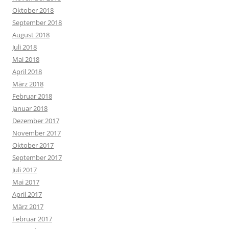
Oktober 2018
September 2018
August 2018
Juli 2018
Mai 2018
April 2018
März 2018
Februar 2018
Januar 2018
Dezember 2017
November 2017
Oktober 2017
September 2017
Juli 2017
Mai 2017
April 2017
März 2017
Februar 2017