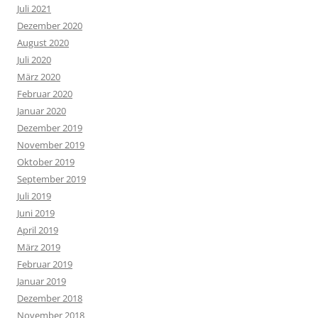
Juli 2021
Dezember 2020
August 2020
Juli 2020
März 2020
Februar 2020
Januar 2020
Dezember 2019
November 2019
Oktober 2019
September 2019
Juli 2019
Juni 2019
April 2019
März 2019
Februar 2019
Januar 2019
Dezember 2018
November 2018