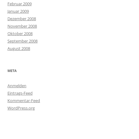
Februar 2009
Januar 2009
Dezember 2008
November 2008
Oktober 2008
September 2008
August 2008
META
Anmelden
Eintrags-Feed
Kommentar-Feed
WordPress.org