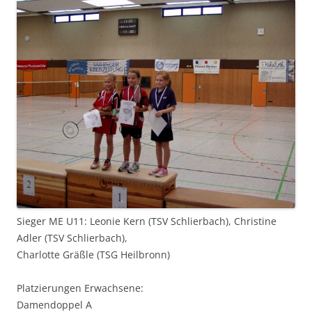
Sieger ME U11: Leonie Kern (TSV Schlierbach), Christine
Adler (TSV Schlierbach),
Charlotte Gräßle (TSG Heilbronn)
Platzierungen Erwachsene:
Damendoppel A