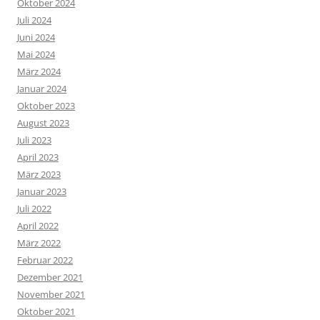
Oktober 2024
Juli 2024
Juni 2024
Mai 2024
März 2024
Januar 2024
Oktober 2023
August 2023
Juli 2023
April 2023
März 2023
Januar 2023
Juli 2022
April 2022
März 2022
Februar 2022
Dezember 2021
November 2021
Oktober 2021