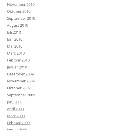
November 2010
Oktober 2010
September 2010
August 2010
Juli 2010
Juni 2010
Mai 2010
März 2010
Februar 2010
Januar 2010
Dezember 2009
November 2009
Oktober 2009
September 2009
Juni 2009
April 2009
März 2009
Februar 2009
Januar 2009