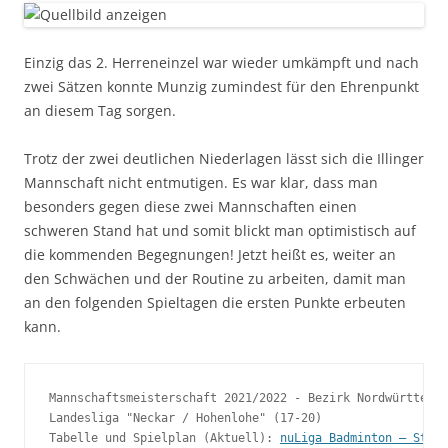
Einzig das 2. Herreneinzel war wieder umkämpft und nach
zwei Sätzen konnte Munzig zumindest für den Ehrenpunkt
an diesem Tag sorgen.
Trotz der zwei deutlichen Niederlagen lässt sich die Illinger
Mannschaft nicht entmutigen. Es war klar, dass man
besonders gegen diese zwei Mannschaften einen
schweren Stand hat und somit blickt man optimistisch auf
die kommenden Begegnungen! Jetzt heißt es, weiter an
den Schwächen und der Routine zu arbeiten, damit man
an den folgenden Spieltagen die ersten Punkte erbeuten
kann.
Mannschaftsmeisterschaft 2021/2022 - Bezirk Nordwürttembe
Landesliga "Neckar / Hohenlohe" (17-20)
Tabelle und Spielplan (Aktuell): 
nuLiga Badminton – Staff