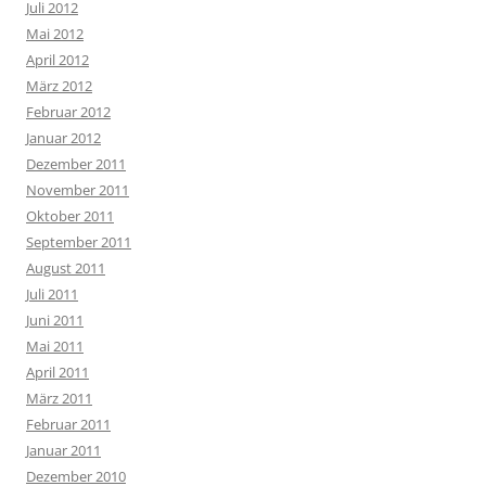
Juli 2012
Mai 2012
April 2012
März 2012
Februar 2012
Januar 2012
Dezember 2011
November 2011
Oktober 2011
September 2011
August 2011
Juli 2011
Juni 2011
Mai 2011
April 2011
März 2011
Februar 2011
Januar 2011
Dezember 2010