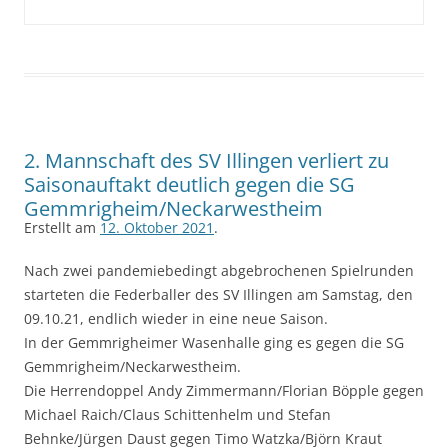
2. Mannschaft des SV Illingen verliert zu
Saisonauftakt deutlich gegen die SG
Gemmrigheim/Neckarwestheim
Erstellt am
12. Oktober 2021
.
Nach zwei pandemiebedingt abgebrochenen Spielrunden
starteten die Federballer des SV Illingen am Samstag, den
09.10.21, endlich wieder in eine neue Saison.
In der Gemmrigheimer Wasenhalle ging es gegen die SG
Gemmrigheim/Neckarwestheim.
Die Herrendoppel Andy Zimmermann/Florian Böpple gegen
Michael Raich/Claus Schittenhelm und Stefan
Behnke/Jürgen Daust gegen Timo Watzka/Björn Kraut