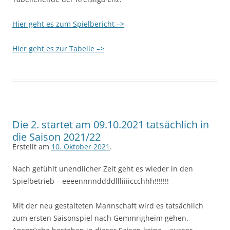
Hier geht es zum Spielbericht –>
Hier geht es zur Tabelle –>
Die 2. startet am 09.10.2021 tatsächlich in
die Saison 2021/22
Erstellt am
10. Oktober 2021
.
Nach gefühlt unendlicher Zeit geht es wieder in den
Spielbetrieb – eeeennnnddddllliiiiccchhh!!!!!!!
Mit der neu gestalteten Mannschaft wird es tatsächlich
zum ersten Saisonspiel nach Gemmrigheim gehen.