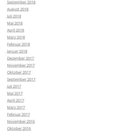
September 2018
August 2018
Juli 2018
Mai 2018
April 2018
März 2018
Februar 2018
Januar 2018
Dezember 2017
November 2017
Oktober 2017
September 2017
Juli 2017
Mai 2017
April 2017
März 2017
Februar 2017
November 2016
Oktober 2016