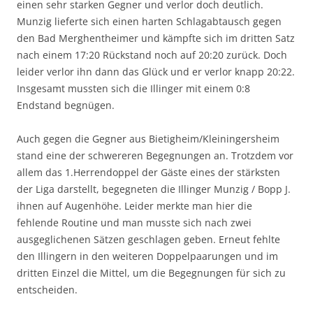
einen sehr starken Gegner und verlor doch deutlich.
Munzig lieferte sich einen harten Schlagabtausch gegen
den Bad Merghentheimer und kämpfte sich im dritten Satz
nach einem 17:20 Rückstand noch auf 20:20 zurück. Doch
leider verlor ihn dann das Glück und er verlor knapp 20:22.
Insgesamt mussten sich die Illinger mit einem 0:8
Endstand begnügen.
Auch gegen die Gegner aus Bietigheim/Kleiningersheim
stand eine der schwereren Begegnungen an. Trotzdem vor
allem das 1.Herrendoppel der Gäste eines der stärksten
der Liga darstellt, begegneten die Illinger Munzig / Bopp J.
ihnen auf Augenhöhe. Leider merkte man hier die
fehlende Routine und man musste sich nach zwei
ausgeglichenen Sätzen geschlagen geben. Erneut fehlte
den Illingern in den weiteren Doppelpaarungen und im
dritten Einzel die Mittel, um die Begegnungen für sich zu
entscheiden.