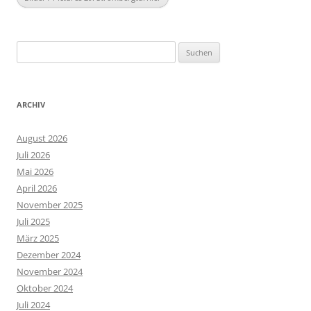
Suchen
nach:
ARCHIV
August 2026
Juli 2026
Mai 2026
April 2026
November 2025
Juli 2025
März 2025
Dezember 2024
November 2024
Oktober 2024
Juli 2024