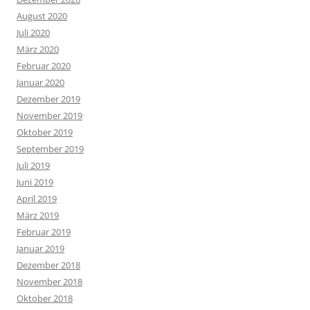
August 2020
Juli 2020
März 2020
Februar 2020
Januar 2020
Dezember 2019
November 2019
Oktober 2019
September 2019
Juli 2019
Juni 2019
April 2019
März 2019
Februar 2019
Januar 2019
Dezember 2018
November 2018
Oktober 2018