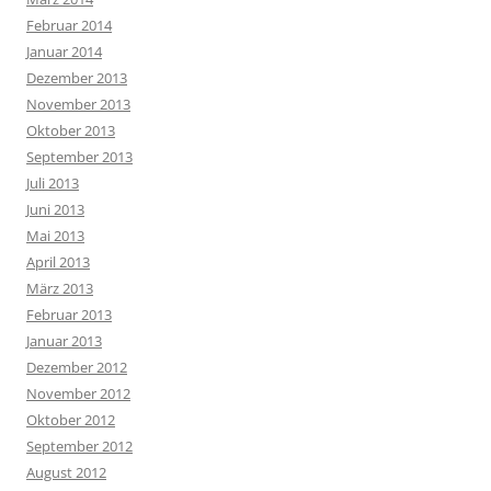
Februar 2014
Januar 2014
Dezember 2013
November 2013
Oktober 2013
September 2013
Juli 2013
Juni 2013
Mai 2013
April 2013
März 2013
Februar 2013
Januar 2013
Dezember 2012
November 2012
Oktober 2012
September 2012
August 2012