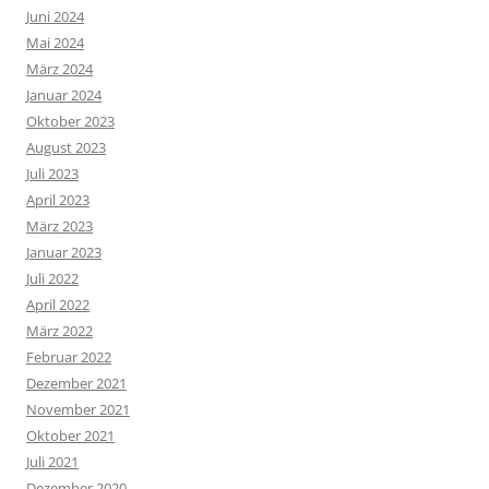
Juni 2024
Mai 2024
März 2024
Januar 2024
Oktober 2023
August 2023
Juli 2023
April 2023
März 2023
Januar 2023
Juli 2022
April 2022
März 2022
Februar 2022
Dezember 2021
November 2021
Oktober 2021
Juli 2021
Dezember 2020