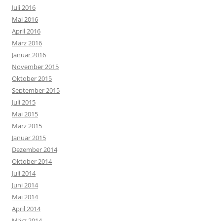
Juli 2016
Mai 2016
April 2016
März 2016
Januar 2016
November 2015
Oktober 2015
September 2015
Juli 2015
Mai 2015
März 2015
Januar 2015
Dezember 2014
Oktober 2014
Juli 2014
Juni 2014
Mai 2014
April 2014
März 2014