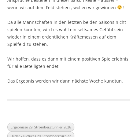
Ansprüche bestehen in dieser Saison keine – ausser –
wenn wir auf dem Feld stehen , wollen wir gewinnen
!
Da alle Mannschaften in den letzten beiden Saisons nicht
spielen konnten, wird es wohl ein seltsames Gefühl sein
wieder in einem ordentlichen Kräftemessen auf dem
Spielfeld zu stehen.
Wir hoffen, dass es dann mit einem positiven Spielerlebnis
für alle Beteiligten endet.
Das Ergebnis werden wir dann nächste Woche kundtun.
Ergebnisse 29. Strombergturnier 2026
Bilder / Pictures 29. Strombergturnier