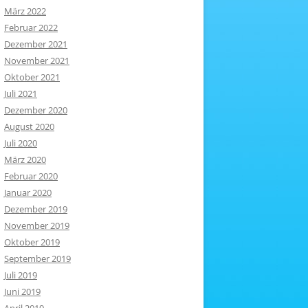
März 2022
Februar 2022
Dezember 2021
November 2021
Oktober 2021
Juli 2021
Dezember 2020
August 2020
Juli 2020
März 2020
Februar 2020
Januar 2020
Dezember 2019
November 2019
Oktober 2019
September 2019
Juli 2019
Juni 2019