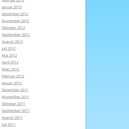
Februar 2013
Januar 2013
Dezember 2012
November 2012
Oktober 2012
September 2012
August 2012
Juli 2012
Mai 2012
April 2012
März 2012
Februar 2012
Januar 2012
Dezember 2011
November 2011
Oktober 2011
September 2011
August 2011
Juli 2011