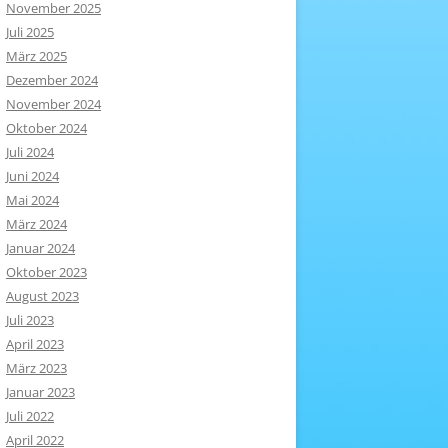
November 2025
Juli 2025
März 2025
Dezember 2024
November 2024
Oktober 2024
Juli 2024
Juni 2024
Mai 2024
März 2024
Januar 2024
Oktober 2023
August 2023
Juli 2023
April 2023
März 2023
Januar 2023
Juli 2022
April 2022