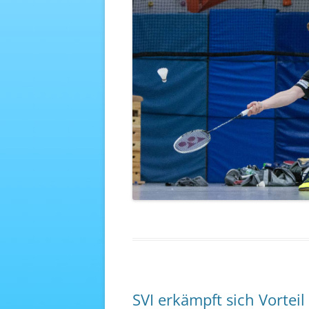
SVI erkämpft sich Vortei