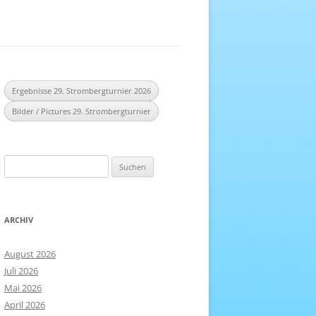
EREICH
NHEFT
Ergebnisse 29. Strombergturnier 2026
Bilder / Pictures 29. Strombergturnier
Suchen
nach:
ARCHIV
August 2026
Juli 2026
Mai 2026
April 2026