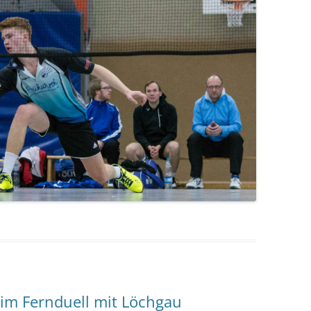
l im Fernduell mit Löchgau