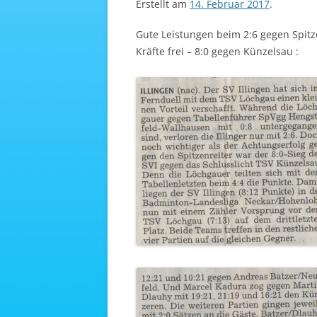
Erstellt am
14. Februar 2017
.
Gute Leistungen beim 2:6 gegen Spitz
Kräfte frei – 8:0 gegen 