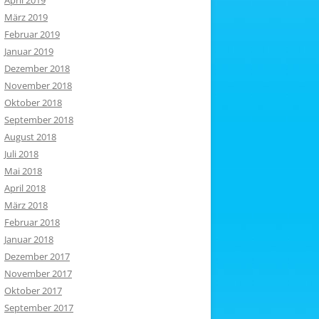
April 2019
März 2019
Februar 2019
Januar 2019
Dezember 2018
November 2018
Oktober 2018
September 2018
August 2018
Juli 2018
Mai 2018
April 2018
März 2018
Februar 2018
Januar 2018
Dezember 2017
November 2017
Oktober 2017
September 2017