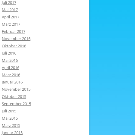
Juli 2017
Mai 2017
April 2017
März 2017
Februar 2017
November 2016
Oktober 2016
Juli 2016
Mai 2016
April 2016
März 2016
Januar 2016
November 2015
Oktober 2015
September 2015
Juli 2015
Mai 2015
März 2015
Januar 2015