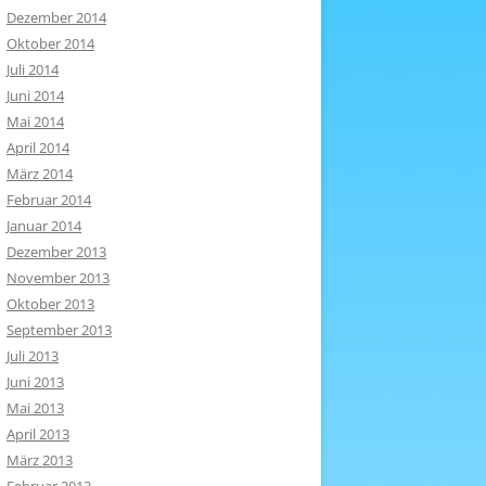
Dezember 2014
Oktober 2014
Juli 2014
Juni 2014
Mai 2014
April 2014
März 2014
Februar 2014
Januar 2014
Dezember 2013
November 2013
Oktober 2013
September 2013
Juli 2013
Juni 2013
Mai 2013
April 2013
März 2013