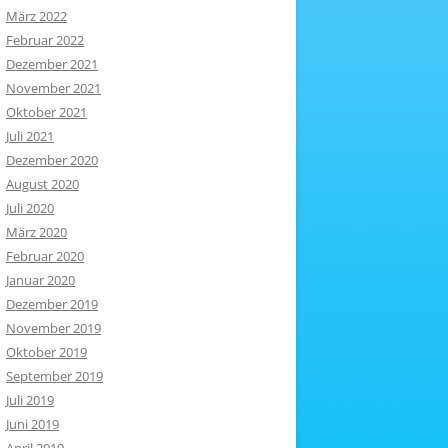
März 2022
Februar 2022
Dezember 2021
November 2021
Oktober 2021
Juli 2021
Dezember 2020
August 2020
Juli 2020
März 2020
Februar 2020
Januar 2020
Dezember 2019
November 2019
Oktober 2019
September 2019
Juli 2019
Juni 2019