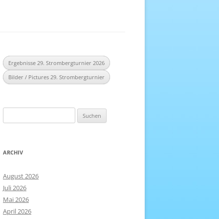
EREICH
NHEFT
Ergebnisse 29. Strombergturnier 2026
Bilder / Pictures 29. Strombergturnier
Suchen
nach:
ARCHIV
August 2026
Juli 2026
Mai 2026
April 2026