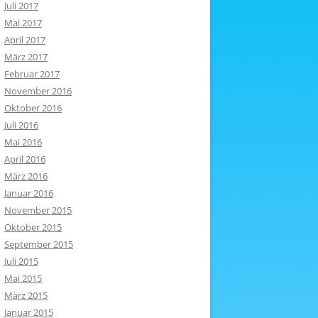
Juli 2017
Mai 2017
April 2017
März 2017
Februar 2017
November 2016
Oktober 2016
Juli 2016
Mai 2016
April 2016
März 2016
Januar 2016
November 2015
Oktober 2015
September 2015
Juli 2015
Mai 2015
März 2015
Januar 2015