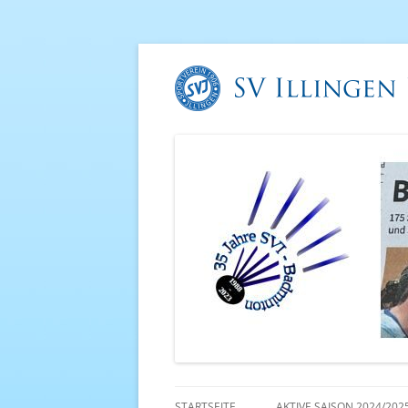
STARTSEITE
AKTIVE SAISON 2024/202