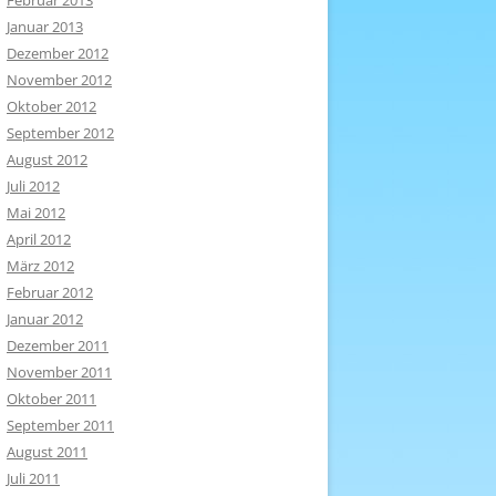
Februar 2013
Januar 2013
Dezember 2012
November 2012
Oktober 2012
September 2012
August 2012
Juli 2012
Mai 2012
April 2012
März 2012
Februar 2012
Januar 2012
Dezember 2011
November 2011
Oktober 2011
September 2011
August 2011
Juli 2011