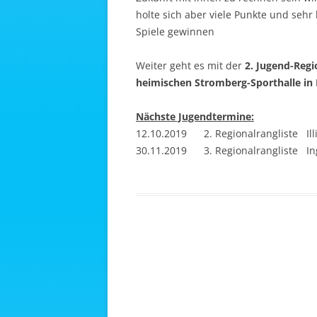
holte sich aber viele Punkte und seh
Spiele gewinnen
Weiter geht es mit der
2. Jugend-Regi
heimischen Stromberg-Sporthalle in I
Nächste Jugendtermine:
12.10.2019 2. Regionalrangliste Ill
30.11.2019 3. Regionalrangliste I