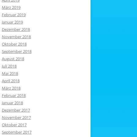
April 2019
März 2019
Februar 2019
Januar 2019
Dezember 2018
November 2018
Oktober 2018
September 2018
August 2018
Juli 2018
Mai 2018
April 2018
März 2018
Februar 2018
Januar 2018
Dezember 2017
November 2017
Oktober 2017
September 2017