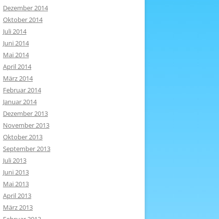
Dezember 2014
Oktober 2014
Juli 2014
Juni 2014
Mai 2014
April 2014
März 2014
Februar 2014
Januar 2014
Dezember 2013
November 2013
Oktober 2013
September 2013
Juli 2013
Juni 2013
Mai 2013
April 2013
März 2013