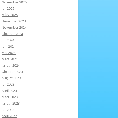
November 2025
Juli 2025
März 2025
Dezember 2024
November 2024
Oktober 2024
Juli 2024
Juni 2024
Mai 2024
März 2024
Januar 2024
Oktober 2023
August 2023
Juli 2023
April 2023
März 2023
Januar 2023
Juli 2022
April 2022