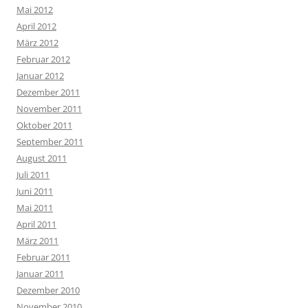
Mai 2012
April 2012
März 2012
Februar 2012
Januar 2012
Dezember 2011
November 2011
Oktober 2011
September 2011
August 2011
Juli 2011
Juni 2011
Mai 2011
April 2011
März 2011
Februar 2011
Januar 2011
Dezember 2010
November 2010