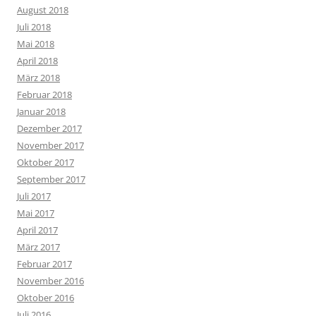
August 2018
Juli 2018
Mai 2018
April 2018
März 2018
Februar 2018
Januar 2018
Dezember 2017
November 2017
Oktober 2017
September 2017
Juli 2017
Mai 2017
April 2017
März 2017
Februar 2017
November 2016
Oktober 2016
Juli 2016