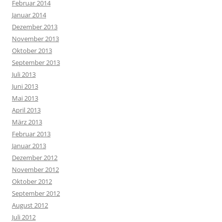
Februar 2014
Januar 2014
Dezember 2013
November 2013
Oktober 2013
September 2013
Juli 2013
Juni 2013
Mai 2013
April 2013
März 2013
Februar 2013
Januar 2013
Dezember 2012
November 2012
Oktober 2012
September 2012
August 2012
Juli 2012