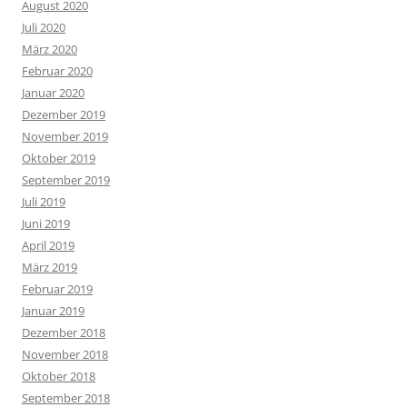
August 2020
Juli 2020
März 2020
Februar 2020
Januar 2020
Dezember 2019
November 2019
Oktober 2019
September 2019
Juli 2019
Juni 2019
April 2019
März 2019
Februar 2019
Januar 2019
Dezember 2018
November 2018
Oktober 2018
September 2018