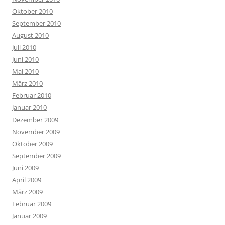
Oktober 2010
September 2010
August 2010
Juli 2010
Juni 2010
Mai 2010
März 2010
Februar 2010
Januar 2010
Dezember 2009
November 2009
Oktober 2009
September 2009
Juni 2009
April 2009
März 2009
Februar 2009
Januar 2009