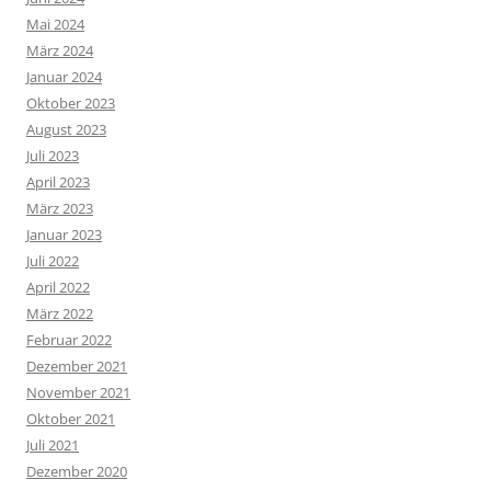
Mai 2024
März 2024
Januar 2024
Oktober 2023
August 2023
Juli 2023
April 2023
März 2023
Januar 2023
Juli 2022
April 2022
März 2022
Februar 2022
Dezember 2021
November 2021
Oktober 2021
Juli 2021
Dezember 2020