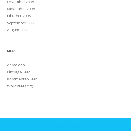
Dezember 2008
November 2008
Oktober 2008
September 2008
August 2008
META
Anmelden
Eintrags-Feed
Kommentar-Feed
WordPress.org