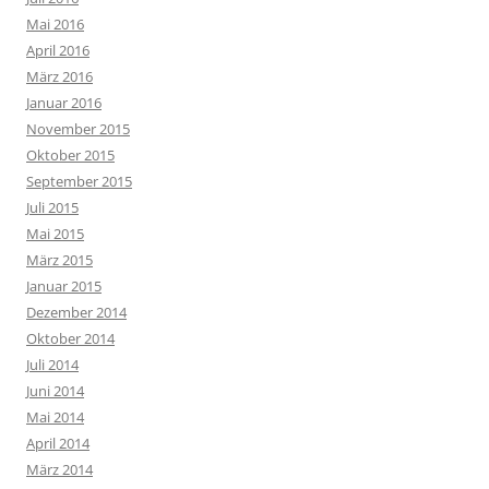
Mai 2016
April 2016
März 2016
Januar 2016
November 2015
Oktober 2015
September 2015
Juli 2015
Mai 2015
März 2015
Januar 2015
Dezember 2014
Oktober 2014
Juli 2014
Juni 2014
Mai 2014
April 2014
März 2014