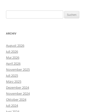
Suchen
nach:
ARCHIV
August 2026
Juli 2026
Mai 2026
April 2026
November 2025
Juli 2025
März 2025
Dezember 2024
November 2024
Oktober 2024
Juli 2024
Juni 2024