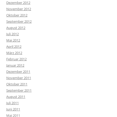
Dezember 2012
November 2012
Oktober 2012
September 2012
August 2012
Juli 2012
Mai 2012
April 2012
März 2012
Februar 2012
Januar 2012
Dezember 2011
November 2011
Oktober 2011
September 2011
August 2011
Juli 2011
Juni 2011
Mai 2011