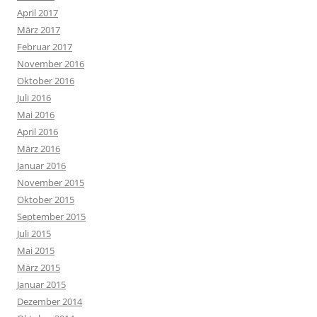
April 2017
März 2017
Februar 2017
November 2016
Oktober 2016
Juli 2016
Mai 2016
April 2016
März 2016
Januar 2016
November 2015
Oktober 2015
September 2015
Juli 2015
Mai 2015
März 2015
Januar 2015
Dezember 2014