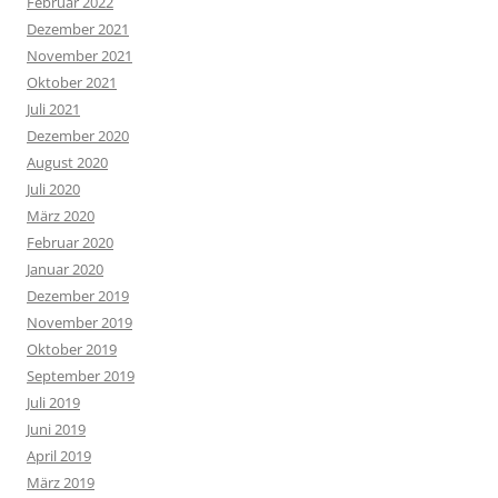
Februar 2022
Dezember 2021
November 2021
Oktober 2021
Juli 2021
Dezember 2020
August 2020
Juli 2020
März 2020
Februar 2020
Januar 2020
Dezember 2019
November 2019
Oktober 2019
September 2019
Juli 2019
Juni 2019
April 2019
März 2019