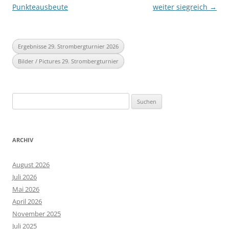
Punkteausbeute
weiter siegreich
→
Ergebnisse 29. Strombergturnier 2026
Bilder / Pictures 29. Strombergturnier
Suchen
nach:
ARCHIV
August 2026
Juli 2026
Mai 2026
April 2026
November 2025
Juli 2025