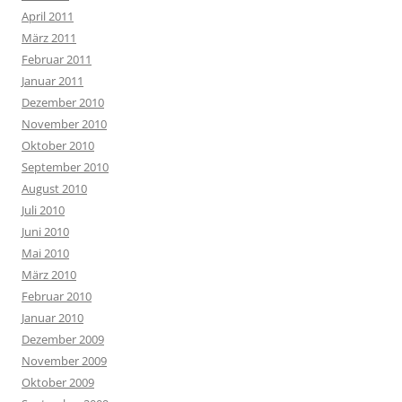
April 2011
März 2011
Februar 2011
Januar 2011
Dezember 2010
November 2010
Oktober 2010
September 2010
August 2010
Juli 2010
Juni 2010
Mai 2010
März 2010
Februar 2010
Januar 2010
Dezember 2009
November 2009
Oktober 2009