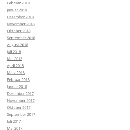
Februar 2019
Januar 2019
Dezember 2018
November 2018
Oktober 2018
September 2018
August 2018
Juli 2018
Mai 2018
April 2018
März 2018
Februar 2018
Januar 2018
Dezember 2017
November 2017
Oktober 2017
September 2017
Juli 2017
Mai 2017