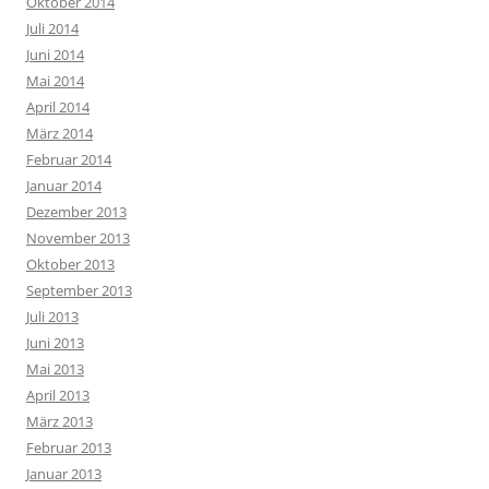
Oktober 2014
Juli 2014
Juni 2014
Mai 2014
April 2014
März 2014
Februar 2014
Januar 2014
Dezember 2013
November 2013
Oktober 2013
September 2013
Juli 2013
Juni 2013
Mai 2013
April 2013
März 2013
Februar 2013
Januar 2013