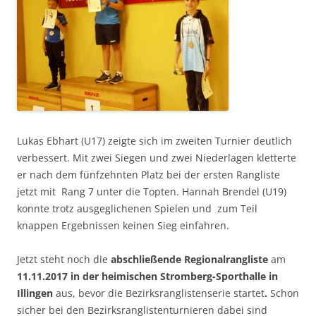
Lukas Ebhart (U17) zeigte sich im zweiten Turnier deutlich
verbessert. Mit zwei Siegen und zwei Niederlagen kletterte
er nach dem fünfzehnten Platz bei der ersten Rangliste
jetzt mit Rang 7 unter die Topten. Hannah Brendel (U19)
konnte trotz ausgeglichenen Spielen und zum Teil
knappen Ergebnissen keinen Sieg einfahren.
Jetzt steht noch die
abschließende Regionalrangliste
am
11.11.2017 in der heimischen Stromberg-Sporthalle in
Illingen
aus, bevor die Bezirksranglistenserie startet
.
Schon
sicher bei den Bezirksranglistenturnieren dabei sind