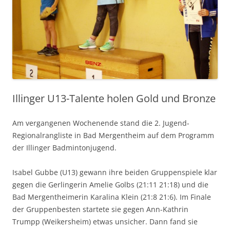
Illinger U13-Talente holen Gold und Bronze
Am vergangenen Wochenende stand die 2. Jugend-
Regionalrangliste in Bad Mergentheim auf dem Programm
der Illinger Badmintonjugend.
Isabel Gubbe (U13) gewann ihre beiden Gruppenspiele klar
gegen die Gerlingerin Amelie Golbs (21:11 21:18) und die
Bad Mergentheimerin Karalina Klein (21:8 21:6). Im Finale
der Gruppenbesten startete sie gegen Ann-Kathrin
Trumpp (Weikersheim) etwas unsicher. Dann fand sie