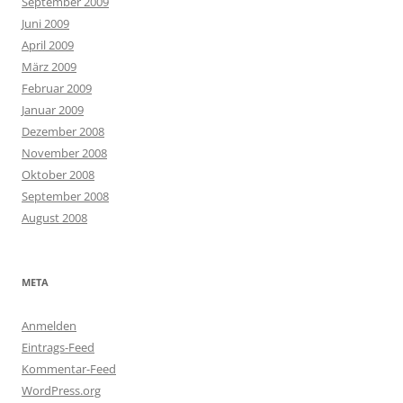
September 2009
Juni 2009
April 2009
März 2009
Februar 2009
Januar 2009
Dezember 2008
November 2008
Oktober 2008
September 2008
August 2008
META
Anmelden
Eintrags-Feed
Kommentar-Feed
WordPress.org