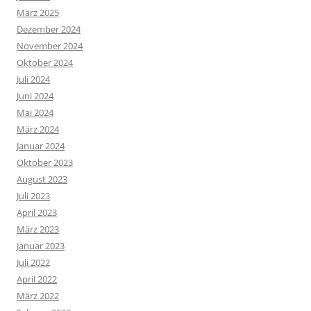
März 2025
Dezember 2024
November 2024
Oktober 2024
Juli 2024
Juni 2024
Mai 2024
März 2024
Januar 2024
Oktober 2023
August 2023
Juli 2023
April 2023
März 2023
Januar 2023
Juli 2022
April 2022
März 2022