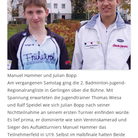
Manuel Hammer und Julian Bopp
Am vergangenen Samstag ging die 2. Badminton-Jugend-
Regionalrangliste in Gerlingen über die Bühne. Mit
Spannung erwarteten die Jugendtrainer Thomas Wiesa
und Ralf Speidel wie sich Julian Bopp nach seiner
Nichtteilnahme an seinem ersten Turnier einfinden würde.
Es lief prima, er dominierte wie sein Vereinskamerad und
Sieger des Auftaktturniers Manuel Hammer das
Teilnehmerfeld in U19. Selbst im Halbfinale hatten Beide