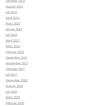
Oktober 2023
August 2023
Juli 2023
April 2023
März 2023
Januar 2023
Juli 2022
April 2022
März 2022
Februar 2022
Dezember 2021
November 2021
Oktober 2021
Juli 2021
Dezember 2020
August 2020
Juli 2020
März 2020
Februar 2020