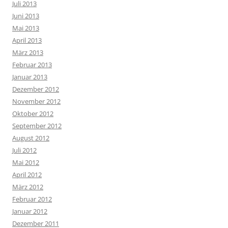
Juli 2013
Juni 2013
Mai 2013
April 2013
März 2013
Februar 2013
Januar 2013
Dezember 2012
November 2012
Oktober 2012
September 2012
August 2012
Juli 2012
Mai 2012
April 2012
März 2012
Februar 2012
Januar 2012
Dezember 2011