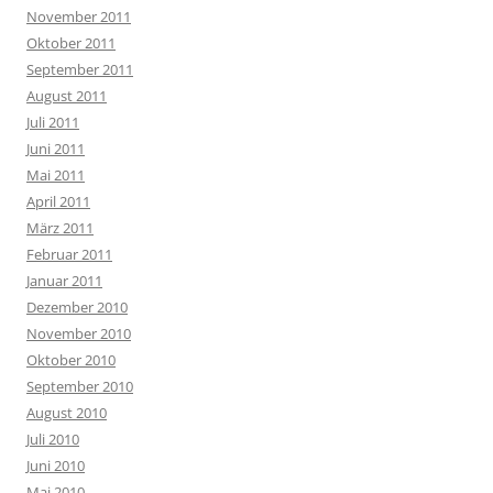
November 2011
Oktober 2011
September 2011
August 2011
Juli 2011
Juni 2011
Mai 2011
April 2011
März 2011
Februar 2011
Januar 2011
Dezember 2010
November 2010
Oktober 2010
September 2010
August 2010
Juli 2010
Juni 2010
Mai 2010