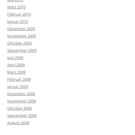
März 2010
Februar 2010
Januar 2010
Dezember 2009
November 2009
Oktober 2009
September 2009
Juni 2009
April 2009
März 2009
Februar 2009
Januar 2009
Dezember 2008
November 2008
Oktober 2008
September 2008
August 2008