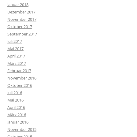
Januar 2018
Dezember 2017
November 2017
Oktober 2017
September 2017
Juli 2017
Mai 2017
April 2017
März 2017
Februar 2017
November 2016
Oktober 2016
Juli 2016
Mai 2016
April 2016
März 2016
Januar 2016
November 2015
Oktober 2015