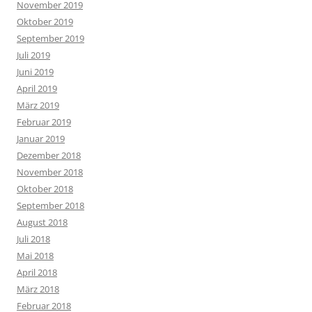
November 2019
Oktober 2019
September 2019
Juli 2019
Juni 2019
April 2019
März 2019
Februar 2019
Januar 2019
Dezember 2018
November 2018
Oktober 2018
September 2018
August 2018
Juli 2018
Mai 2018
April 2018
März 2018
Februar 2018