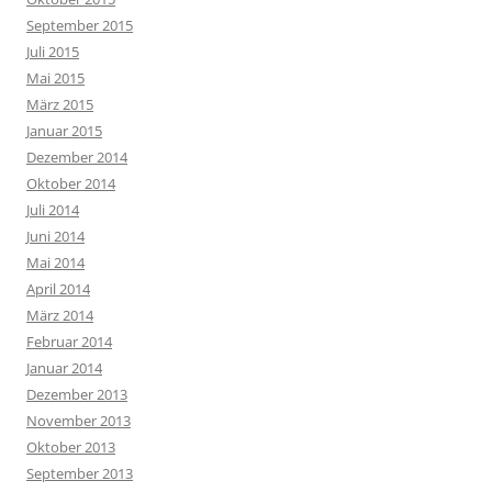
September 2015
Juli 2015
Mai 2015
März 2015
Januar 2015
Dezember 2014
Oktober 2014
Juli 2014
Juni 2014
Mai 2014
April 2014
März 2014
Februar 2014
Januar 2014
Dezember 2013
November 2013
Oktober 2013
September 2013