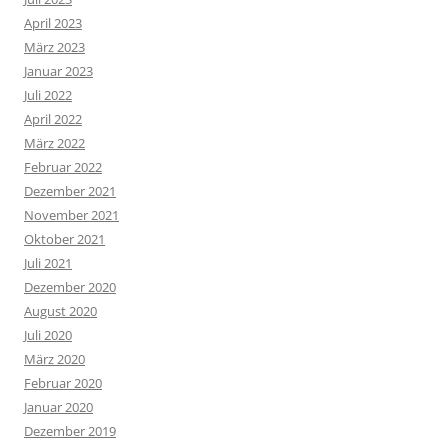
April 2023
März 2023
Januar 2023
Juli 2022
April 2022
März 2022
Februar 2022
Dezember 2021
November 2021
Oktober 2021
Juli 2021
Dezember 2020
August 2020
Juli 2020
März 2020
Februar 2020
Januar 2020
Dezember 2019