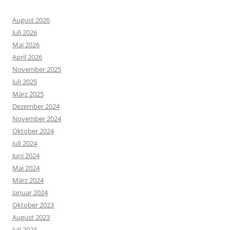
August 2026
Juli 2026
Mai 2026
April 2026
November 2025
Juli 2025
März 2025
Dezember 2024
November 2024
Oktober 2024
Juli 2024
Juni 2024
Mai 2024
März 2024
Januar 2024
Oktober 2023
August 2023
Juli 2023