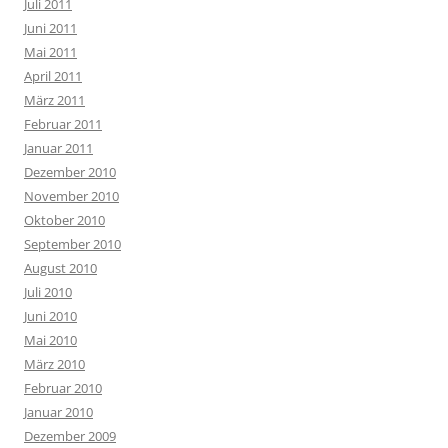
Juli 2011
Juni 2011
Mai 2011
April 2011
März 2011
Februar 2011
Januar 2011
Dezember 2010
November 2010
Oktober 2010
September 2010
August 2010
Juli 2010
Juni 2010
Mai 2010
März 2010
Februar 2010
Januar 2010
Dezember 2009