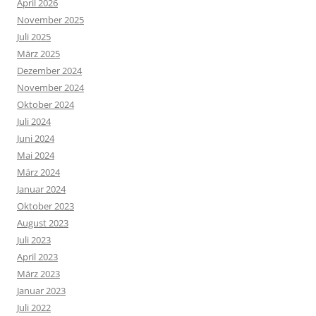
April 2026
November 2025
Juli 2025
März 2025
Dezember 2024
November 2024
Oktober 2024
Juli 2024
Juni 2024
Mai 2024
März 2024
Januar 2024
Oktober 2023
August 2023
Juli 2023
April 2023
März 2023
Januar 2023
Juli 2022