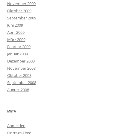
November 2009
Oktober 2009
September 2009
Juni 2009
April 2009
März 2009
Februar 2009
Januar 2009
Dezember 2008
November 2008
Oktober 2008
September 2008
August 2008
META
Anmelden
Eintrags-Feed