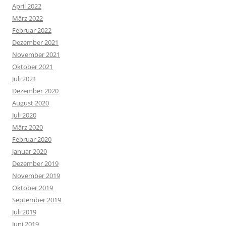
April 2022
März 2022
Februar 2022
Dezember 2021
November 2021
Oktober 2021
Juli 2021
Dezember 2020
August 2020
Juli 2020
März 2020
Februar 2020
Januar 2020
Dezember 2019
November 2019
Oktober 2019
September 2019
Juli 2019
Juni 2019