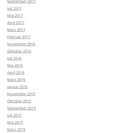
September 2017
Juli 2017
Mai 2017
April 2017
März 2017
Februar 2017
November 2016
Oktober 2016
Juli 2016
Mai 2016
April 2016
März 2016
Januar 2016
November 2015
Oktober 2015
September 2015
Juli 2015
Mai 2015
März 2015