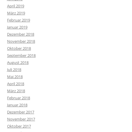
April 2019
März 2019
Februar 2019
Januar 2019
Dezember 2018
November 2018
Oktober 2018
September 2018
August 2018
Juli 2018
Mai 2018
April 2018
März 2018
Februar 2018
Januar 2018
Dezember 2017
November 2017
Oktober 2017