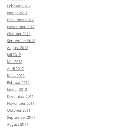
Februar 2013
Januar 2013
Dezember 2012
November 2012
Oktober 2012
September 2012
August 2012
Juli 2012
Mai 2012
April 2012
März 2012
Februar 2012
Januar 2012
Dezember 2011
November 2011
Oktober 2011
September 2011
August 2011