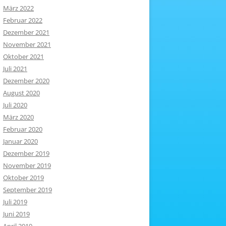
März 2022
Februar 2022
Dezember 2021
November 2021
Oktober 2021
Juli 2021
Dezember 2020
August 2020
Juli 2020
März 2020
Februar 2020
Januar 2020
Dezember 2019
November 2019
Oktober 2019
September 2019
Juli 2019
Juni 2019