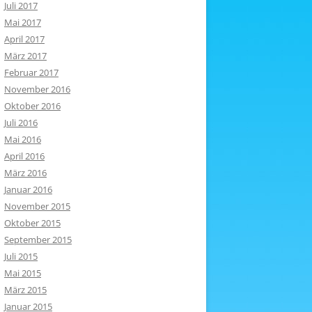
Juli 2017
Mai 2017
April 2017
März 2017
Februar 2017
November 2016
Oktober 2016
Juli 2016
Mai 2016
April 2016
März 2016
Januar 2016
November 2015
Oktober 2015
September 2015
Juli 2015
Mai 2015
März 2015
Januar 2015