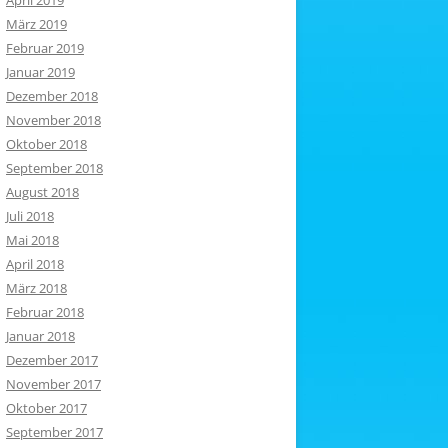
April 2019
März 2019
Februar 2019
Januar 2019
Dezember 2018
November 2018
Oktober 2018
September 2018
August 2018
Juli 2018
Mai 2018
April 2018
März 2018
Februar 2018
Januar 2018
Dezember 2017
November 2017
Oktober 2017
September 2017