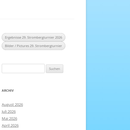
EREICH
NHEFT
Ergebnisse 29. Strombergturnier 2026
Bilder / Pictures 29. Strombergturnier
Suchen
nach:
ARCHIV
August 2026
Juli 2026
Mai 2026
April 2026