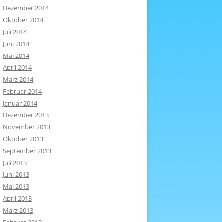
Dezember 2014
Oktober 2014
Juli 2014
Juni 2014
Mai 2014
April 2014
März 2014
Februar 2014
Januar 2014
Dezember 2013
November 2013
Oktober 2013
September 2013
Juli 2013
Juni 2013
Mai 2013
April 2013
März 2013