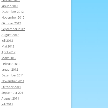
Februar 2013
Januar 2013
Dezember 2012
November 2012
Oktober 2012
September 2012
August 2012
Juli 2012
Mai 2012
April 2012
März 2012
Februar 2012
Januar 2012
Dezember 2011
November 2011
Oktober 2011
September 2011
August 2011
Juli 2011