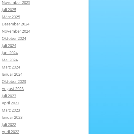
November 2025
Juli 2025
März 2025
Dezember 2024
November 2024
Oktober 2024
Juli 2024
Juni 2024
Mai 2024
März 2024
Januar 2024
Oktober 2023
August 2023
Juli 2023
April 2023
März 2023
Januar 2023
Juli 2022
April 2022