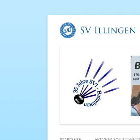
STARTSEITE
AKTIVE SAISON 2024/202