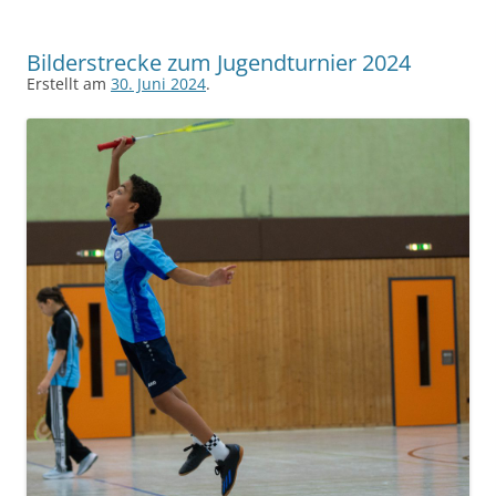
Bilderstrecke zum Jugendturnier 2024
Erstellt am
30. Juni 2024
.