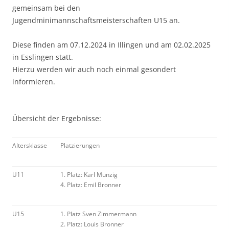
gemeinsam bei den
Jugendminimannschaftsmeisterschaften U15 an.
Diese finden am 07.12.2024 in Illingen und am 02.02.2025
in Esslingen statt.
Hierzu werden wir auch noch einmal gesondert
informieren.
Übersicht der Ergebnisse:
Altersklasse
Platzierungen
U11
1. Platz: Karl Munzig
4. Platz: Emil Bronner
U15
1. Platz Sven Zimmermann
2. Platz: Louis Bronner