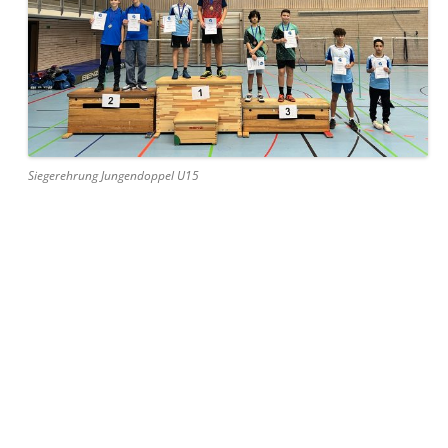
Siegerehrung Jungendoppel U15