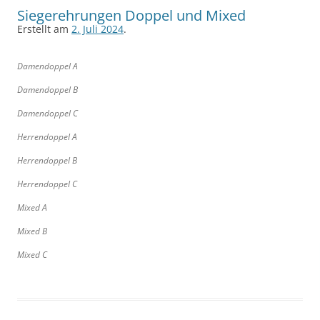
Siegerehrungen Doppel und Mixed
Erstellt am
2. Juli 2024
.
Damendoppel A
Damendoppel B
Damendoppel C
Herrendoppel A
Herrendoppel B
Herrendoppel C
Mixed A
Mixed B
Mixed C