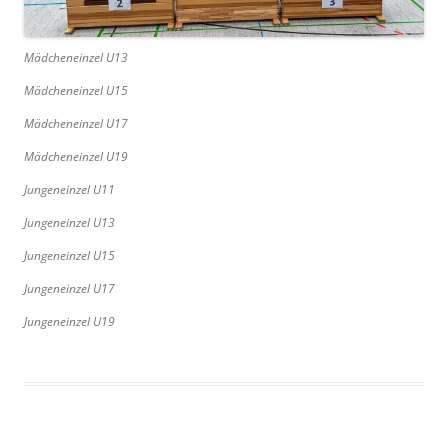
Mädcheneinzel U13
Mädcheneinzel U15
Mädcheneinzel U17
Mädcheneinzel U19
Jungeneinzel U11
Jungeneinzel U13
Jungeneinzel U15
Jungeneinzel U17
Jungeneinzel U19