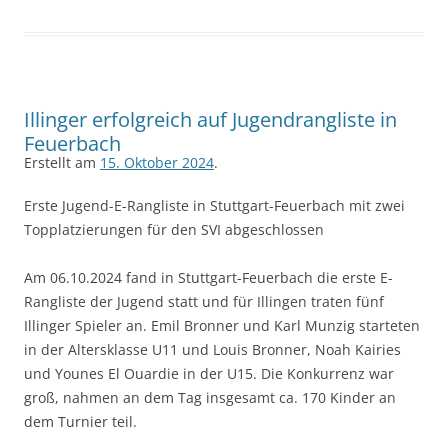
Illinger erfolgreich auf Jugendrangliste in
Feuerbach
Erstellt am
15. Oktober 2024
.
Erste Jugend-E-Rangliste in Stuttgart-Feuerbach mit zwei
Topplatzierungen für den SVI abgeschlossen
Am 06.10.2024 fand in Stuttgart-Feuerbach die erste E-
Rangliste der Jugend statt und für Illingen traten fünf
Illinger Spieler an. Emil Bronner und Karl Munzig starteten
in der Altersklasse U11 und Louis Bronner, Noah Kairies
und Younes El Ouardie in der U15. Die Konkurrenz war
groß, nahmen an dem Tag insgesamt ca. 170 Kinder an
dem Turnier teil.