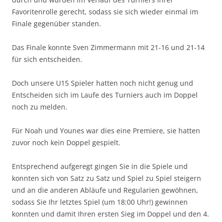
Favoritenrolle gerecht, sodass sie sich wieder einmal im
Finale gegenüber standen.
Das Finale konnte Sven Zimmermann mit 21-16 und 21-14
für sich entscheiden.
Doch unsere U15 Spieler hatten noch nicht genug und
Entscheiden sich im Laufe des Turniers auch im Doppel
noch zu melden.
Für Noah und Younes war dies eine Premiere, sie hatten
zuvor noch kein Doppel gespielt.
Entsprechend aufgeregt gingen Sie in die Spiele und
konnten sich von Satz zu Satz und Spiel zu Spiel steigern
und an die anderen Abläufe und Regularien gewöhnen,
sodass Sie Ihr letztes Spiel (um 18:00 Uhr!) gewinnen
konnten und damit Ihren ersten Sieg im Doppel und den 4.