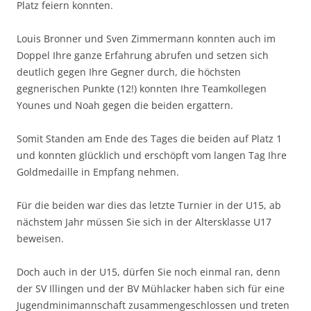
Platz feiern konnten.
Louis Bronner und Sven Zimmermann konnten auch im
Doppel Ihre ganze Erfahrung abrufen und setzen sich
deutlich gegen Ihre Gegner durch, die höchsten
gegnerischen Punkte (12!) konnten Ihre Teamkollegen
Younes und Noah gegen die beiden ergattern.
Somit Standen am Ende des Tages die beiden auf Platz 1
und konnten glücklich und erschöpft vom langen Tag Ihre
Goldmedaille in Empfang nehmen.
Für die beiden war dies das letzte Turnier in der U15, ab
nächstem Jahr müssen Sie sich in der Altersklasse U17
beweisen.
Doch auch in der U15, dürfen Sie noch einmal ran, denn
der SV Illingen und der BV Mühlacker haben sich für eine
Jugendminimannschaft zusammengeschlossen und treten