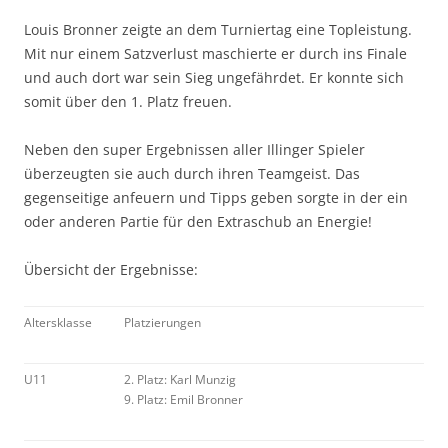
Louis Bronner zeigte an dem Turniertag eine Topleistung.
Mit nur einem Satzverlust maschierte er durch ins Finale
und auch dort war sein Sieg ungefährdet. Er konnte sich
somit über den 1. Platz freuen.
Neben den super Ergebnissen aller Illinger Spieler
überzeugten sie auch durch ihren Teamgeist. Das
gegenseitige anfeuern und Tipps geben sorgte in der ein
oder anderen Partie für den Extraschub an Energie!
Übersicht der Ergebnisse:
Altersklasse
Platzierungen
U11
2. Platz: Karl Munzig
9. Platz: Emil Bronner