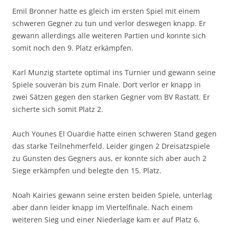
Emil Bronner hatte es gleich im ersten Spiel mit einem
schweren Gegner zu tun und verlor deswegen knapp. Er
gewann allerdings alle weiteren Partien und konnte sich
somit noch den 9. Platz erkämpfen.
Karl Munzig startete optimal ins Turnier und gewann seine
Spiele souverän bis zum Finale. Dort verlor er knapp in
zwei Sätzen gegen den starken Gegner vom BV Rastatt. Er
sicherte sich somit Platz 2.
Auch Younes El Ouardie hatte einen schweren Stand gegen
das starke Teilnehmerfeld. Leider gingen 2 Dreisatzspiele
zu Gunsten des Gegners aus, er konnte sich aber auch 2
Siege erkämpfen und belegte den 15. Platz.
Noah Kairies gewann seine ersten beiden Spiele, unterlag
aber dann leider knapp im Viertelfinale. Nach einem
weiteren Sieg und einer Niederlage kam er auf Platz 6.