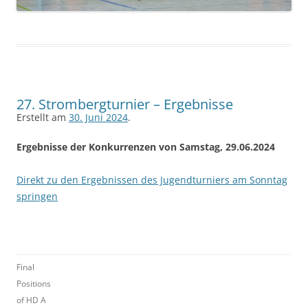
27. Strombergturnier – Ergebnisse
Erstellt am
30. Juni 2024
.
Ergebnisse der Konkurrenzen von Samstag, 29.06.2024
Direkt zu den Ergebnissen des Jugendturniers am Sonntag
springen
Final
Positions
of HD A