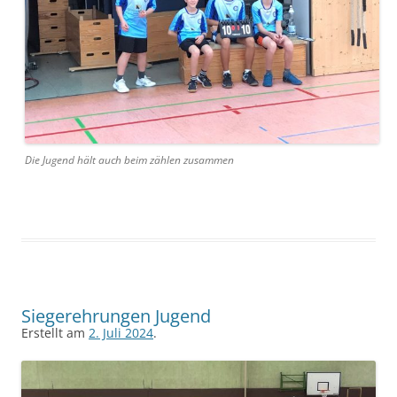
Die Jugend hält auch beim zählen zusammen
Siegerehrungen Jugend
Erstellt am
2. Juli 2024
.