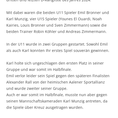
Mit dabei waren die beiden U11 Spieler Emil Bronner und
Karl Munzig, vier U15 Spieler (Younes El Ouardi, Noah
Kairies, Louis Bronner und Sven Zimmermann) sowie die
beiden Trainer Robin Köhler und Andreas Zimmermann.
In der U11 wurde in zwei Gruppen gestartet. Sowohl Emil
als auch Karl konnten Ihr erstes Spiel souverän gewinnen.
Karl holte sich ungeschlagen den ersten Platz in seiner
Gruppe und war somit im Halbfinale.
Emil verlor leider sein Spiel gegen den späteren Finalisten
Alexander Rall von der heimischen Aalener Sportallianz
und wurde zweiter seiner Gruppe.
Auch er war somit im Halbfinale, musste nun aber gegen
seinen Mannschaftskameraden Karl Munzig antreten, da
die Spiele über Kreuz ausgetragen wurden.