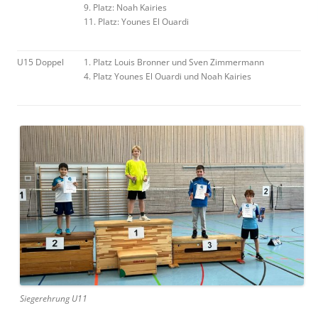
9. Platz: Noah Kairies
11. Platz: Younes El Ouardi
U15 Doppel
1. Platz Louis Bronner und Sven Zimmermann
4. Platz Younes El Ouardi und Noah Kairies
Siegerehrung U11