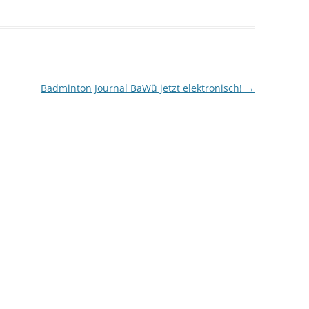
Badminton Journal BaWü jetzt elektronisch!
→