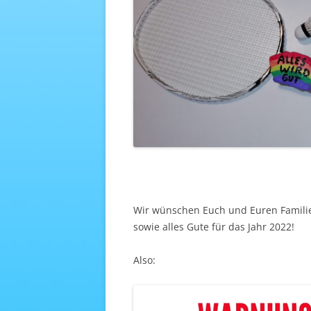
Wir wünschen Euch und Euren Familie
sowie alles Gute für das Jahr 2022!
Also: