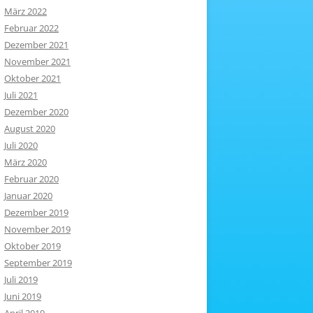
März 2022
Februar 2022
Dezember 2021
November 2021
Oktober 2021
Juli 2021
Dezember 2020
August 2020
Juli 2020
März 2020
Februar 2020
Januar 2020
Dezember 2019
November 2019
Oktober 2019
September 2019
Juli 2019
Juni 2019