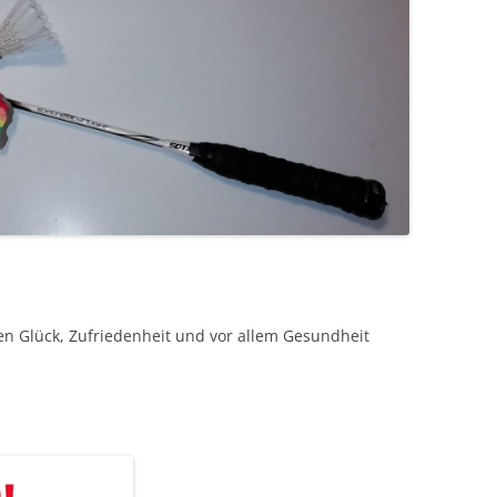
n Glück, Zufriedenheit und vor allem Gesundheit