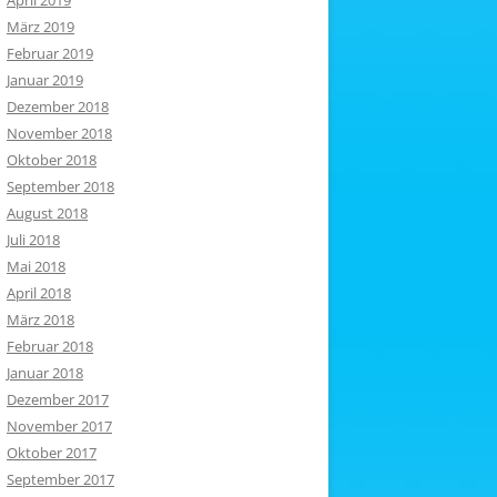
April 2019
März 2019
Februar 2019
Januar 2019
Dezember 2018
November 2018
Oktober 2018
September 2018
August 2018
Juli 2018
Mai 2018
April 2018
März 2018
Februar 2018
Januar 2018
Dezember 2017
November 2017
Oktober 2017
September 2017