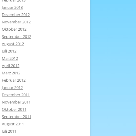
Februar 2013
Januar 2013
Dezember 2012
November 2012
Oktober 2012
September 2012
August 2012
Juli 2012
Mai 2012
April 2012
März 2012
Februar 2012
Januar 2012
Dezember 2011
November 2011
Oktober 2011
September 2011
August 2011
Juli 2011