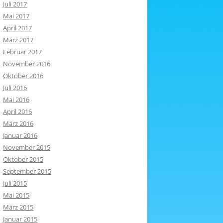
Juli 2017
Mai 2017
April 2017
März 2017
Februar 2017
November 2016
Oktober 2016
Juli 2016
Mai 2016
April 2016
März 2016
Januar 2016
November 2015
Oktober 2015
September 2015
Juli 2015
Mai 2015
März 2015
Januar 2015