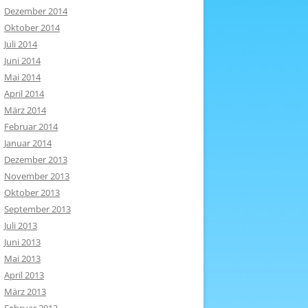
Dezember 2014
Oktober 2014
Juli 2014
Juni 2014
Mai 2014
April 2014
März 2014
Februar 2014
Januar 2014
Dezember 2013
November 2013
Oktober 2013
September 2013
Juli 2013
Juni 2013
Mai 2013
April 2013
März 2013