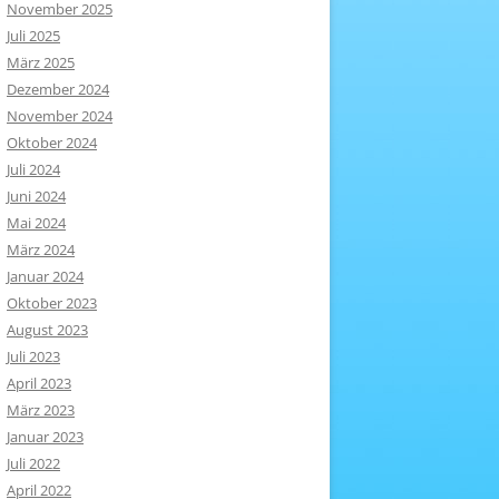
November 2025
Juli 2025
März 2025
Dezember 2024
November 2024
Oktober 2024
Juli 2024
Juni 2024
Mai 2024
März 2024
Januar 2024
Oktober 2023
August 2023
Juli 2023
April 2023
März 2023
Januar 2023
Juli 2022
April 2022