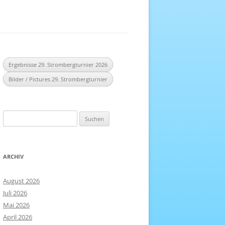
EREICH
NHEFT
Ergebnisse 29. Strombergturnier 2026
Bilder / Pictures 29. Strombergturnier
Suchen
nach:
ARCHIV
August 2026
Juli 2026
Mai 2026
April 2026