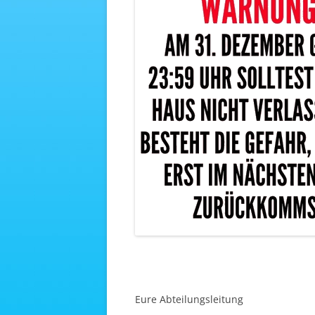
Eure Abteilungsleitung