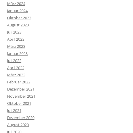
März 2024
Januar 2024
Oktober 2023
August 2023
Juli 2023
April 2023
März 2023
Januar 2023
Juli 2022
April 2022
März 2022
Februar 2022
Dezember 2021
November 2021
Oktober 2021
Juli 2021
Dezember 2020
August 2020
Juli 2020