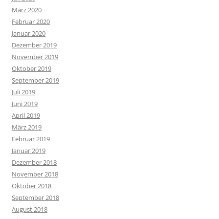
März 2020
Februar 2020
Januar 2020
Dezember 2019
November 2019
Oktober 2019
September 2019
Juli 2019
Juni 2019
April 2019
März 2019
Februar 2019
Januar 2019
Dezember 2018
November 2018
Oktober 2018
September 2018
August 2018