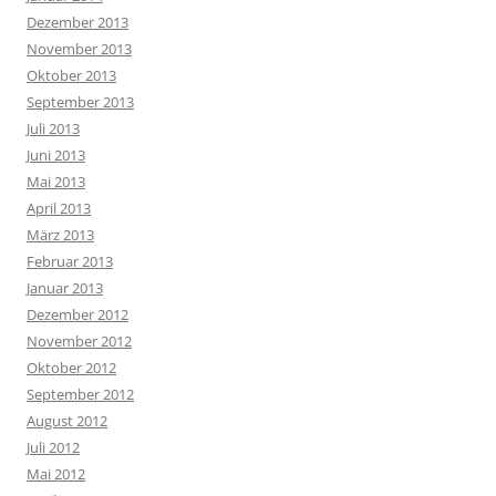
Dezember 2013
November 2013
Oktober 2013
September 2013
Juli 2013
Juni 2013
Mai 2013
April 2013
März 2013
Februar 2013
Januar 2013
Dezember 2012
November 2012
Oktober 2012
September 2012
August 2012
Juli 2012
Mai 2012