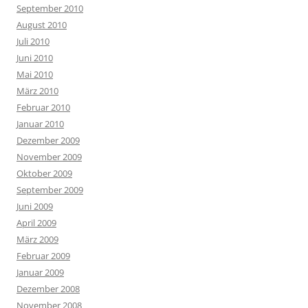
September 2010
August 2010
Juli 2010
Juni 2010
Mai 2010
März 2010
Februar 2010
Januar 2010
Dezember 2009
November 2009
Oktober 2009
September 2009
Juni 2009
April 2009
März 2009
Februar 2009
Januar 2009
Dezember 2008
November 2008