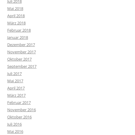
Juli 2018
Mai 2018
April 2018
März 2018
Februar 2018
Januar 2018
Dezember 2017
November 2017
Oktober 2017
September 2017
Juli 2017
Mai 2017
April 2017
März 2017
Februar 2017
November 2016
Oktober 2016
Juli 2016
Mai 2016