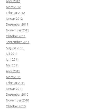
April 2012
März 2012
Februar 2012
Januar 2012
Dezember 2011
November 2011
Oktober 2011
September 2011
August 2011
Juli 2011
Juni 2011
Mai 2011
April 2011
März 2011
Februar 2011
Januar 2011
Dezember 2010
November 2010
Oktober 2010