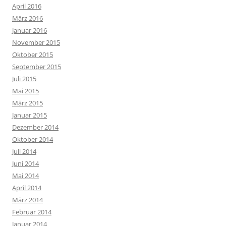
April 2016
März 2016
Januar 2016
November 2015
Oktober 2015
September 2015
Juli 2015
Mai 2015
März 2015
Januar 2015
Dezember 2014
Oktober 2014
Juli 2014
Juni 2014
Mai 2014
April 2014
März 2014
Februar 2014
Januar 2014