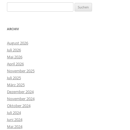
Suchen
nach:
ARCHIV
August 2026
Juli 2026
Mai 2026
April 2026
November 2025
Juli 2025
März 2025
Dezember 2024
November 2024
Oktober 2024
Juli 2024
Juni 2024
Mai 2024