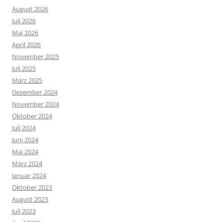
August 2026
Juli 2026
Mai 2026
April 2026
November 2025
Juli 2025
März 2025
Dezember 2024
November 2024
Oktober 2024
Juli 2024
Juni 2024
Mai 2024
März 2024
Januar 2024
Oktober 2023
August 2023
Juli 2023