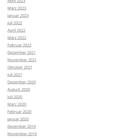
April 2023
März 2023
Januar 2023
Juli 2022
April 2022
März 2022
Februar 2022
Dezember 2021
November 2021
Oktober 2021
Juli 2021
Dezember 2020
August 2020
Juli 2020
März 2020
Februar 2020
Januar 2020
Dezember 2019
November 2019