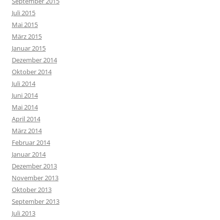
September 2015
Juli 2015
Mai 2015
März 2015
Januar 2015
Dezember 2014
Oktober 2014
Juli 2014
Juni 2014
Mai 2014
April 2014
März 2014
Februar 2014
Januar 2014
Dezember 2013
November 2013
Oktober 2013
September 2013
Juli 2013