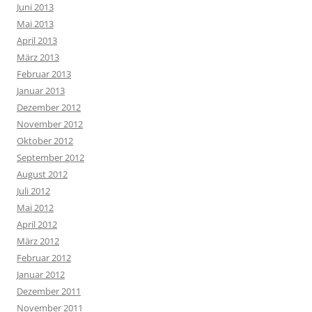
Juni 2013
Mai 2013
April 2013
März 2013
Februar 2013
Januar 2013
Dezember 2012
November 2012
Oktober 2012
September 2012
August 2012
Juli 2012
Mai 2012
April 2012
März 2012
Februar 2012
Januar 2012
Dezember 2011
November 2011