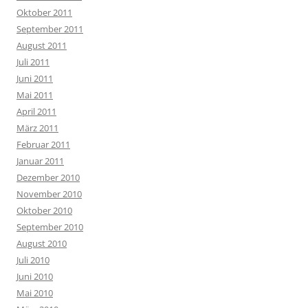
Oktober 2011
September 2011
August 2011
Juli 2011
Juni 2011
Mai 2011
April 2011
März 2011
Februar 2011
Januar 2011
Dezember 2010
November 2010
Oktober 2010
September 2010
August 2010
Juli 2010
Juni 2010
Mai 2010