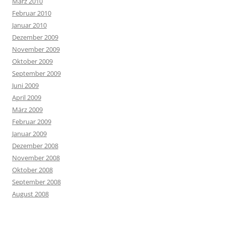
März 2010
Februar 2010
Januar 2010
Dezember 2009
November 2009
Oktober 2009
September 2009
Juni 2009
April 2009
März 2009
Februar 2009
Januar 2009
Dezember 2008
November 2008
Oktober 2008
September 2008
August 2008