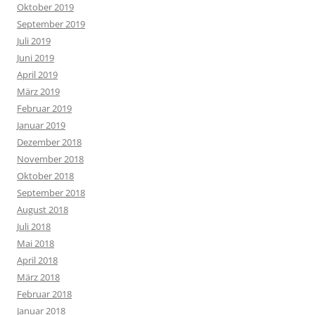
Oktober 2019
September 2019
Juli 2019
Juni 2019
April 2019
März 2019
Februar 2019
Januar 2019
Dezember 2018
November 2018
Oktober 2018
September 2018
August 2018
Juli 2018
Mai 2018
April 2018
März 2018
Februar 2018
Januar 2018