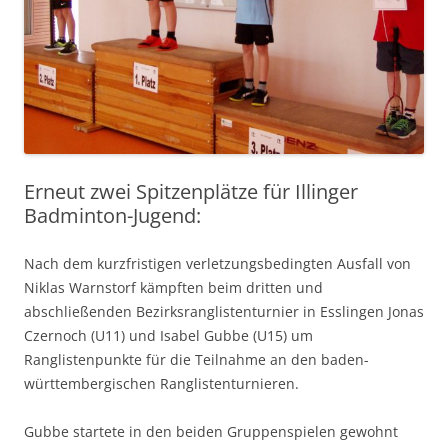
Erneut zwei Spitzenplätze für Illinger
Badminton-Jugend:
Nach dem kurzfristigen verletzungsbedingten Ausfall von
Niklas Warnstorf kämpften beim dritten und
abschließenden Bezirksranglistenturnier in Esslingen Jonas
Czernoch (U11) und Isabel Gubbe (U15) um
Ranglistenpunkte für die Teilnahme an den baden-
württembergischen Ranglistenturnieren.
Gubbe startete in den beiden Gruppenspielen gewohnt