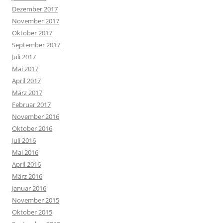
Dezember 2017
November 2017
Oktober 2017
September 2017
Juli 2017
Mai 2017
April 2017
März 2017
Februar 2017
November 2016
Oktober 2016
Juli 2016
Mai 2016
April 2016
März 2016
Januar 2016
November 2015
Oktober 2015