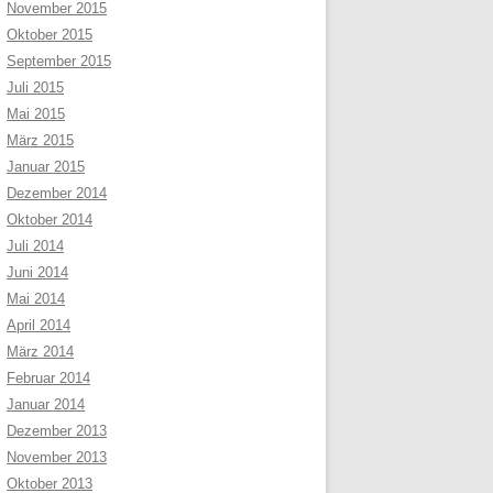
November 2015
Oktober 2015
September 2015
Juli 2015
Mai 2015
März 2015
Januar 2015
Dezember 2014
Oktober 2014
Juli 2014
Juni 2014
Mai 2014
April 2014
März 2014
Februar 2014
Januar 2014
Dezember 2013
November 2013
Oktober 2013