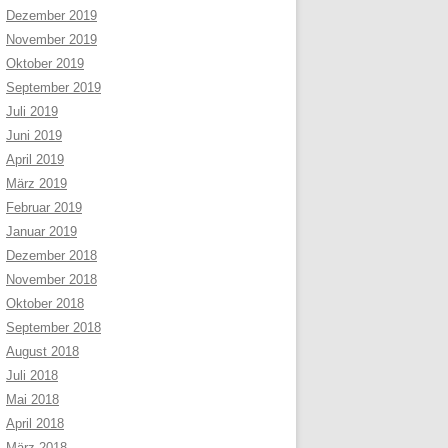
Dezember 2019
November 2019
Oktober 2019
September 2019
Juli 2019
Juni 2019
April 2019
März 2019
Februar 2019
Januar 2019
Dezember 2018
November 2018
Oktober 2018
September 2018
August 2018
Juli 2018
Mai 2018
April 2018
März 2018