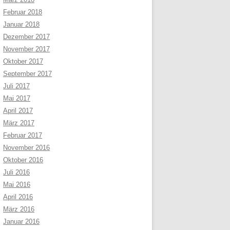
Februar 2018
Januar 2018
Dezember 2017
November 2017
Oktober 2017
September 2017
Juli 2017
Mai 2017
April 2017
März 2017
Februar 2017
November 2016
Oktober 2016
Juli 2016
Mai 2016
April 2016
März 2016
Januar 2016