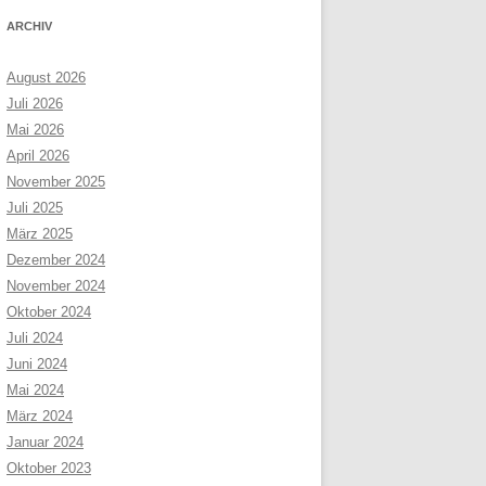
ARCHIV
August 2026
Juli 2026
Mai 2026
April 2026
November 2025
Juli 2025
März 2025
Dezember 2024
November 2024
Oktober 2024
Juli 2024
Juni 2024
Mai 2024
März 2024
Januar 2024
Oktober 2023