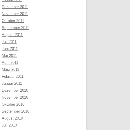
Dezember 2011
November 2011
Oktober 2011
September 2011
August 2011
Juli 2011
Juni 2011
Mai 2011
April 2011
März 2011
Februar 2011
Januar 2011
Dezember 2010
November 2010
Oktober 2010
September 2010
August 2010
Juli 2010