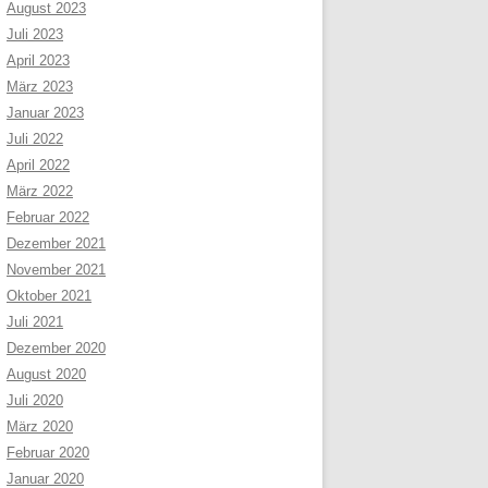
August 2023
Juli 2023
April 2023
März 2023
Januar 2023
Juli 2022
April 2022
März 2022
Februar 2022
Dezember 2021
November 2021
Oktober 2021
Juli 2021
Dezember 2020
August 2020
Juli 2020
März 2020
Februar 2020
Januar 2020