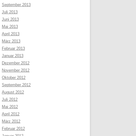
September 2013
Juli 2013
Juni 2013
Mai 2013
April 2013
März 2013
Februar 2013
Januar 2013
Dezember 2012
November 2012
Oktober 2012
September 2012
August 2012
Juli 2012
Mai 2012
April 2012
März 2012
Februar 2012
Januar 2012