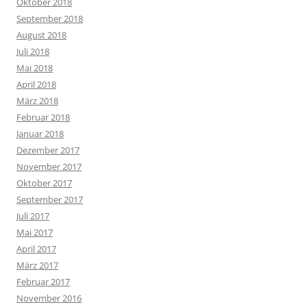
Oktober 2018
September 2018
August 2018
Juli 2018
Mai 2018
April 2018
März 2018
Februar 2018
Januar 2018
Dezember 2017
November 2017
Oktober 2017
September 2017
Juli 2017
Mai 2017
April 2017
März 2017
Februar 2017
November 2016