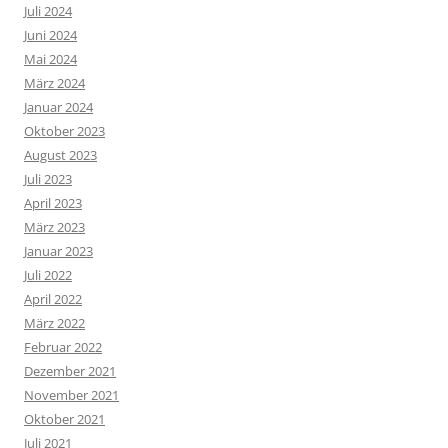
Juli 2024
Juni 2024
Mai 2024
März 2024
Januar 2024
Oktober 2023
August 2023
Juli 2023
April 2023
März 2023
Januar 2023
Juli 2022
April 2022
März 2022
Februar 2022
Dezember 2021
November 2021
Oktober 2021
Juli 2021