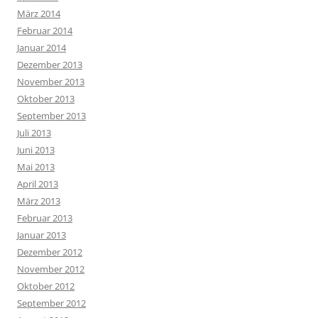
März 2014
Februar 2014
Januar 2014
Dezember 2013
November 2013
Oktober 2013
September 2013
Juli 2013
Juni 2013
Mai 2013
April 2013
März 2013
Februar 2013
Januar 2013
Dezember 2012
November 2012
Oktober 2012
September 2012