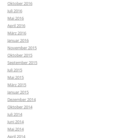
Oktober 2016
Juli 2016
Mai 2016
April 2016
März 2016
Januar 2016
November 2015
Oktober 2015
September 2015
Juli 2015
Mai 2015
März 2015
Januar 2015
Dezember 2014
Oktober 2014
Juli 2014
Juni 2014
Mai 2014
April 2014