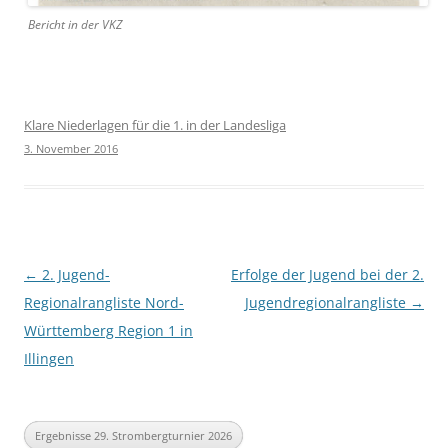
Bericht in der VKZ
Klare Niederlagen für die 1. in der Landesliga
3. November 2016
Beitragsnavigation
←
2. Jugend-
Erfolge der Jugend bei der 2.
Regionalrangliste Nord-
Jugendregionalrangliste
→
Württemberg Region 1 in
Illingen
Ergebnisse 29. Strombergturnier 2026