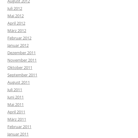
August 2012
Juli 2012
Mai 2012
April 2012
März 2012
Februar 2012
Januar 2012
Dezember 2011
November 2011
Oktober 2011
September 2011
August 2011
Juli 2011
Juni 2011
Mai 2011
April 2011
März 2011
Februar 2011
Januar 2011