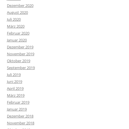
Dezember 2020
August 2020
Juli 2020
März 2020
Februar 2020
Januar 2020
Dezember 2019
November 2019
Oktober 2019
September 2019
Juli 2019
Juni 2019
April 2019
März 2019
Februar 2019
Januar 2019
Dezember 2018
November 2018