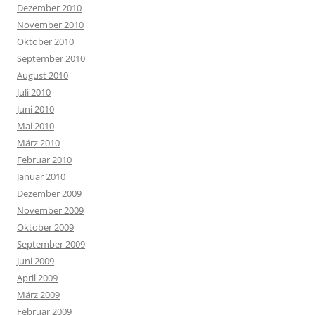
Dezember 2010
November 2010
Oktober 2010
September 2010
August 2010
Juli 2010
Juni 2010
Mai 2010
März 2010
Februar 2010
Januar 2010
Dezember 2009
November 2009
Oktober 2009
September 2009
Juni 2009
April 2009
März 2009
Februar 2009