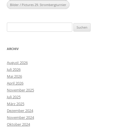
Bilder / Pictures 29. Strombergturnier
Suchen
nach:
ARCHIV
August 2026
Juli 2026
Mai 2026
April 2026
November 2025
Juli 2025
März 2025
Dezember 2024
November 2024
Oktober 2024