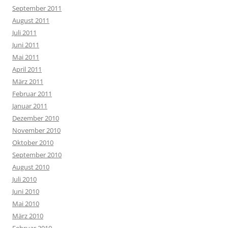
September 2011
August 2011
Juli 2011
Juni 2011
Mai 2011
April 2011
März 2011
Februar 2011
Januar 2011
Dezember 2010
November 2010
Oktober 2010
September 2010
August 2010
Juli 2010
Juni 2010
Mai 2010
März 2010
Februar 2010