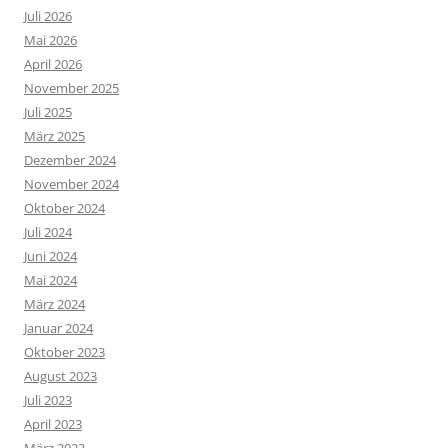
Juli 2026
Mai 2026
April 2026
November 2025
Juli 2025
März 2025
Dezember 2024
November 2024
Oktober 2024
Juli 2024
Juni 2024
Mai 2024
März 2024
Januar 2024
Oktober 2023
August 2023
Juli 2023
April 2023
März 2023