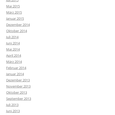
Mai 2015
März 2015
Januar 2015
Dezember 2014
Oktober 2014
Juli 2014
Juni 2014
Mai 2014
April 2014
März 2014
Februar 2014
Januar 2014
Dezember 2013
November 2013
Oktober 2013
September 2013
Juli 2013
Juni 2013