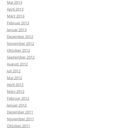
Mai 2013
April 2013
März 2013
Februar 2013
Januar 2013
Dezember 2012
November 2012
Oktober 2012
September 2012
August 2012
Juli 2012
Mai 2012
April 2012
März 2012
Februar 2012
Januar 2012
Dezember 2011
November 2011
Oktober 2011