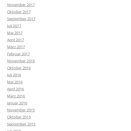
November 2017
Oktober 2017
September 2017
Juli 2017
Mai 2017
April 2017
März 2017
Februar 2017
November 2016
Oktober 2016
Juli 2016
Mai 2016
April 2016
März 2016
Januar 2016
November 2015
Oktober 2015
September 2015
Juli 2015