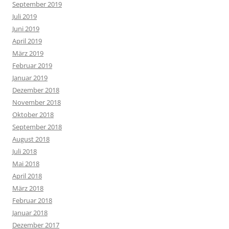
September 2019
Juli 2019
Juni 2019
April 2019
März 2019
Februar 2019
Januar 2019
Dezember 2018
November 2018
Oktober 2018
September 2018
August 2018
Juli 2018
Mai 2018
April 2018
März 2018
Februar 2018
Januar 2018
Dezember 2017