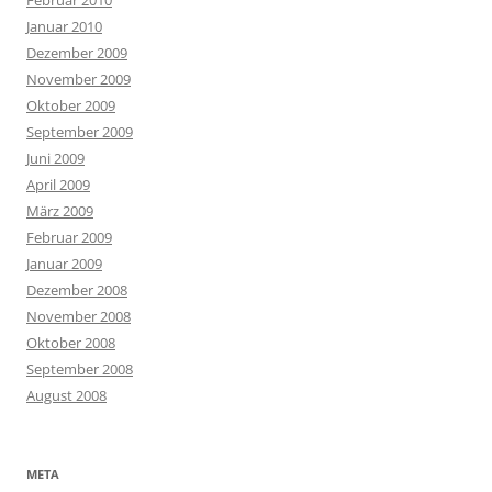
Januar 2010
Dezember 2009
November 2009
Oktober 2009
September 2009
Juni 2009
April 2009
März 2009
Februar 2009
Januar 2009
Dezember 2008
November 2008
Oktober 2008
September 2008
August 2008
META