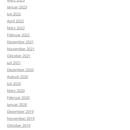
Januar 2023
Juli 2022
April 2022
März 2022
Februar 2022
Dezember 2021
November 2021
Oktober 2021
Juli 2021
Dezember 2020
August 2020
Juli 2020
März 2020
Februar 2020
Januar 2020
Dezember 2019
November 2019
Oktober 2019