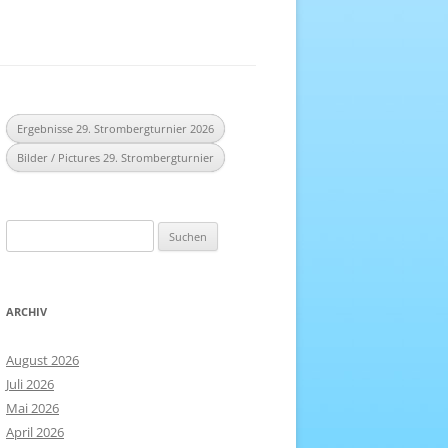
EREICH
NHEFT
Ergebnisse 29. Strombergturnier 2026
Bilder / Pictures 29. Strombergturnier
Suchen
nach:
ARCHIV
August 2026
Juli 2026
Mai 2026
April 2026