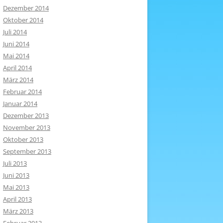
Dezember 2014
Oktober 2014
Juli 2014
Juni 2014
Mai 2014
April 2014
März 2014
Februar 2014
Januar 2014
Dezember 2013
November 2013
Oktober 2013
September 2013
Juli 2013
Juni 2013
Mai 2013
April 2013
März 2013