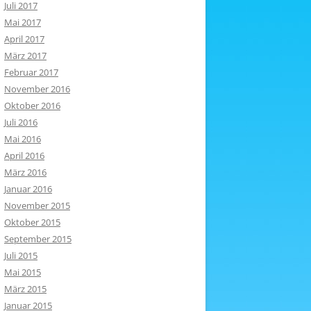
Juli 2017
Mai 2017
April 2017
März 2017
Februar 2017
November 2016
Oktober 2016
Juli 2016
Mai 2016
April 2016
März 2016
Januar 2016
November 2015
Oktober 2015
September 2015
Juli 2015
Mai 2015
März 2015
Januar 2015