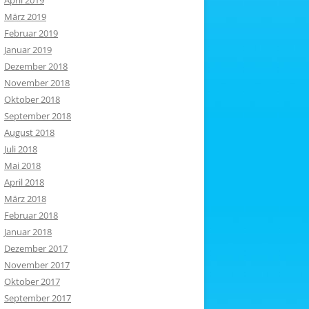
April 2019
März 2019
Februar 2019
Januar 2019
Dezember 2018
November 2018
Oktober 2018
September 2018
August 2018
Juli 2018
Mai 2018
April 2018
März 2018
Februar 2018
Januar 2018
Dezember 2017
November 2017
Oktober 2017
September 2017