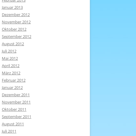
Februar 2013
Januar 2013
Dezember 2012
November 2012
Oktober 2012
September 2012
August 2012
Juli 2012
Mai 2012
April 2012
März 2012
Februar 2012
Januar 2012
Dezember 2011
November 2011
Oktober 2011
September 2011
August 2011
Juli 2011