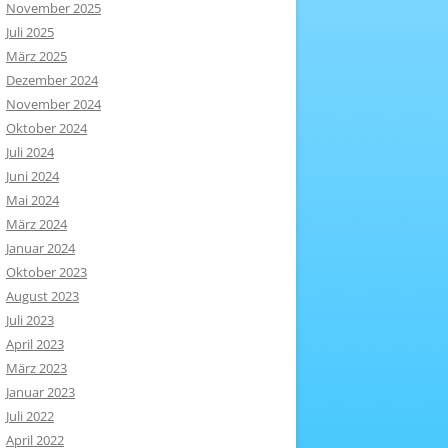
November 2025
Juli 2025
März 2025
Dezember 2024
November 2024
Oktober 2024
Juli 2024
Juni 2024
Mai 2024
März 2024
Januar 2024
Oktober 2023
August 2023
Juli 2023
April 2023
März 2023
Januar 2023
Juli 2022
April 2022