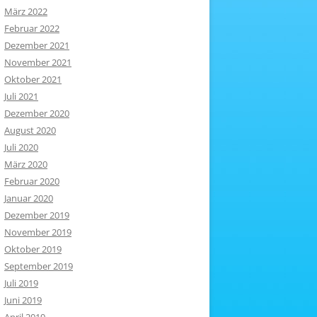
März 2022
Februar 2022
Dezember 2021
November 2021
Oktober 2021
Juli 2021
Dezember 2020
August 2020
Juli 2020
März 2020
Februar 2020
Januar 2020
Dezember 2019
November 2019
Oktober 2019
September 2019
Juli 2019
Juni 2019