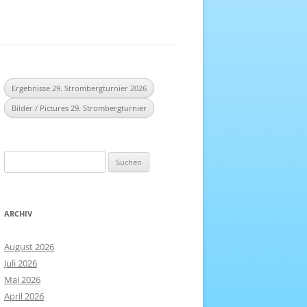
EREICH
NHEFT
Ergebnisse 29. Strombergturnier 2026
Bilder / Pictures 29. Strombergturnier
Suchen
nach:
ARCHIV
August 2026
Juli 2026
Mai 2026
April 2026