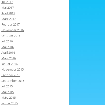
Juli 2017
Mai 2017
April 2017
März 2017
Februar 2017
November 2016
Oktober 2016
Juli 2016
Mai 2016
April 2016
März 2016
Januar 2016
November 2015
Oktober 2015
September 2015
Juli 2015
Mai 2015
März 2015
Januar 2015