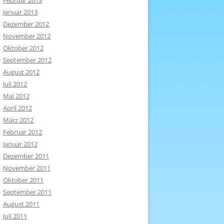
Februar 2013
Januar 2013
Dezember 2012
November 2012
Oktober 2012
September 2012
August 2012
Juli 2012
Mai 2012
April 2012
März 2012
Februar 2012
Januar 2012
Dezember 2011
November 2011
Oktober 2011
September 2011
August 2011
Juli 2011