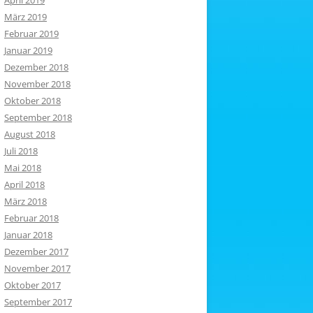
April 2019
März 2019
Februar 2019
Januar 2019
Dezember 2018
November 2018
Oktober 2018
September 2018
August 2018
Juli 2018
Mai 2018
April 2018
März 2018
Februar 2018
Januar 2018
Dezember 2017
November 2017
Oktober 2017
September 2017