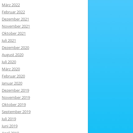
März 2022
Februar 2022
Dezember 2021
November 2021
Oktober 2021
Juli 2021
Dezember 2020
August 2020
Juli 2020
März 2020
Februar 2020
Januar 2020
Dezember 2019
November 2019
Oktober 2019
September 2019
Juli 2019
Juni 2019