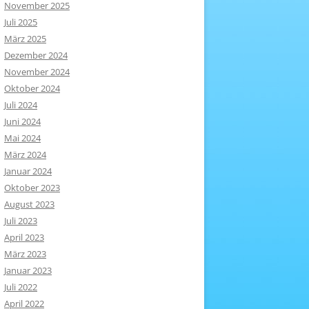
November 2025
Juli 2025
März 2025
Dezember 2024
November 2024
Oktober 2024
Juli 2024
Juni 2024
Mai 2024
März 2024
Januar 2024
Oktober 2023
August 2023
Juli 2023
April 2023
März 2023
Januar 2023
Juli 2022
April 2022