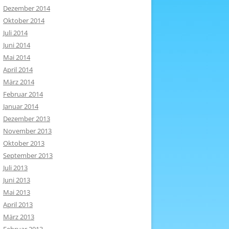
Dezember 2014
Oktober 2014
Juli 2014
Juni 2014
Mai 2014
April 2014
März 2014
Februar 2014
Januar 2014
Dezember 2013
November 2013
Oktober 2013
September 2013
Juli 2013
Juni 2013
Mai 2013
April 2013
März 2013