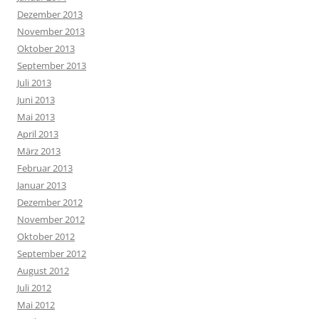
Dezember 2013
November 2013
Oktober 2013
September 2013
Juli 2013
Juni 2013
Mai 2013
April 2013
März 2013
Februar 2013
Januar 2013
Dezember 2012
November 2012
Oktober 2012
September 2012
August 2012
Juli 2012
Mai 2012