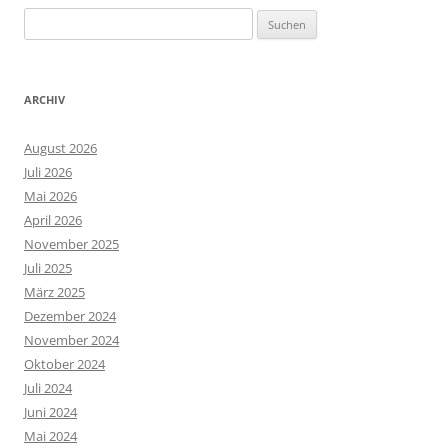
Suchen
nach:
ARCHIV
August 2026
Juli 2026
Mai 2026
April 2026
November 2025
Juli 2025
März 2025
Dezember 2024
November 2024
Oktober 2024
Juli 2024
Juni 2024
Mai 2024