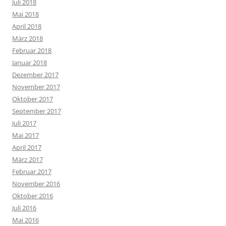
Juli 2018
Mai 2018
April 2018
März 2018
Februar 2018
Januar 2018
Dezember 2017
November 2017
Oktober 2017
September 2017
Juli 2017
Mai 2017
April 2017
März 2017
Februar 2017
November 2016
Oktober 2016
Juli 2016
Mai 2016