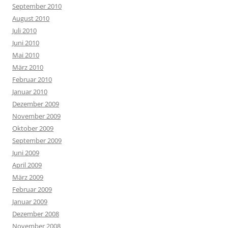
September 2010
August 2010
Juli 2010
Juni 2010
Mai 2010
März 2010
Februar 2010
Januar 2010
Dezember 2009
November 2009
Oktober 2009
September 2009
Juni 2009
April 2009
März 2009
Februar 2009
Januar 2009
Dezember 2008
November 2008