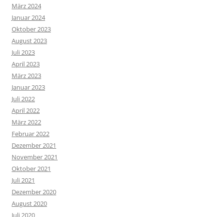
März 2024
Januar 2024
Oktober 2023
August 2023
Juli 2023
April 2023
März 2023
Januar 2023
Juli 2022
April 2022
März 2022
Februar 2022
Dezember 2021
November 2021
Oktober 2021
Juli 2021
Dezember 2020
August 2020
Juli 2020