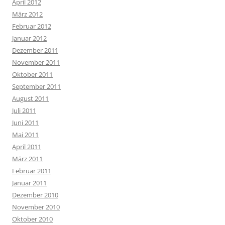
April 2012
März 2012
Februar 2012
Januar 2012
Dezember 2011
November 2011
Oktober 2011
September 2011
August 2011
Juli 2011
Juni 2011
Mai 2011
April 2011
März 2011
Februar 2011
Januar 2011
Dezember 2010
November 2010
Oktober 2010