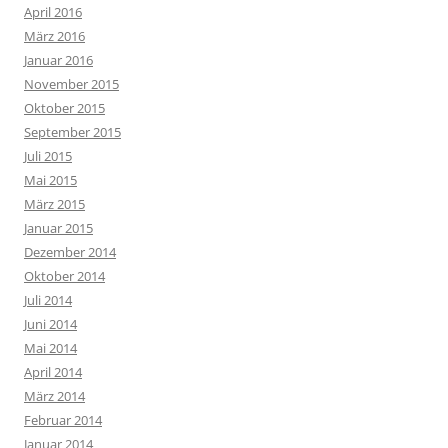
April 2016
März 2016
Januar 2016
November 2015
Oktober 2015
September 2015
Juli 2015
Mai 2015
März 2015
Januar 2015
Dezember 2014
Oktober 2014
Juli 2014
Juni 2014
Mai 2014
April 2014
März 2014
Februar 2014
Januar 2014