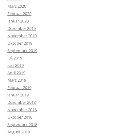
März 2020
Februar 2020
Januar 2020
Dezember 2019
November 2019
Oktober 2019
September 2019
Juli 2019
Juni 2019
April 2019
März 2019
Februar 2019
Januar 2019
Dezember 2018
November 2018
Oktober 2018
September 2018
August 2018