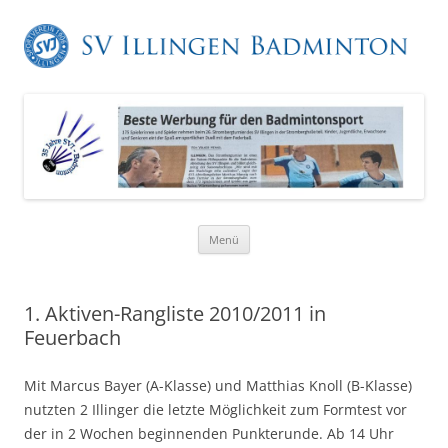
Zum
Menü
Inhalt
springen
1. Aktiven-Rangliste 2010/2011 in
Feuerbach
Mit Marcus Bayer (A-Klasse) und Matthias Knoll (B-Klasse)
nutzten 2 Illinger die letzte Möglichkeit zum Formtest vor
der in 2 Wochen beginnenden Punkterunde. Ab 14 Uhr