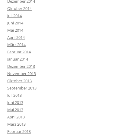
Dezember 2014
Oktober 2014
Juli 2014
Juni 2014
Mai 2014
April 2014
März 2014
Februar 2014
Januar 2014
Dezember 2013
November 2013
Oktober 2013
September 2013
Juli 2013
Juni 2013
Mai 2013
April 2013
März 2013
Februar 2013