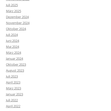
Juli 2025
März 2025
Dezember 2024
November 2024
Oktober 2024
Juli 2024
Juni 2024
Mai 2024
März 2024
Januar 2024
Oktober 2023
August 2023
Juli 2023
April 2023
März 2023
Januar 2023
Juli 2022
April 2022