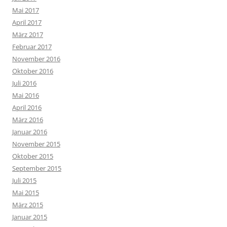
Mai 2017
April 2017
März 2017
Februar 2017
November 2016
Oktober 2016
Juli 2016
Mai 2016
April 2016
März 2016
Januar 2016
November 2015
Oktober 2015
September 2015
Juli 2015
Mai 2015
März 2015
Januar 2015