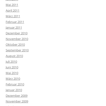
Mai 2011
April 2011
März 2011
Februar 2011
Januar 2011
Dezember 2010
November 2010
Oktober 2010
September 2010
August 2010
Juli 2010
Juni 2010
Mai 2010
März 2010
Februar 2010
Januar 2010
Dezember 2009
November 2009