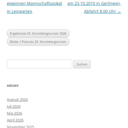
gewinnen Mannschaftspokal
am 23.10.2010 in Gerlingen,
in Leingarten
Abfahrt 8.00 Uhr
→
Ergebnisse 29. Strombergturnier 2026
Bilder / Pictures 29. Strombergturnier
Suchen
nach:
ARCHIV
August 2026
Juli 2026
Mai 2026
April 2026
November 2025