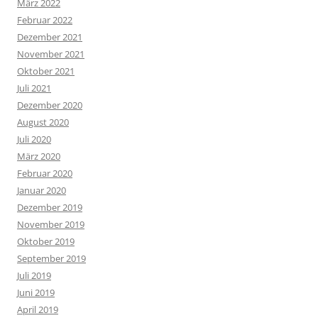
März 2022
Februar 2022
Dezember 2021
November 2021
Oktober 2021
Juli 2021
Dezember 2020
August 2020
Juli 2020
März 2020
Februar 2020
Januar 2020
Dezember 2019
November 2019
Oktober 2019
September 2019
Juli 2019
Juni 2019
April 2019