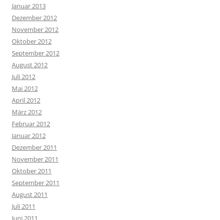
Januar 2013
Dezember 2012
November 2012
Oktober 2012
September 2012
August 2012
Juli 2012
Mai 2012
April 2012
März 2012
Februar 2012
Januar 2012
Dezember 2011
November 2011
Oktober 2011
September 2011
August 2011
Juli 2011
Juni 2011