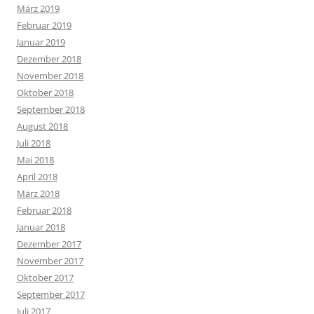
März 2019
Februar 2019
Januar 2019
Dezember 2018
November 2018
Oktober 2018
September 2018
August 2018
Juli 2018
Mai 2018
April 2018
März 2018
Februar 2018
Januar 2018
Dezember 2017
November 2017
Oktober 2017
September 2017
Juli 2017