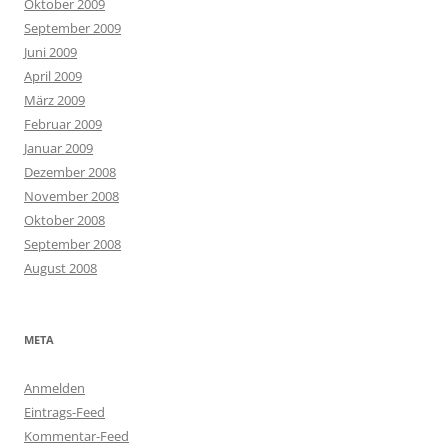
Oktober 2009
September 2009
Juni 2009
April 2009
März 2009
Februar 2009
Januar 2009
Dezember 2008
November 2008
Oktober 2008
September 2008
August 2008
META
Anmelden
Eintrags-Feed
Kommentar-Feed