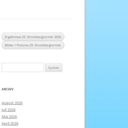
EREICH
NHEFT
Ergebnisse 29. Strombergturnier 2026
Bilder / Pictures 29. Strombergturnier
Suchen
nach:
ARCHIV
August 2026
Juli 2026
Mai 2026
April 2026