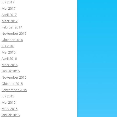
Juli 2017
Mai 2017
April 2017
März 2017
Februar 2017
November 2016
Oktober 2016
Juli 2016
Mai 2016
April 2016
März 2016
Januar 2016
November 2015
Oktober 2015
September 2015
Juli 2015
Mai 2015
März 2015
Januar 2015