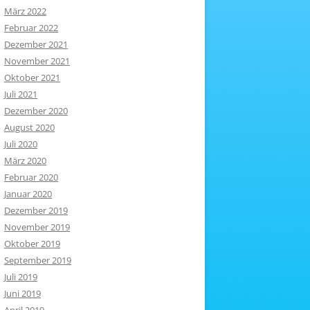
März 2022
Februar 2022
Dezember 2021
November 2021
Oktober 2021
Juli 2021
Dezember 2020
August 2020
Juli 2020
März 2020
Februar 2020
Januar 2020
Dezember 2019
November 2019
Oktober 2019
September 2019
Juli 2019
Juni 2019