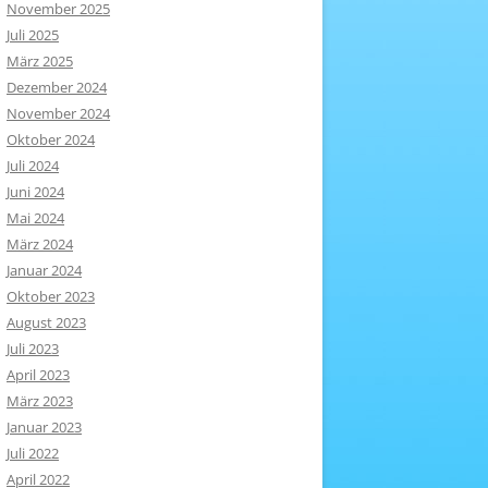
November 2025
Juli 2025
März 2025
Dezember 2024
November 2024
Oktober 2024
Juli 2024
Juni 2024
Mai 2024
März 2024
Januar 2024
Oktober 2023
August 2023
Juli 2023
April 2023
März 2023
Januar 2023
Juli 2022
April 2022