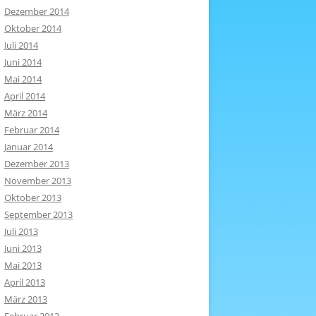
Dezember 2014
Oktober 2014
Juli 2014
Juni 2014
Mai 2014
April 2014
März 2014
Februar 2014
Januar 2014
Dezember 2013
November 2013
Oktober 2013
September 2013
Juli 2013
Juni 2013
Mai 2013
April 2013
März 2013