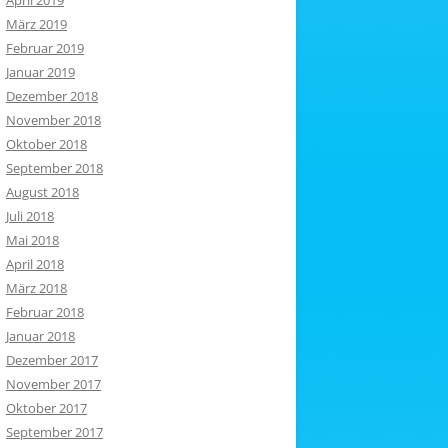
April 2019
März 2019
Februar 2019
Januar 2019
Dezember 2018
November 2018
Oktober 2018
September 2018
August 2018
Juli 2018
Mai 2018
April 2018
März 2018
Februar 2018
Januar 2018
Dezember 2017
November 2017
Oktober 2017
September 2017