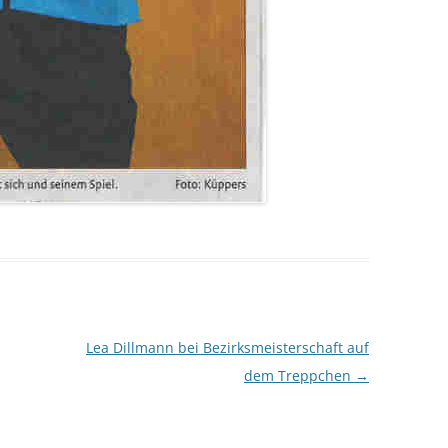
Lea Dillmann bei Bezirksmeisterschaft auf
dem Treppchen
→