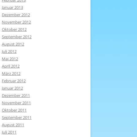
Februar 2013
Januar 2013
Dezember 2012
November 2012
Oktober 2012
September 2012
August 2012
Juli 2012
Mai 2012
April 2012
März 2012
Februar 2012
Januar 2012
Dezember 2011
November 2011
Oktober 2011
September 2011
August 2011
Juli 2011