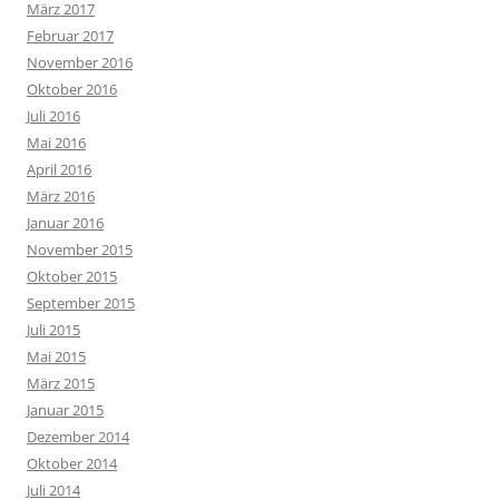
März 2017
Februar 2017
November 2016
Oktober 2016
Juli 2016
Mai 2016
April 2016
März 2016
Januar 2016
November 2015
Oktober 2015
September 2015
Juli 2015
Mai 2015
März 2015
Januar 2015
Dezember 2014
Oktober 2014
Juli 2014