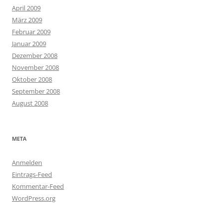
April 2009
März 2009
Februar 2009
Januar 2009
Dezember 2008
November 2008
Oktober 2008
September 2008
August 2008
META
Anmelden
Eintrags-Feed
Kommentar-Feed
WordPress.org