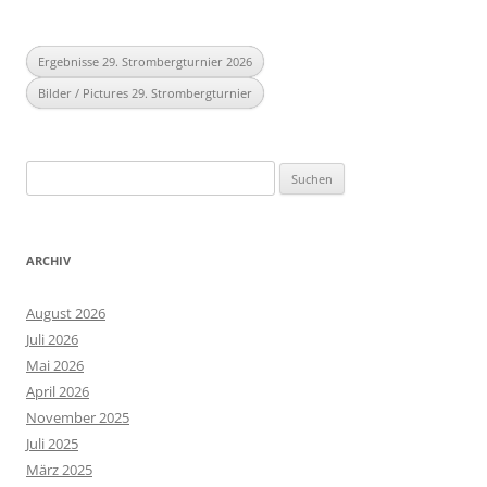
Ergebnisse 29. Strombergturnier 2026
Bilder / Pictures 29. Strombergturnier
Suchen
nach:
ARCHIV
August 2026
Juli 2026
Mai 2026
April 2026
November 2025
Juli 2025
März 2025