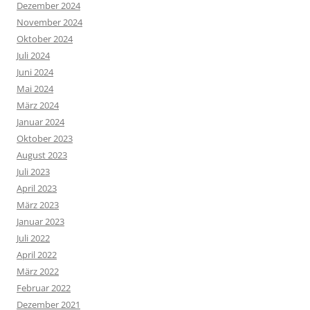
Dezember 2024
November 2024
Oktober 2024
Juli 2024
Juni 2024
Mai 2024
März 2024
Januar 2024
Oktober 2023
August 2023
Juli 2023
April 2023
März 2023
Januar 2023
Juli 2022
April 2022
März 2022
Februar 2022
Dezember 2021