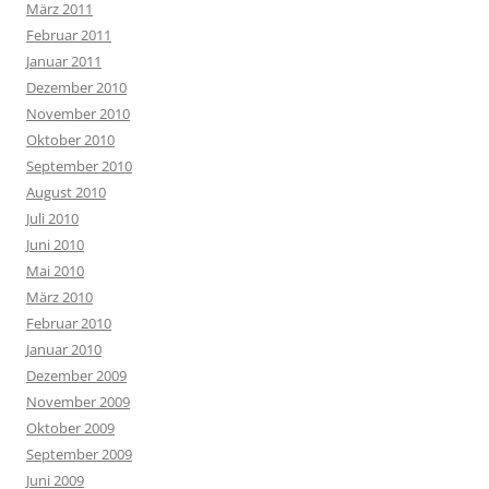
März 2011
Februar 2011
Januar 2011
Dezember 2010
November 2010
Oktober 2010
September 2010
August 2010
Juli 2010
Juni 2010
Mai 2010
März 2010
Februar 2010
Januar 2010
Dezember 2009
November 2009
Oktober 2009
September 2009
Juni 2009