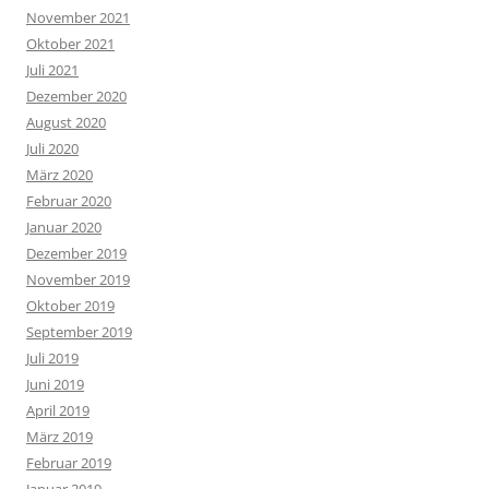
November 2021
Oktober 2021
Juli 2021
Dezember 2020
August 2020
Juli 2020
März 2020
Februar 2020
Januar 2020
Dezember 2019
November 2019
Oktober 2019
September 2019
Juli 2019
Juni 2019
April 2019
März 2019
Februar 2019
Januar 2019