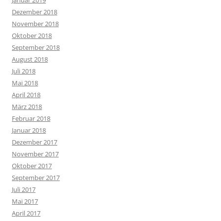
Dezember 2018
November 2018
Oktober 2018
September 2018
August 2018
Juli 2018
Mai 2018
April 2018
März 2018
Februar 2018
Januar 2018
Dezember 2017
November 2017
Oktober 2017
September 2017
Juli 2017
Mai 2017
April 2017