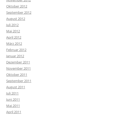
Oktober 2012
September 2012
August 2012
Juli 2012
Mai 2012
April 2012
März 2012
Februar 2012
Januar 2012
Dezember 2011
November 2011
Oktober 2011
September 2011
August 2011
Juli 2011
Juni 2011
Mai 2011
April 2011