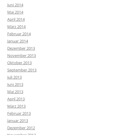
Juni 2014
Mai 2014
April 2014
März 2014
Februar 2014
Januar 2014
Dezember 2013
November 2013
Oktober 2013
September 2013
Juli 2013
Juni 2013
Mai 2013
April 2013
März 2013
Februar 2013
Januar 2013
Dezember 2012
November 2012