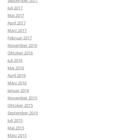
September 2017
Juli 2017
Mai 2017
April 2017
März 2017
Februar 2017
November 2016
Oktober 2016
Juli 2016
Mai 2016
April 2016
März 2016
Januar 2016
November 2015
Oktober 2015
September 2015
Juli 2015
Mai 2015
März 2015