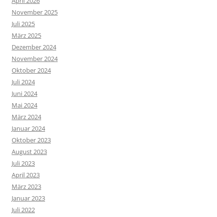
April 2026
November 2025
Juli 2025
März 2025
Dezember 2024
November 2024
Oktober 2024
Juli 2024
Juni 2024
Mai 2024
März 2024
Januar 2024
Oktober 2023
August 2023
Juli 2023
April 2023
März 2023
Januar 2023
Juli 2022