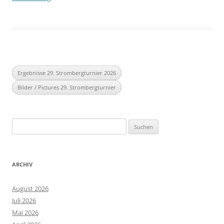
Ergebnisse 29. Strombergturnier 2026
Bilder / Pictures 29. Strombergturnier
Suchen
nach:
ARCHIV
August 2026
Juli 2026
Mai 2026