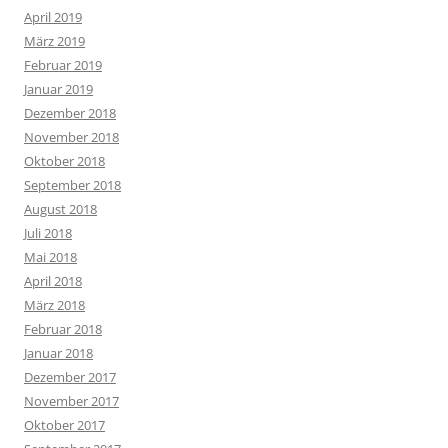
April 2019
März 2019
Februar 2019
Januar 2019
Dezember 2018
November 2018
Oktober 2018
September 2018
August 2018
Juli 2018
Mai 2018
April 2018
März 2018
Februar 2018
Januar 2018
Dezember 2017
November 2017
Oktober 2017