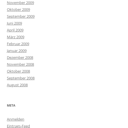
November 2009
Oktober 2009
September 2009
Juni 2009
April 2009
März 2009
Februar 2009
Januar 2009
Dezember 2008
November 2008
Oktober 2008
September 2008
August 2008
META
Anmelden
Eintrags-Feed