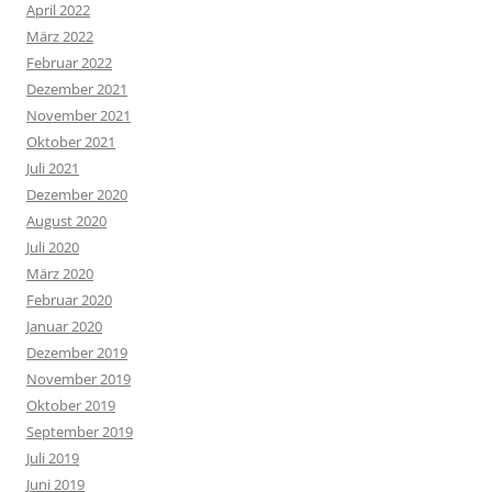
April 2022
März 2022
Februar 2022
Dezember 2021
November 2021
Oktober 2021
Juli 2021
Dezember 2020
August 2020
Juli 2020
März 2020
Februar 2020
Januar 2020
Dezember 2019
November 2019
Oktober 2019
September 2019
Juli 2019
Juni 2019