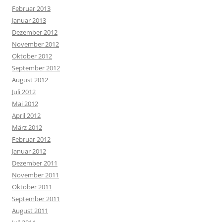
Februar 2013
Januar 2013
Dezember 2012
November 2012
Oktober 2012
September 2012
August 2012
Juli 2012
Mai 2012
April 2012
März 2012
Februar 2012
Januar 2012
Dezember 2011
November 2011
Oktober 2011
September 2011
August 2011