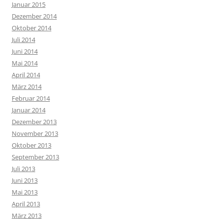
Januar 2015
Dezember 2014
Oktober 2014
Juli 2014
Juni 2014
Mai 2014
April 2014
März 2014
Februar 2014
Januar 2014
Dezember 2013
November 2013
Oktober 2013
September 2013
Juli 2013
Juni 2013
Mai 2013
April 2013
März 2013