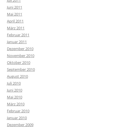
Juli 2011
Juni 2011
Mai 2011
April 2011
März 2011
Februar 2011
Januar 2011
Dezember 2010
November 2010
Oktober 2010
September 2010
August 2010
Juli 2010
Juni 2010
Mai 2010
März 2010
Februar 2010
Januar 2010
Dezember 2009