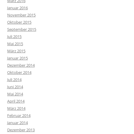
März 2016
Januar 2016
November 2015
Oktober 2015
September 2015
Juli 2015
Mai 2015
März 2015
Januar 2015
Dezember 2014
Oktober 2014
Juli 2014
Juni 2014
Mai 2014
April 2014
März 2014
Februar 2014
Januar 2014
Dezember 2013