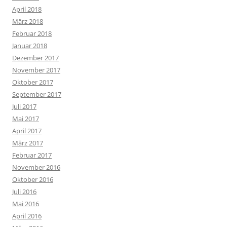
April 2018
März 2018
Februar 2018
Januar 2018
Dezember 2017
November 2017
Oktober 2017
September 2017
Juli 2017
Mai 2017
April 2017
März 2017
Februar 2017
November 2016
Oktober 2016
Juli 2016
Mai 2016
April 2016