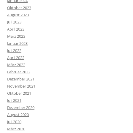
Januar 2024
Oktober 2023
August 2023
Juli 2023
April 2023
März 2023
Januar 2023
Juli 2022
April 2022
März 2022
Februar 2022
Dezember 2021
November 2021
Oktober 2021
Juli 2021
Dezember 2020
August 2020
Juli 2020
März 2020