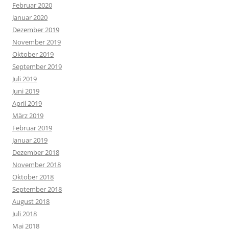
Februar 2020
Januar 2020
Dezember 2019
November 2019
Oktober 2019
September 2019
Juli 2019
Juni 2019
April 2019
März 2019
Februar 2019
Januar 2019
Dezember 2018
November 2018
Oktober 2018
September 2018
August 2018
Juli 2018
Mai 2018