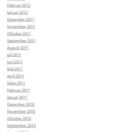
Februar 2012
Januar 2012
Dezember 2011
November 2011
Oktober 2011
September 2011
August 2011
Juli 2011
Juni 2011
Mai 2011
April 2011
März 2011
Februar 2011
Januar 2011
Dezember 2010
November 2010
Oktober 2010
September 2010