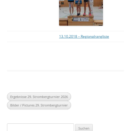
13.10.2018 – Regionalrangliste
Ergebnisse 29. Strombergturnier 2026
Bilder / Pictures 29. Strombergturnier
Suchen