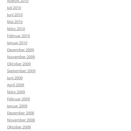
August 2010
Juli 2010
Juni 2010
Mai 2010
März 2010
Februar 2010
Januar 2010
Dezember 2009
November 2009
Oktober 2009
September 2009
Juni 2009
April 2009
März 2009
Februar 2009
Januar 2009
Dezember 2008
November 2008
Oktober 2008