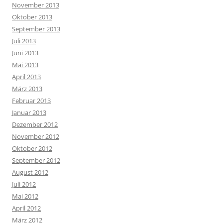
November 2013
Oktober 2013
September 2013
Juli 2013
Juni 2013
Mai 2013
April 2013
März 2013
Februar 2013
Januar 2013
Dezember 2012
November 2012
Oktober 2012
September 2012
August 2012
Juli 2012
Mai 2012
April 2012
März 2012