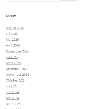
nach:
ARCHIV
August 2026
Juli 2026
Mai 2026
April 2026
November 2025
Juli 2025
März 2025
Dezember 2024
November 2024
Oktober 2024
Juli 2024
Juni 2024
Mai 2024
März 2024