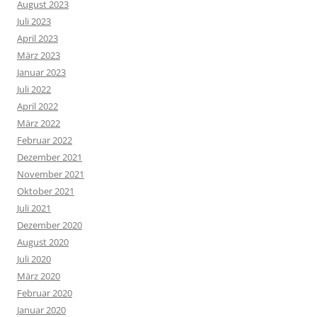
August 2023
Juli 2023
April 2023
März 2023
Januar 2023
Juli 2022
April 2022
März 2022
Februar 2022
Dezember 2021
November 2021
Oktober 2021
Juli 2021
Dezember 2020
August 2020
Juli 2020
März 2020
Februar 2020
Januar 2020