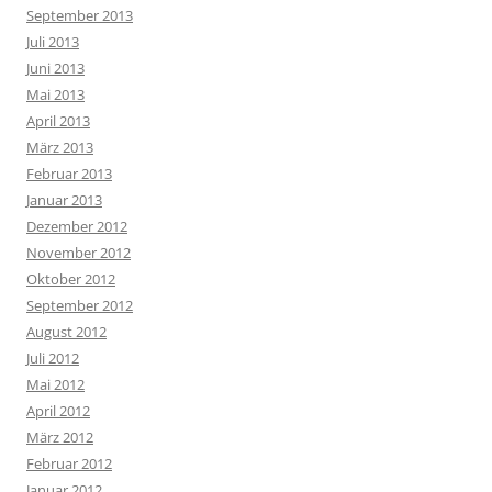
September 2013
Juli 2013
Juni 2013
Mai 2013
April 2013
März 2013
Februar 2013
Januar 2013
Dezember 2012
November 2012
Oktober 2012
September 2012
August 2012
Juli 2012
Mai 2012
April 2012
März 2012
Februar 2012
Januar 2012