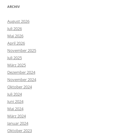
ARCHIV
August 2026
Juli 2026
Mai 2026
April 2026
November 2025
Juli 2025
März 2025
Dezember 2024
November 2024
Oktober 2024
Juli 2024
Juni 2024
Mai 2024
März 2024
Januar 2024
Oktober 2023