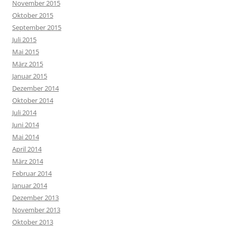
November 2015
Oktober 2015
September 2015
Juli 2015
Mai 2015
März 2015
Januar 2015
Dezember 2014
Oktober 2014
Juli 2014
Juni 2014
Mai 2014
April 2014
März 2014
Februar 2014
Januar 2014
Dezember 2013
November 2013
Oktober 2013