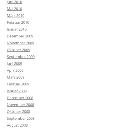
Juni 2010
Mai 2010
März 2010
Februar 2010
Januar 2010
Dezember 2009
November 2009
Oktober 2009
September 2009
Juni 2009
April 2009
März 2009
Februar 2009
Januar 2009
Dezember 2008
November 2008
Oktober 2008
September 2008
August 2008