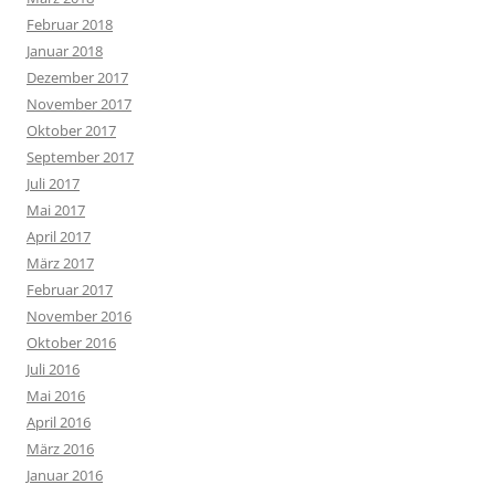
Februar 2018
Januar 2018
Dezember 2017
November 2017
Oktober 2017
September 2017
Juli 2017
Mai 2017
April 2017
März 2017
Februar 2017
November 2016
Oktober 2016
Juli 2016
Mai 2016
April 2016
März 2016
Januar 2016