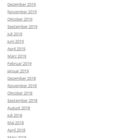
Dezember 2019
November 2019
Oktober 2019
September 2019
Juli 2019
Juni 2019
April 2019
März 2019
Februar 2019
Januar 2019
Dezember 2018
November 2018
Oktober 2018
September 2018
August 2018
Juli 2018
Mai 2018
April 2018
März 2018