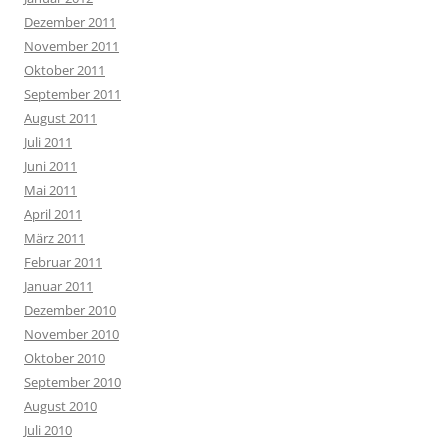
Dezember 2011
November 2011
Oktober 2011
September 2011
August 2011
Juli 2011
Juni 2011
Mai 2011
April 2011
März 2011
Februar 2011
Januar 2011
Dezember 2010
November 2010
Oktober 2010
September 2010
August 2010
Juli 2010