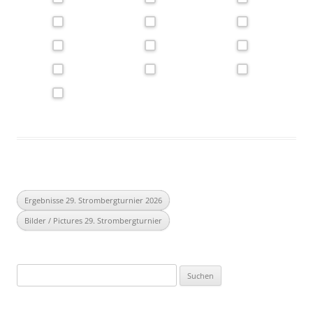
Ergebnisse 29. Strombergturnier 2026
Bilder / Pictures 29. Strombergturnier
Suchen
nach: