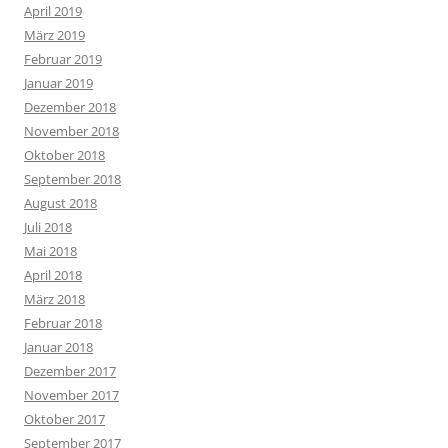
April 2019
März 2019
Februar 2019
Januar 2019
Dezember 2018
November 2018
Oktober 2018
September 2018
August 2018
Juli 2018
Mai 2018
April 2018
März 2018
Februar 2018
Januar 2018
Dezember 2017
November 2017
Oktober 2017
September 2017