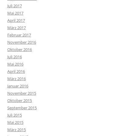
Juli 2017
Mai 2017
April 2017
März 2017
Februar 2017
November 2016
Oktober 2016
Juli 2016
Mai 2016
April 2016
März 2016
Januar 2016
November 2015
Oktober 2015
September 2015
Juli 2015
Mai 2015
März 2015