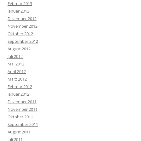
Februar 2013
Januar 2013
Dezember 2012
November 2012
Oktober 2012
September 2012
August 2012
Juli 2012
Mai 2012
April 2012
März 2012
Februar 2012
Januar 2012
Dezember 2011
November 2011
Oktober 2011
September 2011
August 2011
Juli 2011