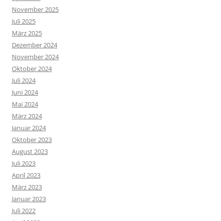
November 2025
Juli 2025
März 2025
Dezember 2024
November 2024
Oktober 2024
Juli 2024
Juni 2024
Mai 2024
März 2024
Januar 2024
Oktober 2023
August 2023
Juli 2023
April 2023
März 2023
Januar 2023
Juli 2022