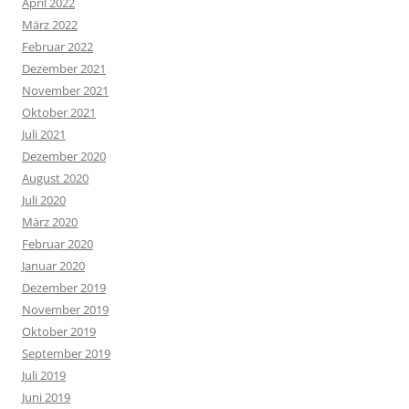
April 2022
März 2022
Februar 2022
Dezember 2021
November 2021
Oktober 2021
Juli 2021
Dezember 2020
August 2020
Juli 2020
März 2020
Februar 2020
Januar 2020
Dezember 2019
November 2019
Oktober 2019
September 2019
Juli 2019
Juni 2019