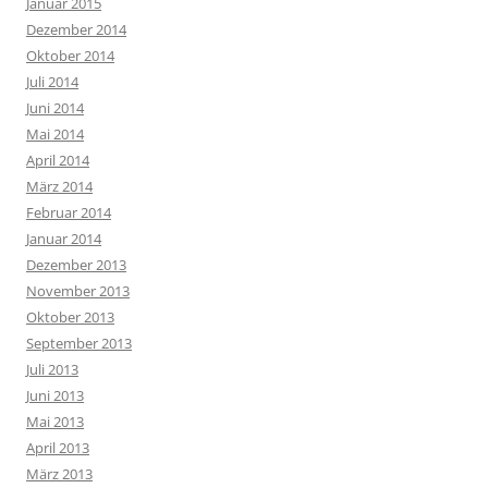
Januar 2015
Dezember 2014
Oktober 2014
Juli 2014
Juni 2014
Mai 2014
April 2014
März 2014
Februar 2014
Januar 2014
Dezember 2013
November 2013
Oktober 2013
September 2013
Juli 2013
Juni 2013
Mai 2013
April 2013
März 2013