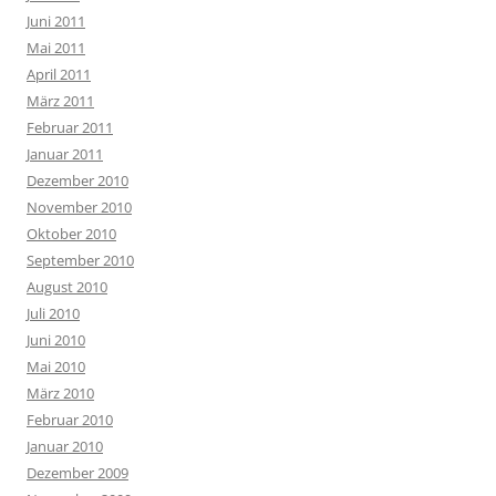
Juni 2011
Mai 2011
April 2011
März 2011
Februar 2011
Januar 2011
Dezember 2010
November 2010
Oktober 2010
September 2010
August 2010
Juli 2010
Juni 2010
Mai 2010
März 2010
Februar 2010
Januar 2010
Dezember 2009