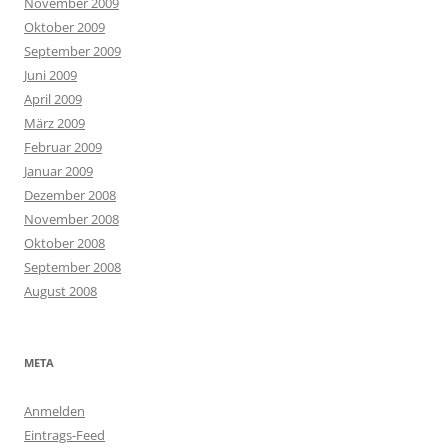
November 2009
Oktober 2009
September 2009
Juni 2009
April 2009
März 2009
Februar 2009
Januar 2009
Dezember 2008
November 2008
Oktober 2008
September 2008
August 2008
META
Anmelden
Eintrags-Feed