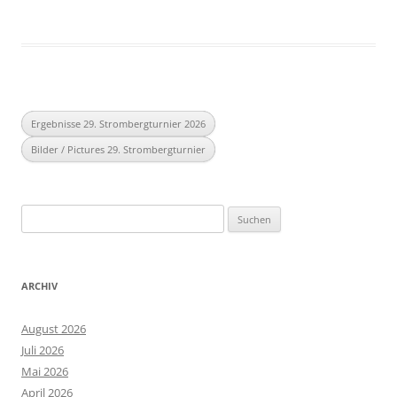
Ergebnisse 29. Strombergturnier 2026
Bilder / Pictures 29. Strombergturnier
Suchen
nach:
ARCHIV
August 2026
Juli 2026
Mai 2026
April 2026