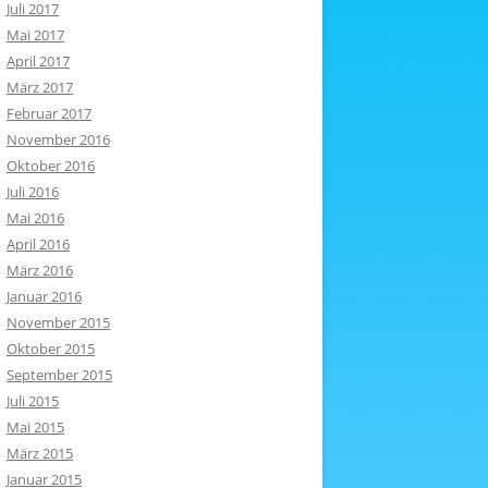
Juli 2017
Mai 2017
April 2017
März 2017
Februar 2017
November 2016
Oktober 2016
Juli 2016
Mai 2016
April 2016
März 2016
Januar 2016
November 2015
Oktober 2015
September 2015
Juli 2015
Mai 2015
März 2015
Januar 2015