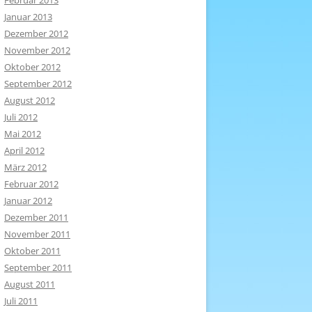
Februar 2013
Januar 2013
Dezember 2012
November 2012
Oktober 2012
September 2012
August 2012
Juli 2012
Mai 2012
April 2012
März 2012
Februar 2012
Januar 2012
Dezember 2011
November 2011
Oktober 2011
September 2011
August 2011
Juli 2011