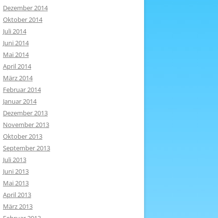
Dezember 2014
Oktober 2014
Juli 2014
Juni 2014
Mai 2014
April 2014
März 2014
Februar 2014
Januar 2014
Dezember 2013
November 2013
Oktober 2013
September 2013
Juli 2013
Juni 2013
Mai 2013
April 2013
März 2013