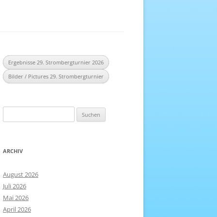
EREICH
NHEFT
Ergebnisse 29. Strombergturnier 2026
Bilder / Pictures 29. Strombergturnier
Suchen
nach:
ARCHIV
August 2026
Juli 2026
Mai 2026
April 2026