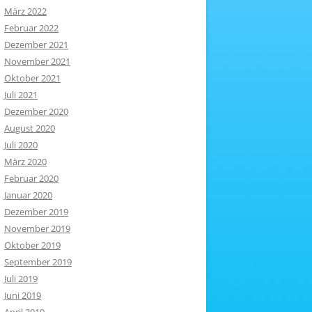
März 2022
Februar 2022
Dezember 2021
November 2021
Oktober 2021
Juli 2021
Dezember 2020
August 2020
Juli 2020
März 2020
Februar 2020
Januar 2020
Dezember 2019
November 2019
Oktober 2019
September 2019
Juli 2019
Juni 2019