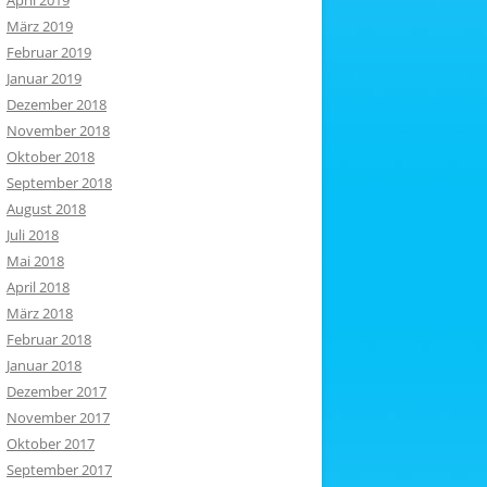
April 2019
März 2019
Februar 2019
Januar 2019
Dezember 2018
November 2018
Oktober 2018
September 2018
August 2018
Juli 2018
Mai 2018
April 2018
März 2018
Februar 2018
Januar 2018
Dezember 2017
November 2017
Oktober 2017
September 2017