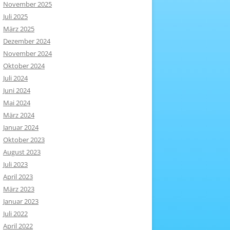
November 2025
Juli 2025
März 2025
Dezember 2024
November 2024
Oktober 2024
Juli 2024
Juni 2024
Mai 2024
März 2024
Januar 2024
Oktober 2023
August 2023
Juli 2023
April 2023
März 2023
Januar 2023
Juli 2022
April 2022