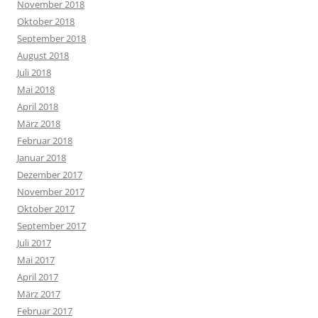
November 2018
Oktober 2018
September 2018
August 2018
Juli 2018
Mai 2018
April 2018
März 2018
Februar 2018
Januar 2018
Dezember 2017
November 2017
Oktober 2017
September 2017
Juli 2017
Mai 2017
April 2017
März 2017
Februar 2017