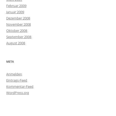
Februar 2009
Januar 2009
Dezember 2008
November 2008
Oktober 2008
September 2008
August 2008
META
Anmelden
Eintrags-Feed
Kommentar-Feed
WordPress.org