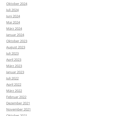
Oktober 2024
Juli 2024
Juni 2024
Mai 2024
März 2024
Januar 2024
Oktober 2023
August 2023
Juli 2023
April 2023
März 2023
Januar 2023
Juli 2022
April 2022
März 2022
Februar 2022
Dezember 2021
November 2021
Oktober 2021