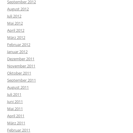
September 2012
August 2012
Juli 2012
Mai 2012
April 2012
März 2012
Februar 2012
Januar 2012
Dezember 2011
November 2011
Oktober 2011
September 2011
August 2011
Juli 2011
Juni 2011
Mai 2011
April 2011
März 2011
Februar 2011