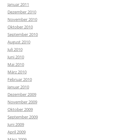
Januar 2011
Dezember 2010
November 2010
Oktober 2010
September 2010
August 2010
Juli 2010
Juni 2010
Mai 2010
März 2010
Februar 2010
Januar 2010
Dezember 2009
November 2009
Oktober 2009
September 2009
Juni 2009
April 2009
März 2009