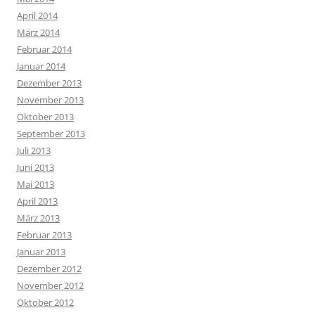
April 2014
März 2014
Februar 2014
Januar 2014
Dezember 2013
November 2013
Oktober 2013
September 2013
Juli 2013
Juni 2013
Mai 2013
April 2013
März 2013
Februar 2013
Januar 2013
Dezember 2012
November 2012
Oktober 2012