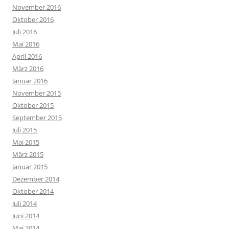
November 2016
Oktober 2016
Juli 2016
Mai 2016
April 2016
März 2016
Januar 2016
November 2015
Oktober 2015
September 2015
Juli 2015
Mai 2015
März 2015
Januar 2015
Dezember 2014
Oktober 2014
Juli 2014
Juni 2014
Mai 2014