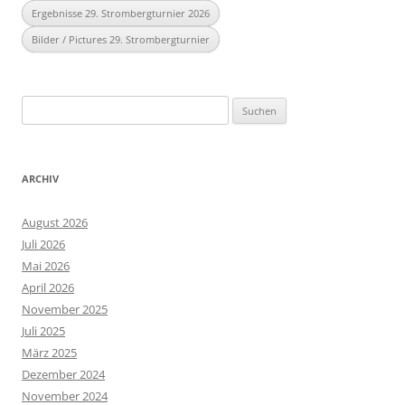
Ergebnisse 29. Strombergturnier 2026
Bilder / Pictures 29. Strombergturnier
Suchen
nach:
ARCHIV
August 2026
Juli 2026
Mai 2026
April 2026
November 2025
Juli 2025
März 2025
Dezember 2024
November 2024