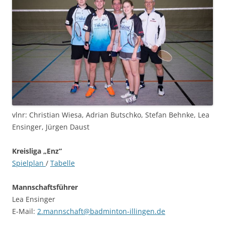
vlnr: Christian Wiesa, Adrian Butschko, Stefan Behnke, Lea
Ensinger, Jürgen Daust
Kreisliga „Enz“
Spielplan
/
Tabelle
Mannschaftsführer
Lea Ensinger
E-Mail:
2.mannschaft@badminton-illingen.de