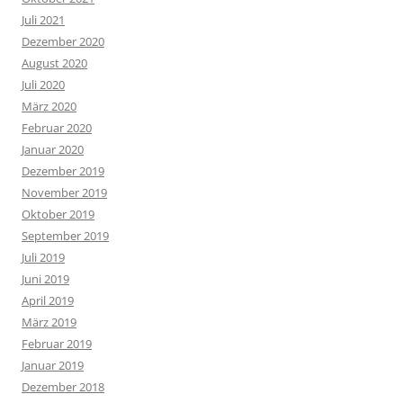
Juli 2021
Dezember 2020
August 2020
Juli 2020
März 2020
Februar 2020
Januar 2020
Dezember 2019
November 2019
Oktober 2019
September 2019
Juli 2019
Juni 2019
April 2019
März 2019
Februar 2019
Januar 2019
Dezember 2018