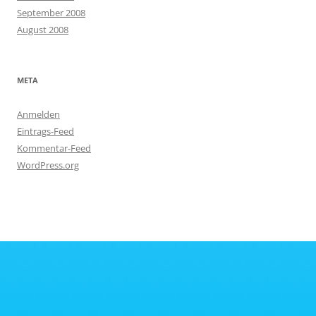
September 2008
August 2008
META
Anmelden
Eintrags-Feed
Kommentar-Feed
WordPress.org