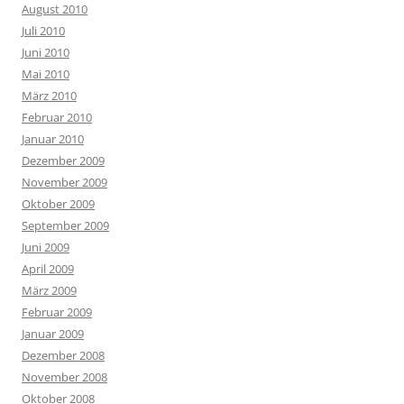
August 2010
Juli 2010
Juni 2010
Mai 2010
März 2010
Februar 2010
Januar 2010
Dezember 2009
November 2009
Oktober 2009
September 2009
Juni 2009
April 2009
März 2009
Februar 2009
Januar 2009
Dezember 2008
November 2008
Oktober 2008