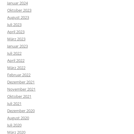
Januar 2024
Oktober 2023
August 2023
Juli 2023
April 2023
März 2023
Januar 2023
Juli 2022
April 2022
März 2022
Februar 2022
Dezember 2021
November 2021
Oktober 2021
Juli 2021
Dezember 2020
August 2020
Juli 2020
März 2020