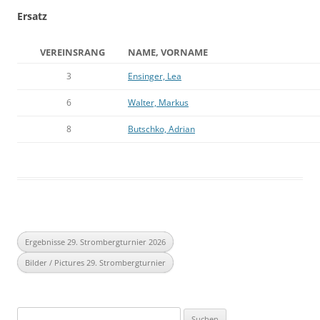
Ersatz
VEREINSRANG
NAME, VORNAME
3
Ensinger, Lea
6
Walter, Markus
8
Butschko, Adrian
Ergebnisse 29. Strombergturnier 2026
Bilder / Pictures 29. Strombergturnier
Suchen