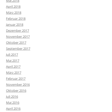
Mai 2018
April 2018
März 2018
Februar 2018
Januar 2018
Dezember 2017
November 2017
Oktober 2017
September 2017
Juli 2017
Mai 2017
April 2017
März 2017
Februar 2017
November 2016
Oktober 2016
Juli 2016
Mai 2016
April 2016