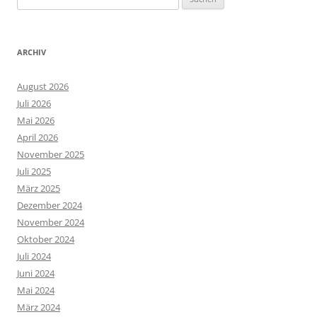
nach:
ARCHIV
August 2026
Juli 2026
Mai 2026
April 2026
November 2025
Juli 2025
März 2025
Dezember 2024
November 2024
Oktober 2024
Juli 2024
Juni 2024
Mai 2024
März 2024