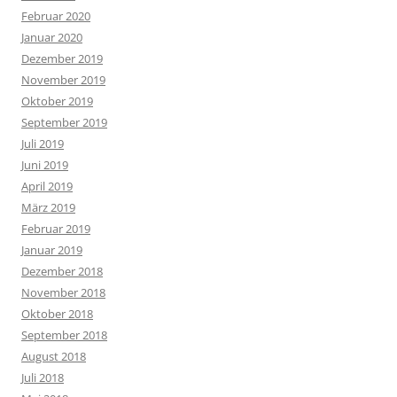
Februar 2020
Januar 2020
Dezember 2019
November 2019
Oktober 2019
September 2019
Juli 2019
Juni 2019
April 2019
März 2019
Februar 2019
Januar 2019
Dezember 2018
November 2018
Oktober 2018
September 2018
August 2018
Juli 2018