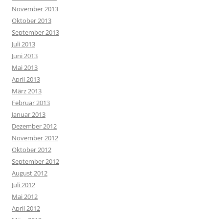
November 2013
Oktober 2013
September 2013
Juli 2013
Juni 2013
Mai 2013
April 2013
März 2013
Februar 2013
Januar 2013
Dezember 2012
November 2012
Oktober 2012
September 2012
August 2012
Juli 2012
Mai 2012
April 2012