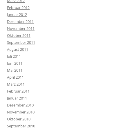
März 2012
Februar 2012
Januar 2012
Dezember 2011
November 2011
Oktober 2011
September 2011
August 2011
Juli 2011
Juni 2011
Mai 2011
April 2011
März 2011
Februar 2011
Januar 2011
Dezember 2010
November 2010
Oktober 2010
September 2010