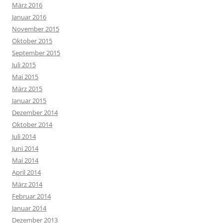
März 2016
Januar 2016
November 2015
Oktober 2015
September 2015
Juli 2015
Mai 2015
März 2015
Januar 2015
Dezember 2014
Oktober 2014
Juli 2014
Juni 2014
Mai 2014
April 2014
März 2014
Februar 2014
Januar 2014
Dezember 2013