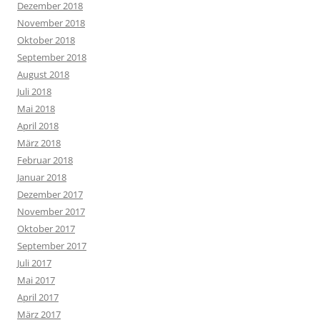
Dezember 2018
November 2018
Oktober 2018
September 2018
August 2018
Juli 2018
Mai 2018
April 2018
März 2018
Februar 2018
Januar 2018
Dezember 2017
November 2017
Oktober 2017
September 2017
Juli 2017
Mai 2017
April 2017
März 2017