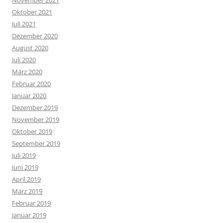
Oktober 2021
Juli 2021
Dezember 2020
August 2020
Juli 2020
März 2020
Februar 2020
Januar 2020
Dezember 2019
November 2019
Oktober 2019
September 2019
Juli 2019
Juni 2019
April 2019
März 2019
Februar 2019
Januar 2019