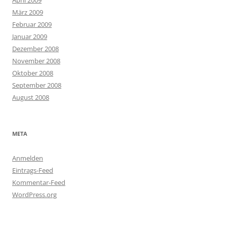
März 2009
Februar 2009
Januar 2009
Dezember 2008
November 2008
Oktober 2008
September 2008
August 2008
META
Anmelden
Eintrags-Feed
Kommentar-Feed
WordPress.org