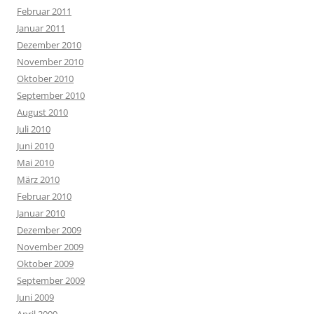
Februar 2011
Januar 2011
Dezember 2010
November 2010
Oktober 2010
September 2010
August 2010
Juli 2010
Juni 2010
Mai 2010
März 2010
Februar 2010
Januar 2010
Dezember 2009
November 2009
Oktober 2009
September 2009
Juni 2009
April 2009