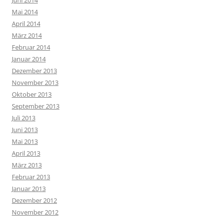
Mai 2014
April 2014
März 2014
Februar 2014
Januar 2014
Dezember 2013
November 2013
Oktober 2013
September 2013
Juli 2013
Juni 2013
Mai 2013
April 2013
März 2013
Februar 2013
Januar 2013
Dezember 2012
November 2012