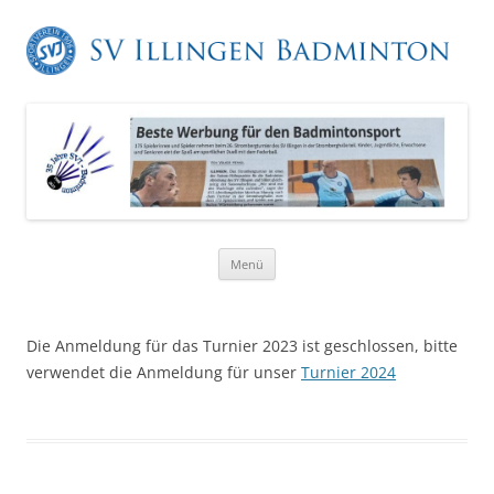
Zum
Menü
Inhalt
springen
Die Anmeldung für das Turnier 2023 ist geschlossen, bitte
verwendet die Anmeldung für unser
Turnier 2024