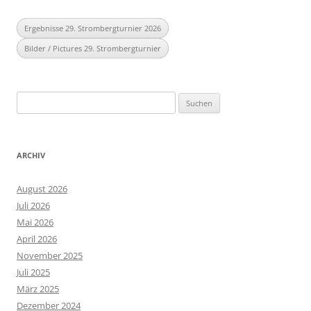
Ergebnisse 29. Strombergturnier 2026
Bilder / Pictures 29. Strombergturnier
Suchen
nach:
ARCHIV
August 2026
Juli 2026
Mai 2026
April 2026
November 2025
Juli 2025
März 2025
Dezember 2024