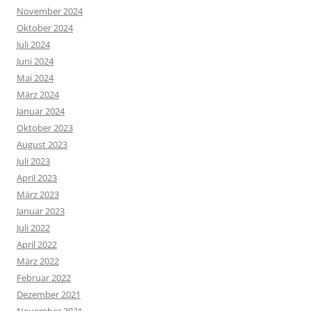
November 2024
Oktober 2024
Juli 2024
Juni 2024
Mai 2024
März 2024
Januar 2024
Oktober 2023
August 2023
Juli 2023
April 2023
März 2023
Januar 2023
Juli 2022
April 2022
März 2022
Februar 2022
Dezember 2021
November 2021