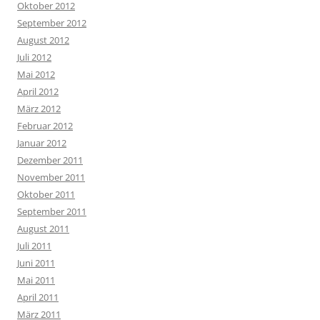
Oktober 2012
September 2012
August 2012
Juli 2012
Mai 2012
April 2012
März 2012
Februar 2012
Januar 2012
Dezember 2011
November 2011
Oktober 2011
September 2011
August 2011
Juli 2011
Juni 2011
Mai 2011
April 2011
März 2011