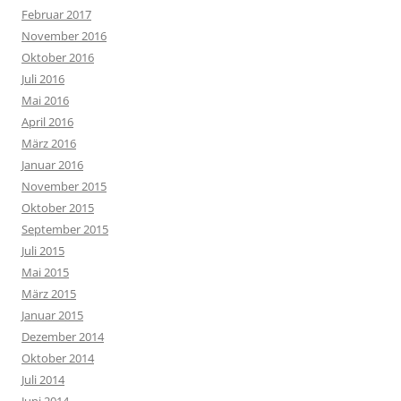
Februar 2017
November 2016
Oktober 2016
Juli 2016
Mai 2016
April 2016
März 2016
Januar 2016
November 2015
Oktober 2015
September 2015
Juli 2015
Mai 2015
März 2015
Januar 2015
Dezember 2014
Oktober 2014
Juli 2014
Juni 2014