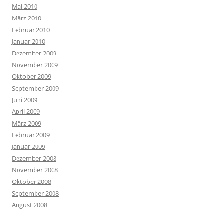
Mai 2010
März 2010
Februar 2010
Januar 2010
Dezember 2009
November 2009
Oktober 2009
September 2009
Juni 2009
April 2009
März 2009
Februar 2009
Januar 2009
Dezember 2008
November 2008
Oktober 2008
September 2008
August 2008