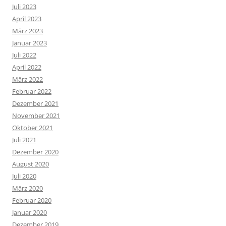
Juli 2023
April 2023
März 2023
Januar 2023
Juli 2022
April 2022
März 2022
Februar 2022
Dezember 2021
November 2021
Oktober 2021
Juli 2021
Dezember 2020
August 2020
Juli 2020
März 2020
Februar 2020
Januar 2020
Dezember 2019