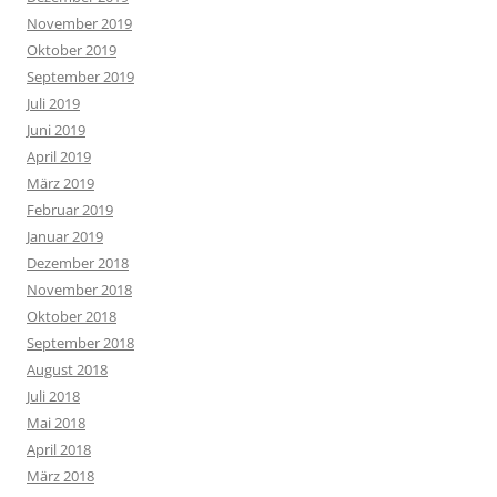
November 2019
Oktober 2019
September 2019
Juli 2019
Juni 2019
April 2019
März 2019
Februar 2019
Januar 2019
Dezember 2018
November 2018
Oktober 2018
September 2018
August 2018
Juli 2018
Mai 2018
April 2018
März 2018