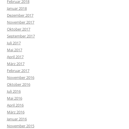
Februar 2018
Januar 2018
Dezember 2017
November 2017
Oktober 2017
September 2017
Juli 2017
Mai 2017
April 2017
März 2017
Februar 2017
November 2016
Oktober 2016
Juli 2016
Mai 2016
April 2016
März 2016
Januar 2016
November 2015