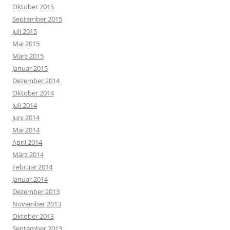
Oktober 2015
September 2015
Juli 2015
Mai 2015
März 2015
Januar 2015
Dezember 2014
Oktober 2014
Juli 2014
Juni 2014
Mai 2014
April 2014
März 2014
Februar 2014
Januar 2014
Dezember 2013
November 2013
Oktober 2013
September 2013