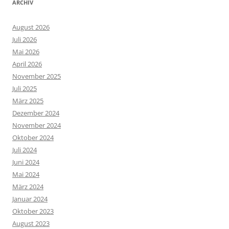
ARCHIV
August 2026
Juli 2026
Mai 2026
April 2026
November 2025
Juli 2025
März 2025
Dezember 2024
November 2024
Oktober 2024
Juli 2024
Juni 2024
Mai 2024
März 2024
Januar 2024
Oktober 2023
August 2023