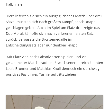
Halbfinale.
Dort lieferten sie sich ein ausgeglichenes Match über drei
Sätze, mussten sich nach großem Kampf jedoch knapp
geschlagen geben. Auch im Spiel um Platz drei zeigte das
Duo Moral, kämpfte sich nach verlorenem ersten Satz
zurück, verpasste die Bronzemedaille im
Entscheidungssatz aber nur denkbar knapp.
Mit Platz vier, sechs absolvierten Spielen und viel
gesammelter Matchpraxis im Erwachsenenbereich konnten
Louis Bronner und Matthias Knoll dennoch ein durchweg
positives Fazit ihres Turnierauftritts ziehen