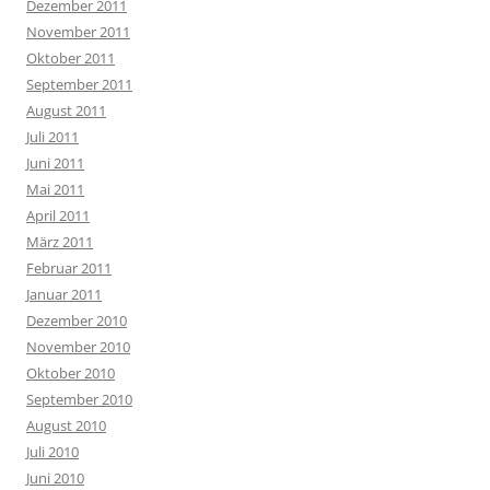
Dezember 2011
November 2011
Oktober 2011
September 2011
August 2011
Juli 2011
Juni 2011
Mai 2011
April 2011
März 2011
Februar 2011
Januar 2011
Dezember 2010
November 2010
Oktober 2010
September 2010
August 2010
Juli 2010
Juni 2010