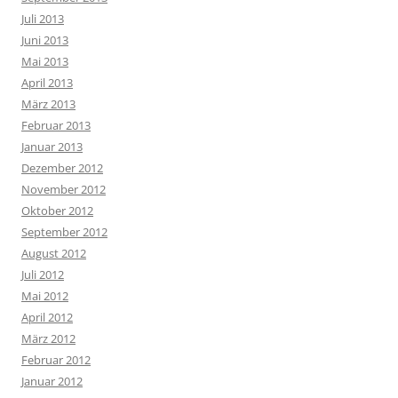
Juli 2013
Juni 2013
Mai 2013
April 2013
März 2013
Februar 2013
Januar 2013
Dezember 2012
November 2012
Oktober 2012
September 2012
August 2012
Juli 2012
Mai 2012
April 2012
März 2012
Februar 2012
Januar 2012