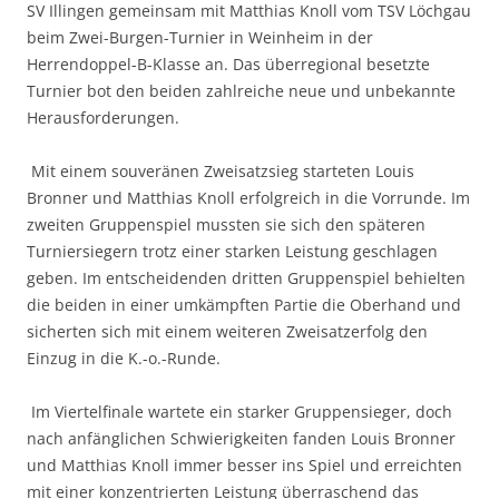
SV Illingen gemeinsam mit Matthias Knoll vom TSV Löchgau
beim Zwei-Burgen-Turnier in Weinheim in der
Herrendoppel-B-Klasse an. Das überregional besetzte
Turnier bot den beiden zahlreiche neue und unbekannte
Herausforderungen.
Mit einem souveränen Zweisatzsieg starteten Louis
Bronner und Matthias Knoll erfolgreich in die Vorrunde. Im
zweiten Gruppenspiel mussten sie sich den späteren
Turniersiegern trotz einer starken Leistung geschlagen
geben. Im entscheidenden dritten Gruppenspiel behielten
die beiden in einer umkämpften Partie die Oberhand und
sicherten sich mit einem weiteren Zweisatzerfolg den
Einzug in die K.-o.-Runde.
Im Viertelfinale wartete ein starker Gruppensieger, doch
nach anfänglichen Schwierigkeiten fanden Louis Bronner
und Matthias Knoll immer besser ins Spiel und erreichten
mit einer konzentrierten Leistung überraschend das