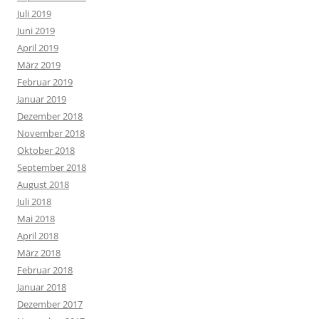
Juli 2019
Juni 2019
April 2019
März 2019
Februar 2019
Januar 2019
Dezember 2018
November 2018
Oktober 2018
September 2018
August 2018
Juli 2018
Mai 2018
April 2018
März 2018
Februar 2018
Januar 2018
Dezember 2017