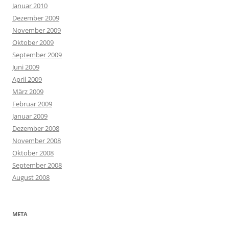
Januar 2010
Dezember 2009
November 2009
Oktober 2009
September 2009
Juni 2009
April 2009
März 2009
Februar 2009
Januar 2009
Dezember 2008
November 2008
Oktober 2008
September 2008
August 2008
META