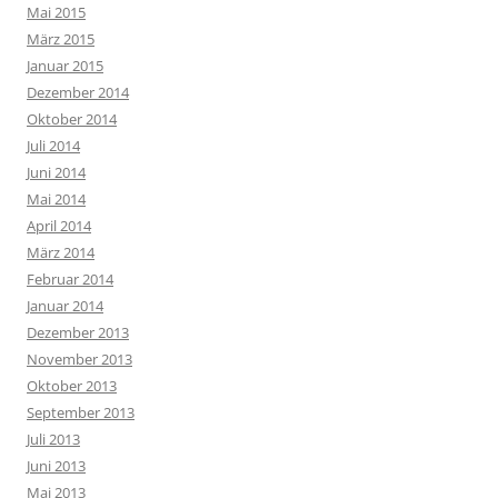
Mai 2015
März 2015
Januar 2015
Dezember 2014
Oktober 2014
Juli 2014
Juni 2014
Mai 2014
April 2014
März 2014
Februar 2014
Januar 2014
Dezember 2013
November 2013
Oktober 2013
September 2013
Juli 2013
Juni 2013
Mai 2013