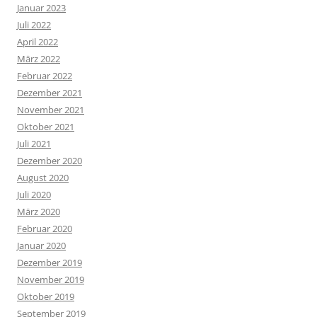
Januar 2023
Juli 2022
April 2022
März 2022
Februar 2022
Dezember 2021
November 2021
Oktober 2021
Juli 2021
Dezember 2020
August 2020
Juli 2020
März 2020
Februar 2020
Januar 2020
Dezember 2019
November 2019
Oktober 2019
September 2019