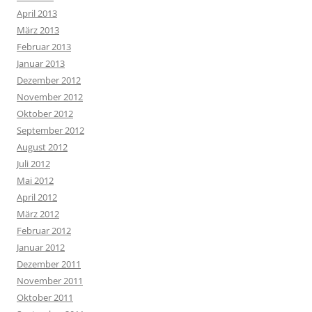
April 2013
März 2013
Februar 2013
Januar 2013
Dezember 2012
November 2012
Oktober 2012
September 2012
August 2012
Juli 2012
Mai 2012
April 2012
März 2012
Februar 2012
Januar 2012
Dezember 2011
November 2011
Oktober 2011