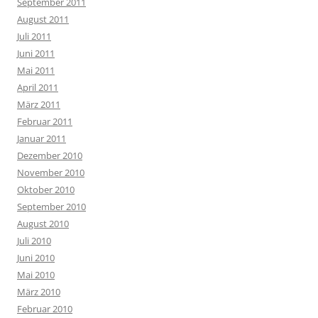
September 2011
August 2011
Juli 2011
Juni 2011
Mai 2011
April 2011
März 2011
Februar 2011
Januar 2011
Dezember 2010
November 2010
Oktober 2010
September 2010
August 2010
Juli 2010
Juni 2010
Mai 2010
März 2010
Februar 2010