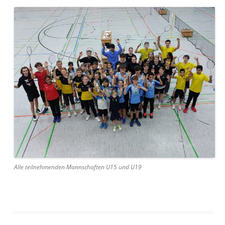
Alle teilnehmenden Mannschaften U15 und U19