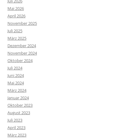
Juli 2026
Mai 2026
April 2026
November 2025
Juli 2025
März 2025
Dezember 2024
November 2024
Oktober 2024
Juli 2024
Juni 2024
Mai 2024
März 2024
Januar 2024
Oktober 2023
August 2023
Juli 2023
April 2023
März 2023