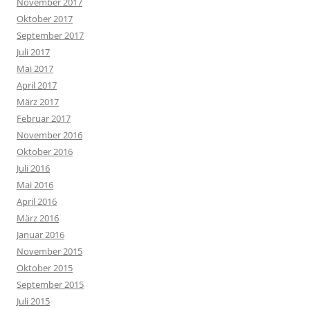
November 2017
Oktober 2017
September 2017
Juli 2017
Mai 2017
April 2017
März 2017
Februar 2017
November 2016
Oktober 2016
Juli 2016
Mai 2016
April 2016
März 2016
Januar 2016
November 2015
Oktober 2015
September 2015
Juli 2015